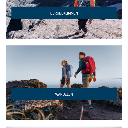
BERGBEKLIMMEN
WANDELEN