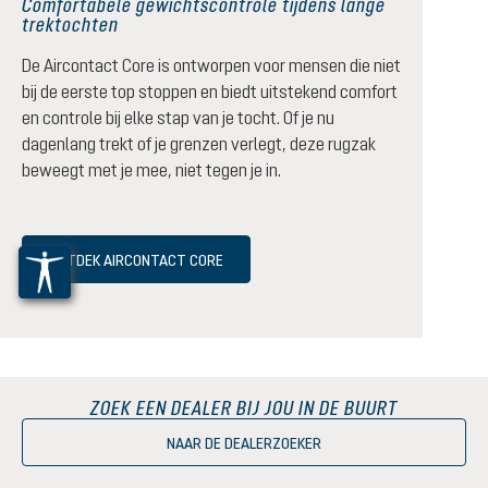
Comfortabele gewichtscontrole tijdens lange
trektochten
De Aircontact Core is ontworpen voor mensen die niet
bij de eerste top stoppen en biedt uitstekend comfort
en controle bij elke stap van je tocht. Of je nu
dagenlang trekt of je grenzen verlegt, deze rugzak
beweegt met je mee, niet tegen je in.
ONTDEK AIRCONTACT CORE
ZOEK EEN DEALER BIJ JOU IN DE BUURT
NAAR DE DEALERZOEKER