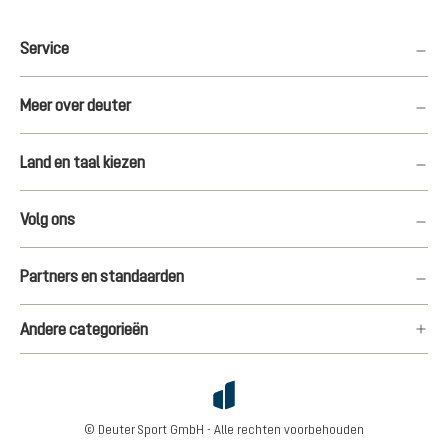
Service
Meer over deuter
Land en taal kiezen
Volg ons
Partners en standaarden
Andere categorieën
© Deuter Sport GmbH - Alle rechten voorbehouden