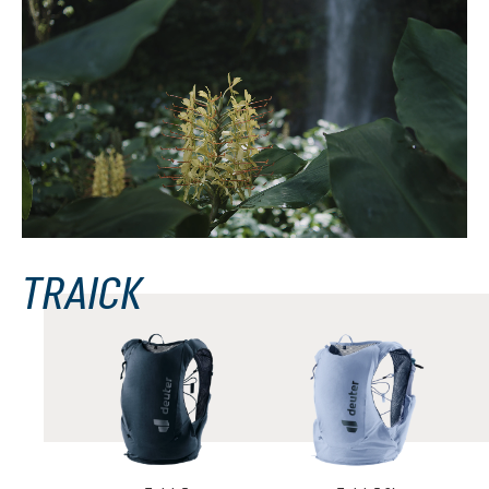
TRAICK