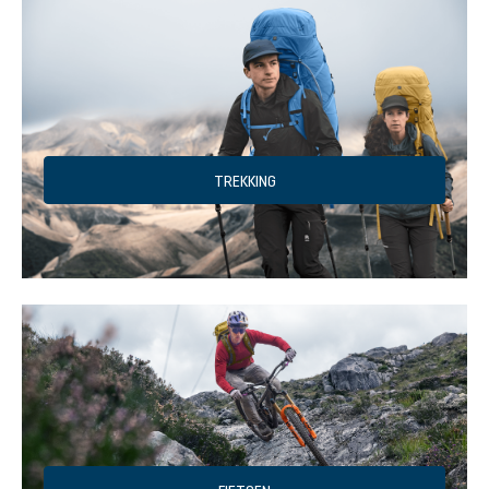
TREKKING