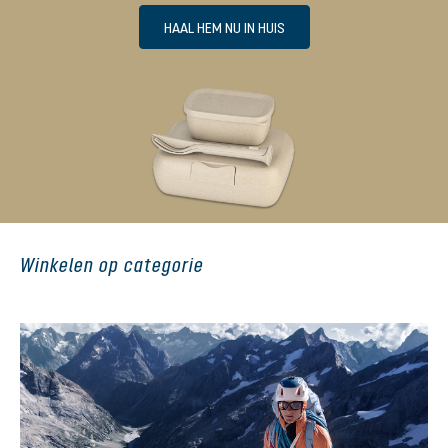
HAAL HEM NU IN HUIS
Winkelen op categorie