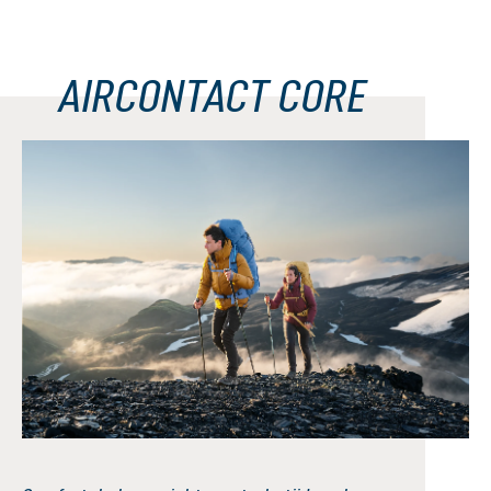
AIRCONTACT CORE