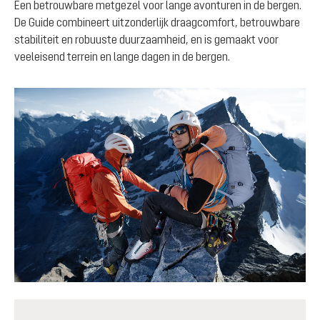
Een betrouwbare metgezel voor lange avonturen in de bergen.
De Guide combineert uitzonderlijk draagcomfort, betrouwbare
stabiliteit en robuuste duurzaamheid, en is gemaakt voor
veeleisend terrein en lange dagen in de bergen.