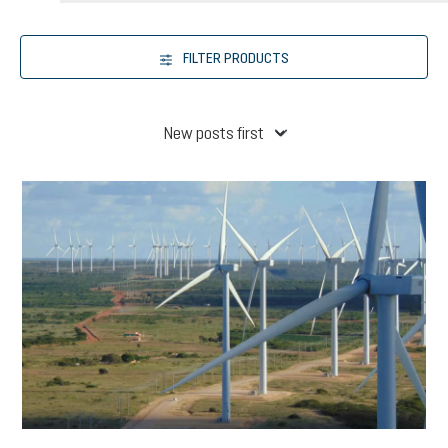
FILTER PRODUCTS