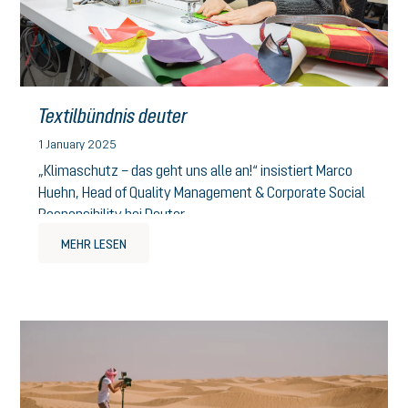
Textilbündnis deuter
1 January 2025
„Klimaschutz – das geht uns alle an!“ insistiert Marco
Huehn, Head of Quality Management & Corporate Social
Responsibility bei Deuter.
MEHR LESEN