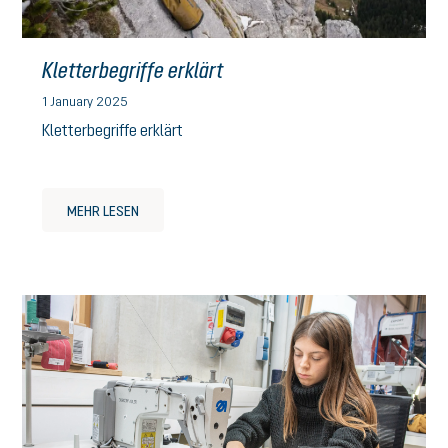
Kletterbegriffe erklärt
1 January 2025
Kletterbegriffe erklärt
MEHR LESEN