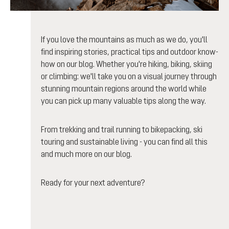
If you love the mountains as much as we do, you'll
find inspiring stories, practical tips and outdoor know-
how on our blog. Whether you're hiking, biking, skiing
or climbing: we'll take you on a visual journey through
stunning mountain regions around the world while
you can pick up many valuable tips along the way.
From trekking and trail running to bikepacking, ski
touring and sustainable living - you can find all this
and much more on our blog.
Ready for your next adventure?