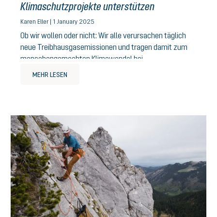
Klimaschutzprojekte unterstützen
Karen Eller | 1 January 2025
Ob wir wollen oder nicht: Wir alle verursachen täglich
neue Treibhausgasemissionen und tragen damit zum
menschengemachten Klimawandel bei.
MEHR LESEN