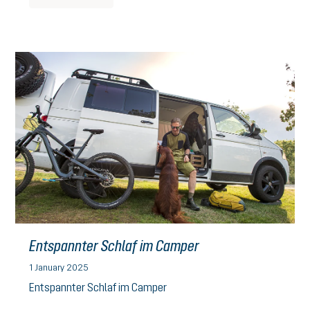
Entspannter Schlaf im Camper
1 January 2025
Entspannter Schlaf im Camper