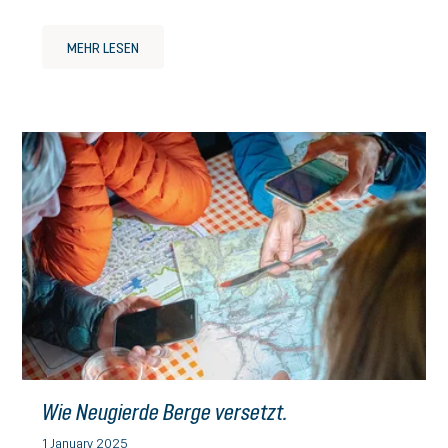
MEHR LESEN
Wie Neugierde Berge versetzt.
1 January 2025