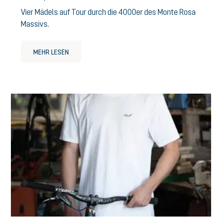
Vier Mädels auf Tour durch die 4000er des Monte Rosa
Massivs.
MEHR LESEN