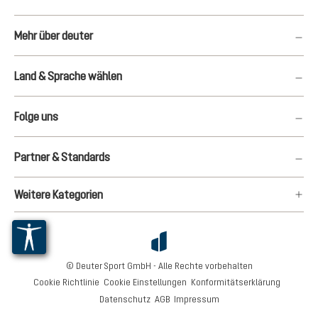
Mehr über deuter
Land & Sprache wählen
Folge uns
Partner & Standards
Weitere Kategorien
© Deuter Sport GmbH - Alle Rechte vorbehalten
Cookie Richtlinie
Cookie Einstellungen
Konformitätserklärung
Datenschutz
AGB
Impressum