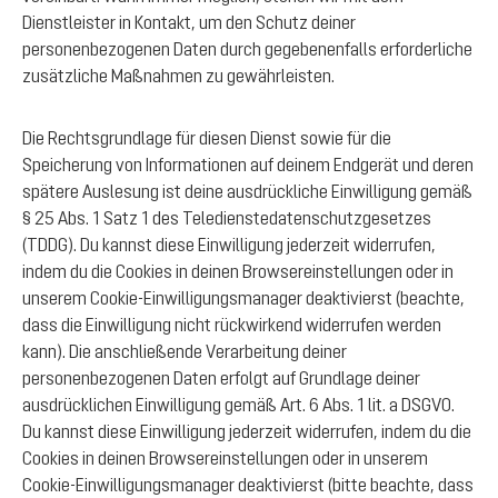
Dienstleister in Kontakt, um den Schutz deiner
personenbezogenen Daten durch gegebenenfalls erforderliche
zusätzliche Maßnahmen zu gewährleisten.
Die Rechtsgrundlage für diesen Dienst sowie für die
Speicherung von Informationen auf deinem Endgerät und deren
spätere Auslesung ist deine ausdrückliche Einwilligung gemäß
§ 25 Abs. 1 Satz 1 des Teledienstedatenschutzgesetzes
(TDDG). Du kannst diese Einwilligung jederzeit widerrufen,
indem du die Cookies in deinen Browsereinstellungen oder in
unserem Cookie-Einwilligungsmanager deaktivierst (beachte,
dass die Einwilligung nicht rückwirkend widerrufen werden
kann). Die anschließende Verarbeitung deiner
personenbezogenen Daten erfolgt auf Grundlage deiner
ausdrücklichen Einwilligung gemäß Art. 6 Abs. 1 lit. a DSGVO.
Du kannst diese Einwilligung jederzeit widerrufen, indem du die
Cookies in deinen Browsereinstellungen oder in unserem
Cookie-Einwilligungsmanager deaktivierst (bitte beachte, dass