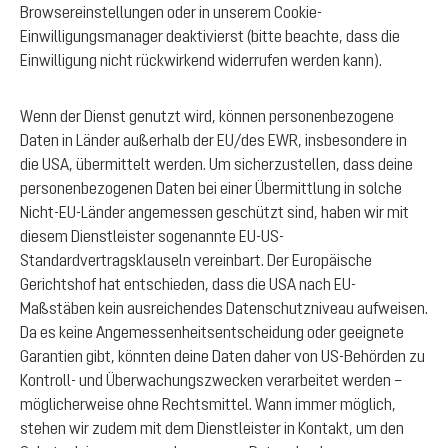
Browsereinstellungen oder in unserem Cookie-
Einwilligungsmanager deaktivierst (bitte beachte, dass die
Einwilligung nicht rückwirkend widerrufen werden kann).
Wenn der Dienst genutzt wird, können personenbezogene
Daten in Länder außerhalb der EU/des EWR, insbesondere in
die USA, übermittelt werden. Um sicherzustellen, dass deine
personenbezogenen Daten bei einer Übermittlung in solche
Nicht-EU-Länder angemessen geschützt sind, haben wir mit
diesem Dienstleister sogenannte EU-US-
Standardvertragsklauseln vereinbart. Der Europäische
Gerichtshof hat entschieden, dass die USA nach EU-
Maßstäben kein ausreichendes Datenschutzniveau aufweisen.
Da es keine Angemessenheitsentscheidung oder geeignete
Garantien gibt, könnten deine Daten daher von US-Behörden zu
Kontroll- und Überwachungszwecken verarbeitet werden –
möglicherweise ohne Rechtsmittel. Wann immer möglich,
stehen wir zudem mit dem Dienstleister in Kontakt, um den