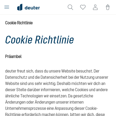
alt springen
Cookie Richtlinie
Cookie Richtlinie
Präambel
deuter freut sich, dass du unsere Website besuchst. Der
Datenschutz und die Datensicherheit bei der Nutzung unserer
Website sind uns sehr wichtig. Deshalb möchten wir dich an
dieser Stelle darüber informieren, welche Cookies und andere
ähnliche Technologien wir einsetzen. Da gesetzliche
Änderungen oder Änderungen unserer internen
Unternehmensprozesse eine Anpassung dieser Cookie-
Richtlinie erforderlich machen können, bitten wir dich, diese