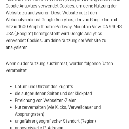
Google Analytics verwendet Cookies, um deine Nutzung der
Website zu analysieren. Diese Website nutzt den
Webanalysedienst Google Analytics, der von Google Inc. mit
Sitz in 1600 Amphitheatre Parkway, Mountain View, CA 94043
USA („Google“) bereitgestellt wird. Google Analytics
verwendet Cookies, um deine Nutzung der Website zu
analysieren.
Wenn du der Nutzung zustimmst, werden folgende Daten
verarbeitet:
Datum und Uhrzeit des Zugriffs
die aufgerufenen Seiten und der Klickpfad
Erreichung von Webseiten-Zielen
Nutzerverhalten (wie Klicks, Verweildauer und
Absprungraten)
ungefährer geografischer Standort (Region)
anonymisierte IP-Adresse