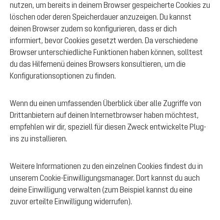
nutzen, um bereits in deinem Browser gespeicherte Cookies zu
löschen oder deren Speicherdauer anzuzeigen. Du kannst
deinen Browser zudem so konfigurieren, dass er dich
informiert, bevor Cookies gesetzt werden. Da verschiedene
Browser unterschiedliche Funktionen haben können, solltest
du das Hilfemenü deines Browsers konsultieren, um die
Konfigurationsoptionen zu finden.
Wenn du einen umfassenden Überblick über alle Zugriffe von
Drittanbietern auf deinen Internetbrowser haben möchtest,
empfehlen wir dir, speziell für diesen Zweck entwickelte Plug-
ins zu installieren.
Weitere Informationen zu den einzelnen Cookies findest du in
unserem Cookie-Einwilligungsmanager. Dort kannst du auch
deine Einwilligung verwalten (zum Beispiel kannst du eine
zuvor erteilte Einwilligung widerrufen).