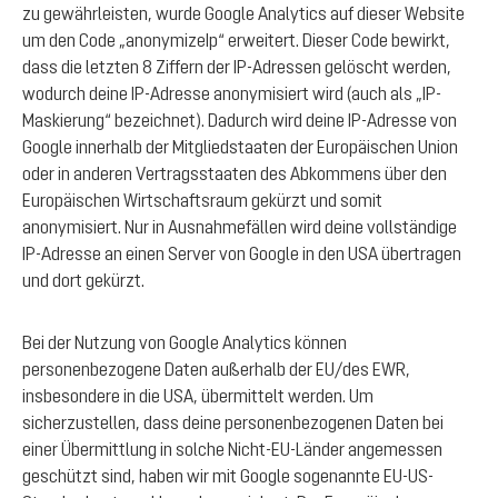
zu gewährleisten, wurde Google Analytics auf dieser Website
um den Code „anonymizeIp“ erweitert. Dieser Code bewirkt,
dass die letzten 8 Ziffern der IP-Adressen gelöscht werden,
wodurch deine IP-Adresse anonymisiert wird (auch als „IP-
Maskierung“ bezeichnet). Dadurch wird deine IP-Adresse von
Google innerhalb der Mitgliedstaaten der Europäischen Union
oder in anderen Vertragsstaaten des Abkommens über den
Europäischen Wirtschaftsraum gekürzt und somit
anonymisiert. Nur in Ausnahmefällen wird deine vollständige
IP-Adresse an einen Server von Google in den USA übertragen
und dort gekürzt.
Bei der Nutzung von Google Analytics können
personenbezogene Daten außerhalb der EU/des EWR,
insbesondere in die USA, übermittelt werden. Um
sicherzustellen, dass deine personenbezogenen Daten bei
einer Übermittlung in solche Nicht-EU-Länder angemessen
geschützt sind, haben wir mit Google sogenannte EU-US-