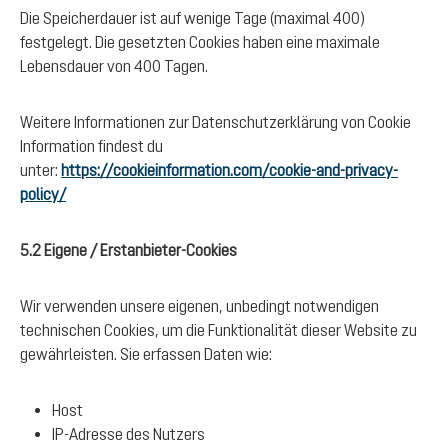
Die Speicherdauer ist auf wenige Tage (maximal 400)
festgelegt. Die gesetzten Cookies haben eine maximale
Lebensdauer von 400 Tagen.
Weitere Informationen zur Datenschutzerklärung von Cookie
Information findest du
unter:
https://cookieinformation.com/cookie-and-privacy-
policy/
5.2 Eigene / Erstanbieter-Cookies
Wir verwenden unsere eigenen, unbedingt notwendigen
technischen Cookies, um die Funktionalität dieser Website zu
gewährleisten. Sie erfassen Daten wie:
Host
IP-Adresse des Nutzers