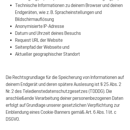
Technische Informationen zu deinem Browser und deinen
Endgeräten, wie z. B. Spracheinstellungen und
Bildschirmauflösung
Anonymisierte IP-Adresse
Datum und Uhrzeit deines Besuchs
Request URL der Website
Seitenpfad der Webseite und
Aktueller geographischer Standort
Die Rechtsgrundlage für die Speicherung von Informationen auf
deinem Endgerät und deren spätere Auslesung ist § 25 Abs. 2
Nr. 2 des Teledienstedatenschutzgesetzes (TDDDG). Die
anschließende Verarbeitung deiner personenbezogenen Daten
erfolgt auf Grundlage unserer gesetzlichen Verpflichtung zur
Einblendung eines Cookie-Banners gemäß Art. 6 Abs. 1 lit. c
DSGVO.