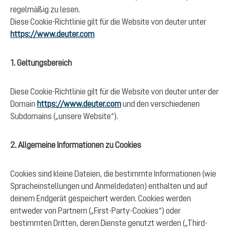
regelmäßig zu lesen.
Diese Cookie-Richtlinie gilt für die Website von deuter unter
https://www.deuter.com
1. Geltungsbereich
Diese Cookie-Richtlinie gilt für die Website von deuter unter der
Domain
https://www.deuter.com
und den verschiedenen
Subdomains („unsere Website“).
2. Allgemeine Informationen zu Cookies
Cookies sind kleine Dateien, die bestimmte Informationen (wie
Spracheinstellungen und Anmeldedaten) enthalten und auf
deinem Endgerät gespeichert werden. Cookies werden
entweder von Partnern („First-Party-Cookies“) oder
bestimmten Dritten, deren Dienste genutzt werden („Third-