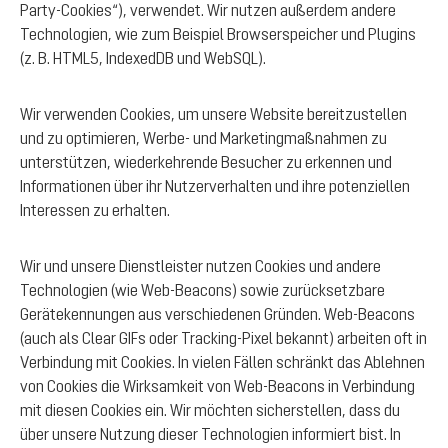
Party-Cookies“), verwendet. Wir nutzen außerdem andere
Technologien, wie zum Beispiel Browserspeicher und Plugins
(z. B. HTML5, IndexedDB und WebSQL).
Wir verwenden Cookies, um unsere Website bereitzustellen
und zu optimieren, Werbe- und Marketingmaßnahmen zu
unterstützen, wiederkehrende Besucher zu erkennen und
Informationen über ihr Nutzerverhalten und ihre potenziellen
Interessen zu erhalten.
Wir und unsere Dienstleister nutzen Cookies und andere
Technologien (wie Web-Beacons) sowie zurücksetzbare
Gerätekennungen aus verschiedenen Gründen. Web-Beacons
(auch als Clear GIFs oder Tracking-Pixel bekannt) arbeiten oft in
Verbindung mit Cookies. In vielen Fällen schränkt das Ablehnen
von Cookies die Wirksamkeit von Web-Beacons in Verbindung
mit diesen Cookies ein. Wir möchten sicherstellen, dass du
über unsere Nutzung dieser Technologien informiert bist. In