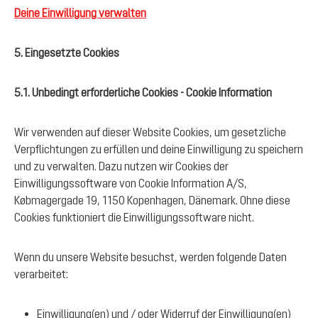
Deine Einwilligung verwalten
5. Eingesetzte Cookies
5.1. Unbedingt erforderliche Cookies - Cookie Information
Wir verwenden auf dieser Website Cookies, um gesetzliche
Verpflichtungen zu erfüllen und deine Einwilligung zu speichern
und zu verwalten. Dazu nutzen wir Cookies der
Einwilligungssoftware von Cookie Information A/S,
Købmagergade 19, 1150 Kopenhagen, Dänemark. Ohne diese
Cookies funktioniert die Einwilligungssoftware nicht.
Wenn du unsere Website besuchst, werden folgende Daten
verarbeitet:
Einwilligung(en) und / oder Widerruf der Einwilligung(en)