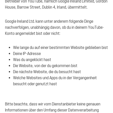
Betreiber von YouTube, nämlich Google Ireland Limited, Gordon
House, Barrow Street, Dublin 4, Irland, übermittelt.
Google Ireland Ltd. kann unter anderem folgende Dinge
nachverfolgen, unabhängig davon, ob du in deinem YouTube-
Konto angemeldet bist oder nicht:
Wie lange du auf einer bestimmten Website geblieben bist
Deine IP-Adresse
Was du angeklickt hast
Die Website, von der du gekommen bist
Die nächste Website, die du besucht hast
Welche Websites und Apps du in der Vergangenheit
besucht oder genutzt hast
Bitte beachte, dass wir vom Dienstanbieter keine genauen
Informationen über den Umfang dieser Datenverarbeitung