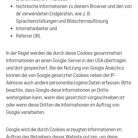
technische Informationen zu deinem Browser und den von
dir verwendeten Endgeräten, wie z. B.
Spracheinstellungen und Bildschirmauflösung
Internetanbieter und
Referrer URL
In der Regel werden die durch diese Cookies gesammelten
Informationen an einen Google-Server in den USA übertragen
und dort gespeichert. Bei der Nutzung von Google Analytics
können die von Google gesetzten Cookies neben der IP-
Adresse auch andere personenbezogene Daten erfassen. Bitte
beachte, dass Google diese Informationen an Dritte
weitergeben kann, wenn dies gesetzlich vorgeschrieben ist
oder wenn diese Dritten die Informationen im Auftrag von
Google verarbeiten.
Google wird die durch Cookies erzeugten Informationen im
Auftrag des Betreibers dieser Website nutzen, um deine