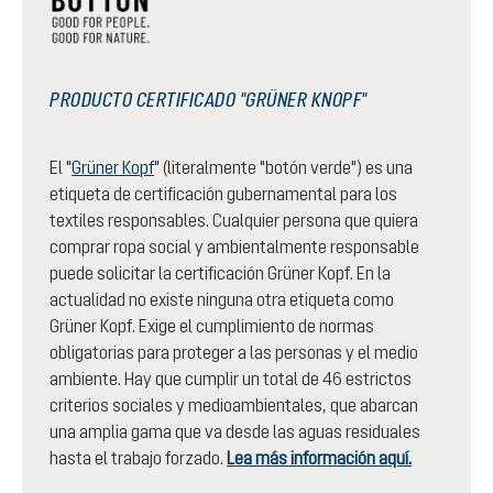
PRODUCTO CERTIFICADO "GRÜNER KNOPF"
El "
Grüner Kopf
" (literalmente "botón verde") es una
etiqueta de certificación gubernamental para los
textiles responsables. Cualquier persona que quiera
comprar ropa social y ambientalmente responsable
puede solicitar la certificación Grüner Kopf. En la
actualidad no existe ninguna otra etiqueta como
Grüner Kopf. Exige el cumplimiento de normas
obligatorias para proteger a las personas y el medio
ambiente. Hay que cumplir un total de 46 estrictos
criterios sociales y medioambientales, que abarcan
una amplia gama que va desde las aguas residuales
hasta el trabajo forzado.
Lea más información aquí.