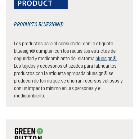
PRODUCTO BLUESIGN®
Los productos para el consumidor con la etiqueta
bluesign® cumplen con los requisitos estrictos de
seguridad y medioambiente del sistema
bluesign®
.
Los tejidos y accesorios utilizados para fabricar los
productos con la etiqueta aprobada bluesign® se
producen de forma que se ahorran recursos valiosos y
con un impacto mínimo en las personas y el
medioambiente.