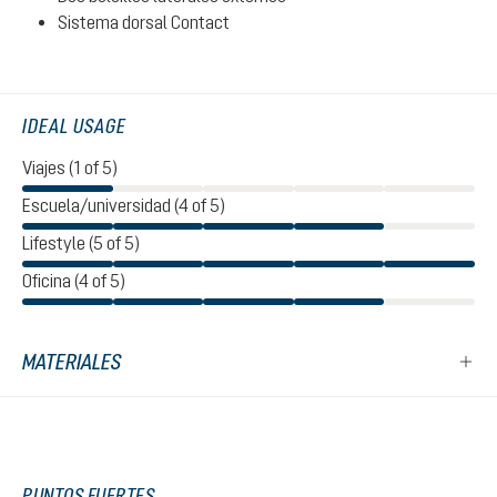
Sistema dorsal Contact
IDEAL USAGE
Viajes (1 of 5)
Escuela/universidad (4 of 5)
Lifestyle (5 of 5)
Oficina (4 of 5)
MATERIALES
PUNTOS FUERTES