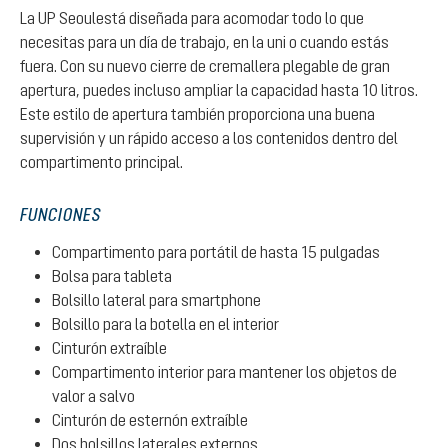
La UP Seoulestá diseñada para acomodar todo lo que
necesitas para un día de trabajo, en la uni o cuando estás
fuera. Con su nuevo cierre de cremallera plegable de gran
apertura, puedes incluso ampliar la capacidad hasta 10 litros.
Este estilo de apertura también proporciona una buena
supervisión y un rápido acceso a los contenidos dentro del
compartimento principal.
FUNCIONES
Compartimento para portátil de hasta 15 pulgadas
Bolsa para tableta
Bolsillo lateral para smartphone
Bolsillo para la botella en el interior
Cinturón extraíble
Compartimento interior para mantener los objetos de
valor a salvo
Cinturón de esternón extraíble
Dos bolsillos laterales externos