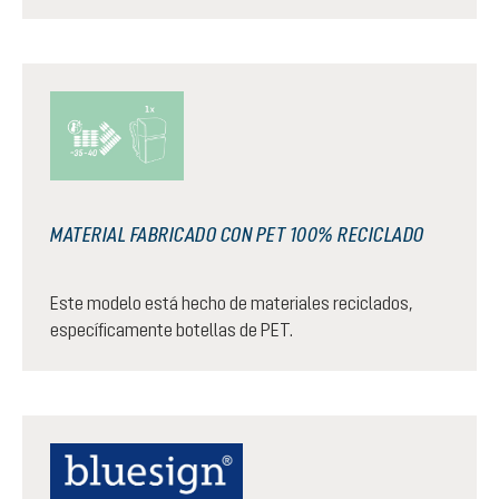
MATERIAL FABRICADO CON PET 100% RECICLADO
Este modelo está hecho de materiales reciclados,
específicamente botellas de PET.