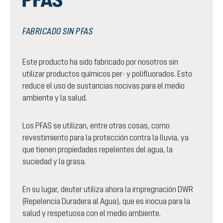
FABRICADO SIN PFAS
Este producto ha sido fabricado por nosotros sin
utilizar productos químicos per- y polifluorados. Esto
reduce el uso de sustancias nocivas para el medio
ambiente y la salud.
Los PFAS se utilizan, entre otras cosas, como
revestimiento para la protección contra la lluvia, ya
que tienen propiedades repelentes del agua, la
suciedad y la grasa.
En su lugar, deuter utiliza ahora la impregnación DWR
(Repelencia Duradera al Agua), que es inocua para la
salud y respetuosa con el medio ambiente.