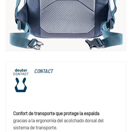
CONTACT
Confort de transporte que protege la espalda
gracias a la ergonomía del acolchado dorsal del
sistema de transporte.