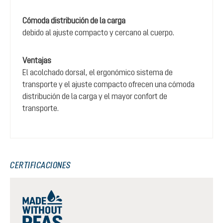
Cómoda distribución de la carga
debido al ajuste compacto y cercano al cuerpo.
Ventajas
El acolchado dorsal, el ergonómico sistema de
transporte y el ajuste compacto ofrecen una cómoda
distribución de la carga y el mayor confort de
transporte.
CERTIFICACIONES