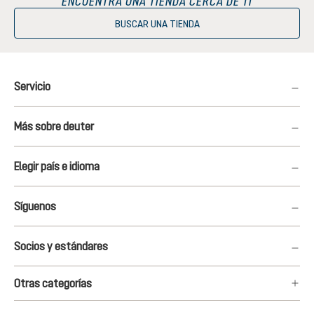
ENCUENTRA UNA TIENDA CERCA DE TI
BUSCAR UNA TIENDA
Servicio
Más sobre deuter
Elegir país e idioma
Síguenos
Socios y estándares
Otras categorías