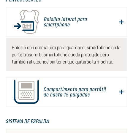
Bolsillo lateral para
smartphone
Bolsillo con cremallera para guardar el smartphone en la
parte trasera. El smartphone queda protegido pero
también al alcance sin tener que quitarse la mochila.
Compartimento para portátil
de hasta 15 pulgadas
SISTEMA DE ESPALDA