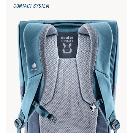
CONTACT SYSTEM