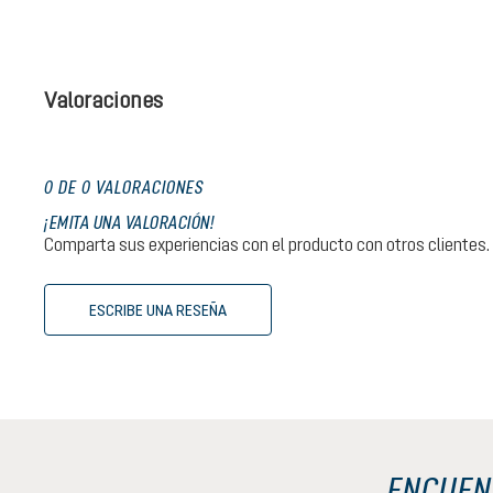
Valoraciones
0 DE 0 VALORACIONES
¡EMITA UNA VALORACIÓN!
Comparta sus experiencias con el producto con otros clientes.
ESCRIBE UNA RESEÑA
ENCUENT