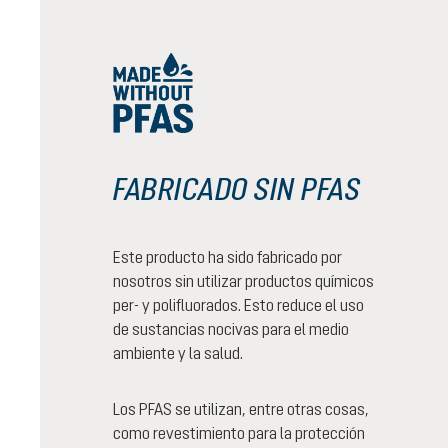
FABRICADO SIN PFAS
Este producto ha sido fabricado por
nosotros sin utilizar productos químicos
per- y polifluorados. Esto reduce el uso
de sustancias nocivas para el medio
ambiente y la salud.
Los PFAS se utilizan, entre otras cosas,
como revestimiento para la protección