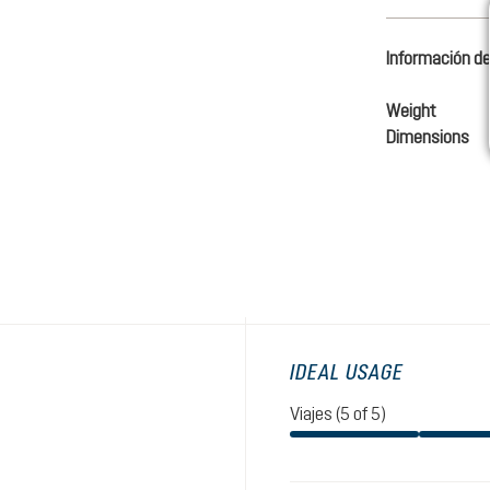
Información de
Weight
Dimensions
IDEAL USAGE
Viajes (5 of 5)