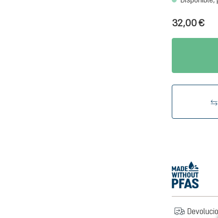
32,00 €
Devolucio