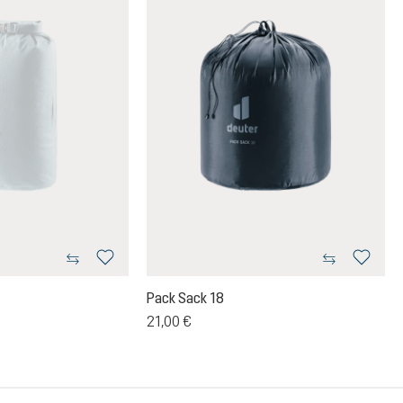
Pack Sack 18
21,00 €