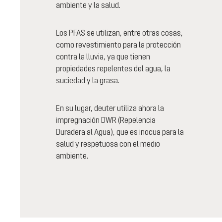
ambiente y la salud.
Los PFAS se utilizan, entre otras cosas,
como revestimiento para la protección
contra la lluvia, ya que tienen
propiedades repelentes del agua, la
suciedad y la grasa.
En su lugar, deuter utiliza ahora la
impregnación DWR (Repelencia
Duradera al Agua), que es inocua para la
salud y respetuosa con el medio
ambiente.