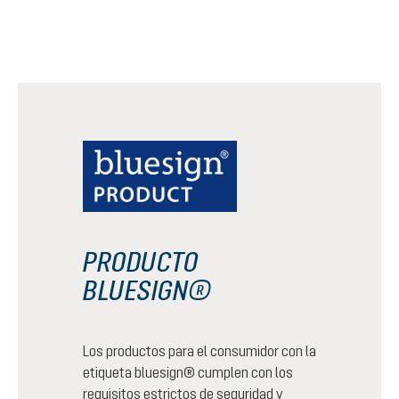
PRODUCTO
BLUESIGN®
Los productos para el consumidor con la
etiqueta bluesign® cumplen con los
requisitos estrictos de seguridad y