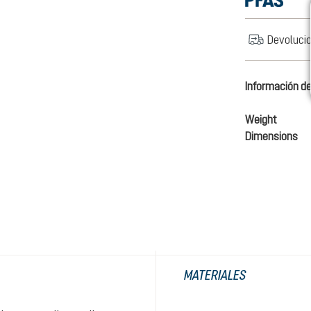
Devolucio
Información de
Weight
Dimensions
MATERIALES