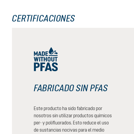
CERTIFICACIONES
FABRICADO SIN PFAS
Este producto ha sido fabricado por
nosotros sin utilizar productos químicos
per- y polifluorados. Esto reduce el uso
de sustancias nocivas para el medio