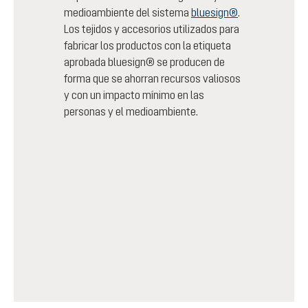
medioambiente del sistema
bluesign®
.
Los tejidos y accesorios utilizados para
fabricar los productos con la etiqueta
aprobada bluesign® se producen de
forma que se ahorran recursos valiosos
y con un impacto mínimo en las
personas y el medioambiente.