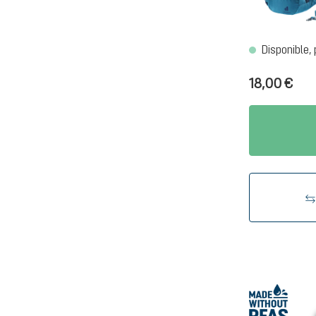
Disponible, 
18,00 €