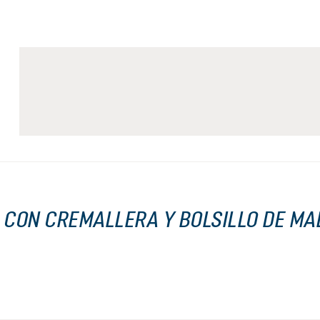
 CON CREMALLERA Y BOLSILLO DE MA