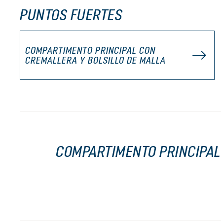
PUNTOS FUERTES
COMPARTIMENTO PRINCIPAL CON
CREMALLERA Y BOLSILLO DE MALLA
COMPARTIMENTO PRINCIPAL