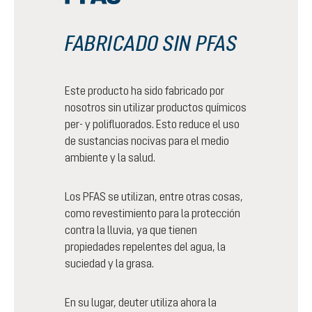
FABRICADO SIN PFAS
Este producto ha sido fabricado por
nosotros sin utilizar productos químicos
per- y polifluorados. Esto reduce el uso
de sustancias nocivas para el medio
ambiente y la salud.
Los PFAS se utilizan, entre otras cosas,
como revestimiento para la protección
contra la lluvia, ya que tienen
propiedades repelentes del agua, la
suciedad y la grasa.
En su lugar, deuter utiliza ahora la