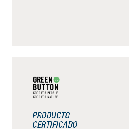
PRODUCTO
CERTIFICADO