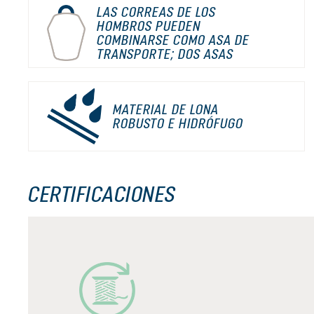
LAS CORREAS DE LOS
HOMBROS PUEDEN
COMBINARSE COMO ASA DE
TRANSPORTE; DOS ASAS
MATERIAL DE LONA
ROBUSTO E HIDRÓFUGO
CERTIFICACIONES