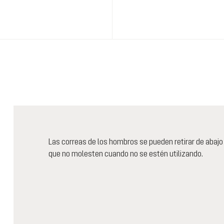
Las correas de los hombros se pueden retirar de abajo 
que no molesten cuando no se estén utilizando.