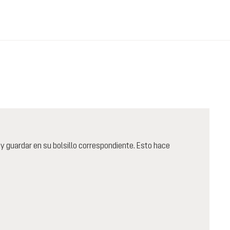
y guardar en su bolsillo correspondiente. Esto hace