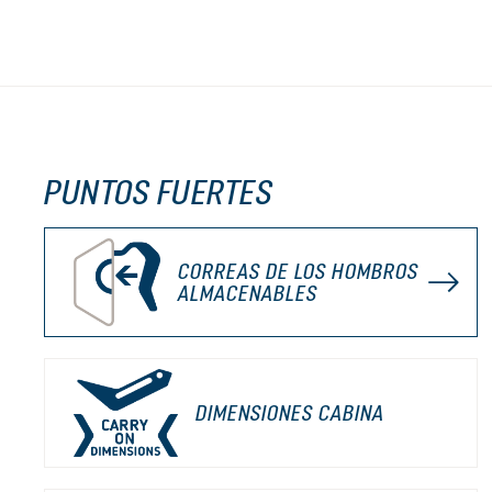
PUNTOS FUERTES
CORREAS DE LOS HOMBROS
ALMACENABLES
DIMENSIONES CABINA