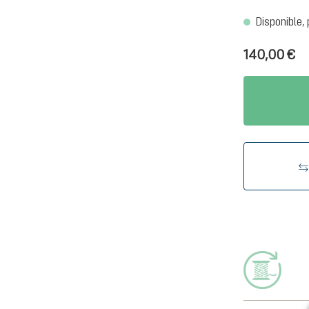
Disponible, 
140,00 €