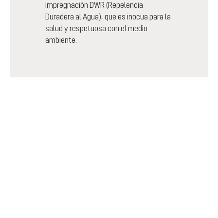
impregnación DWR (Repelencia
Duradera al Agua), que es inocua para la
salud y respetuosa con el medio
ambiente.