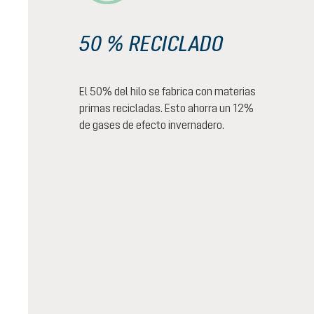
50 % RECICLADO
El 50% del hilo se fabrica con materias
primas recicladas. Esto ahorra un 12%
de gases de efecto invernadero.