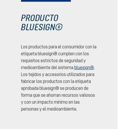
PRODUCTO
BLUESIGN®
Los productos para el consumidor con la
etiqueta bluesign® cumplen con los
requisitos estrictos de seguridad y
medioambiente del sistema
bluesign®
.
Los tejidos y accesorios utilizados para
fabricar los productos con la etiqueta
aprobada bluesign® se producen de
forma que se ahorran recursos valiosos
y con un impacto mínimo en las
personas y el medioambiente.