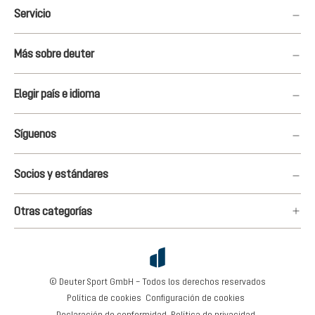
Servicio
Más sobre deuter
Elegir país e idioma
Síguenos
Socios y estándares
Otras categorías
© Deuter Sport GmbH – Todos los derechos reservados
Política de cookies
Configuración de cookies