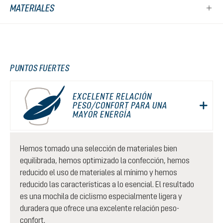
MATERIALES
PUNTOS FUERTES
EXCELENTE RELACIÓN
PESO/CONFORT PARA UNA
MAYOR ENERGÍA
Hemos tomado una selección de materiales bien
equilibrada, hemos optimizado la confección, hemos
reducido el uso de materiales al mínimo y hemos
reducido las características a lo esencial. El resultado
es una mochila de ciclismo especialmente ligera y
duradera que ofrece una excelente relación peso-
confort.