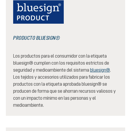
PRODUCTO BLUESIGN®
Los productos para el consumidor con la etiqueta
bluesign® cumplen con los requisitos estrictos de
seguridad y medioambiente del sistema
bluesign®
.
Los tejidos y accesorios utilizados para fabricar los
productos con la etiqueta aprobada bluesign® se
producen de forma que se ahorran recursos valiosos y
con un impacto mínimo en las personas y el
medioambiente.