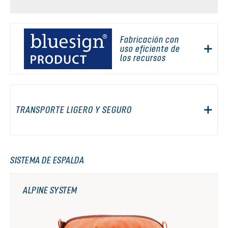
Fabricación con
uso eficiente de
los recursos
TRANSPORTE LIGERO Y SEGURO
SISTEMA DE ESPALDA
ALPINE SYSTEM