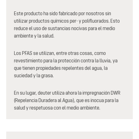
Este producto ha sido fabricado por nosotros sin
utilizar productos químicos per- y polifluorados. Esto
reduce el uso de sustancias nocivas para el medio
ambiente y la salud.
Los PFAS se utilizan, entre otras cosas, como
revestimiento para la protección contra la lluvia, ya
que tienen propiedades repelentes del agua, la
suciedad y la grasa.
En su lugar, deuter utiliza ahora la impregnación DWR
(Repelencia Duradera al Agua), que es inocua para la
salud y respetuosa con el medio ambiente.