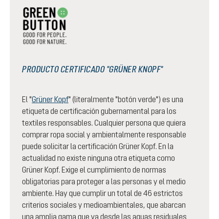
PRODUCTO CERTIFICADO "GRÜNER KNOPF"
El "
Grüner Kopf
" (literalmente "botón verde") es una
etiqueta de certificación gubernamental para los
textiles responsables. Cualquier persona que quiera
comprar ropa social y ambientalmente responsable
puede solicitar la certificación Grüner Kopf. En la
actualidad no existe ninguna otra etiqueta como
Grüner Kopf. Exige el cumplimiento de normas
obligatorias para proteger a las personas y el medio
ambiente. Hay que cumplir un total de 46 estrictos
criterios sociales y medioambientales, que abarcan
una amplia gama que va desde las aguas residuales