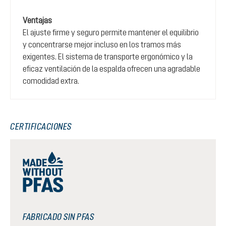
Ventajas
El ajuste firme y seguro permite mantener el equilibrio
y concentrarse mejor incluso en los tramos más
exigentes. El sistema de transporte ergonómico y la
eficaz ventilación de la espalda ofrecen una agradable
comodidad extra.
CERTIFICACIONES
FABRICADO SIN PFAS