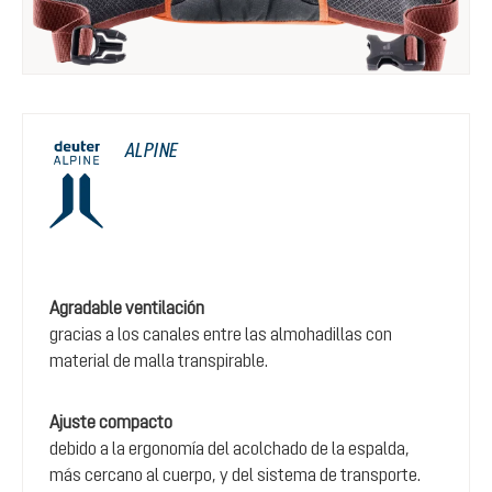
ALPINE
Agradable ventilación
gracias a los canales entre las almohadillas con
material de malla transpirable.
Ajuste compacto
debido a la ergonomía del acolchado de la espalda,
más cercano al cuerpo, y del sistema de transporte.