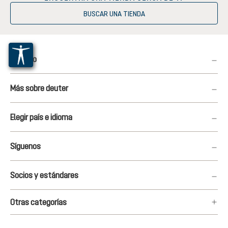
BUSCAR UNA TIENDA
Servicio
Más sobre deuter
Elegir país e idioma
Síguenos
Socios y estándares
Otras categorías