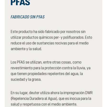
FABRICADO SIN PFAS
Este producto ha sido fabricado por nosotros sin
utilizar productos químicos per- y polifluorados. Esto
reduce el uso de sustancias nocivas para el medio
ambiente y la salud.
Los PFAS se utilizan, entre otras cosas, como
revestimiento para la protección contra la lluvia, ya
que tienen propiedades repelentes del agua, la
suciedad y la grasa.
En su lugar, deuter utiliza ahora la impregnación DWR
(Repelencia Duradera al Agua), que es inocua para la
salud y respetuosa con el medio ambiente.