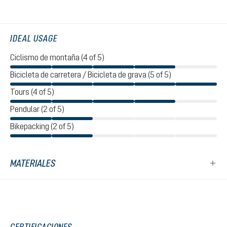
IDEAL USAGE
Ciclismo de montaña (4 of 5)
Bicicleta de carretera / Bicicleta de grava (5 of 5)
Tours (4 of 5)
Pendular (2 of 5)
Bikepacking (2 of 5)
MATERIALES
CERTIFICACIONES