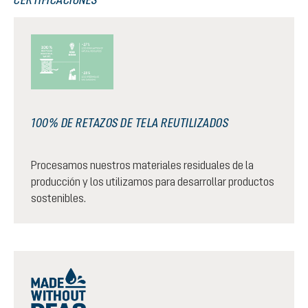
100% DE RETAZOS DE TELA REUTILIZADOS
Procesamos nuestros materiales residuales de la
producción y los utilizamos para desarrollar productos
sostenibles.