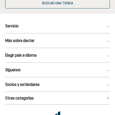
BUSCAR UNA TIENDA
Servicio
Más sobre deuter
Elegir país e idioma
Síguenos
Socios y estándares
Otras categorías