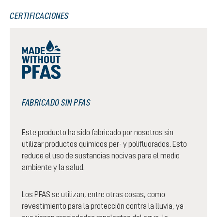
CERTIFICACIONES
FABRICADO SIN PFAS
Este producto ha sido fabricado por nosotros sin
utilizar productos químicos per- y polifluorados. Esto
reduce el uso de sustancias nocivas para el medio
ambiente y la salud.
Los PFAS se utilizan, entre otras cosas, como
revestimiento para la protección contra la lluvia, ya