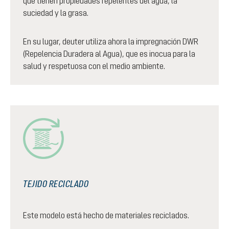
que tienen propiedades repelentes del agua, la
suciedad y la grasa.
En su lugar, deuter utiliza ahora la impregnación DWR
(Repelencia Duradera al Agua), que es inocua para la
salud y respetuosa con el medio ambiente.
TEJIDO RECICLADO
Este modelo está hecho de materiales reciclados.