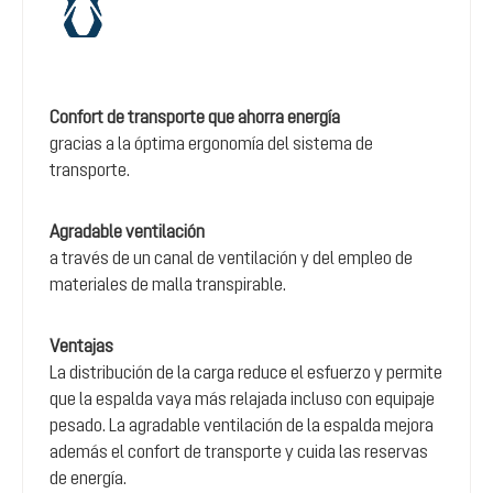
Confort de transporte que ahorra energía
gracias a la óptima ergonomía del sistema de
transporte.
Agradable ventilación
a través de un canal de ventilación y del empleo de
materiales de malla transpirable.
Ventajas
La distribución de la carga reduce el esfuerzo y permite
que la espalda vaya más relajada incluso con equipaje
pesado. La agradable ventilación de la espalda mejora
además el confort de transporte y cuida las reservas
de energía.