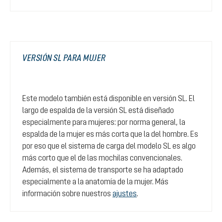
VERSIÓN SL PARA MUJER
Este modelo también está disponible en versión SL. El
largo de espalda de la versión SL está diseñado
especialmente para mujeres: por norma general, la
espalda de la mujer es más corta que la del hombre. Es
por eso que el sistema de carga del modelo SL es algo
más corto que el de las mochilas convencionales.
Además, el sistema de transporte se ha adaptado
especialmente a la anatomía de la mujer. Más
información sobre nuestros
ajustes
.