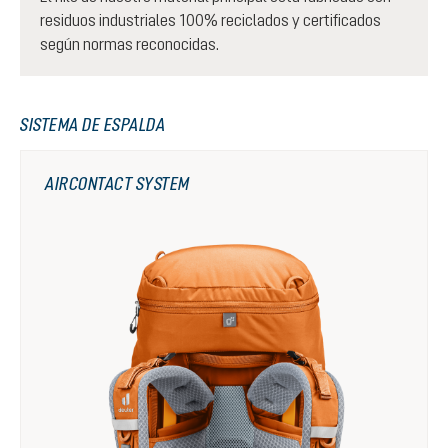
residuos industriales 100% reciclados y certificados
según normas reconocidas.
SISTEMA DE ESPALDA
AIRCONTACT SYSTEM