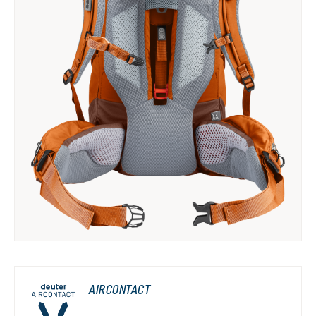
AIRCONTACT