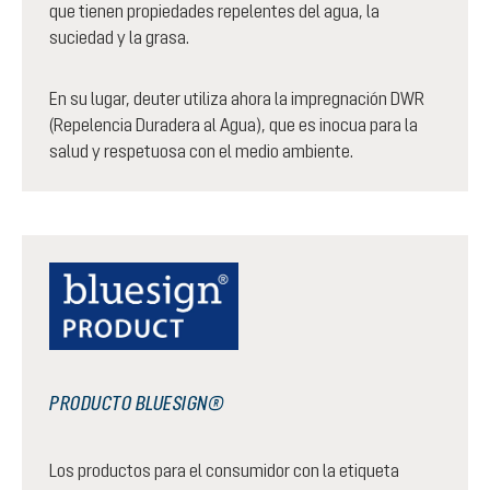
que tienen propiedades repelentes del agua, la
suciedad y la grasa.
En su lugar, deuter utiliza ahora la impregnación DWR
(Repelencia Duradera al Agua), que es inocua para la
salud y respetuosa con el medio ambiente.
PRODUCTO BLUESIGN®
Los productos para el consumidor con la etiqueta