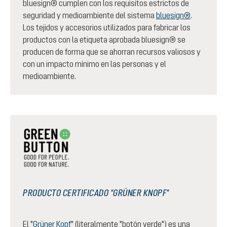
bluesign® cumplen con los requisitos estrictos de
seguridad y medioambiente del sistema
bluesign®
.
Los tejidos y accesorios utilizados para fabricar los
productos con la etiqueta aprobada bluesign® se
producen de forma que se ahorran recursos valiosos y
con un impacto mínimo en las personas y el
medioambiente.
PRODUCTO CERTIFICADO "GRÜNER KNOPF"
El "
Grüner Kopf
" (literalmente "botón verde") es una