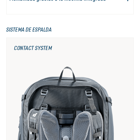
SISTEMA DE ESPALDA
CONTACT SYSTEM