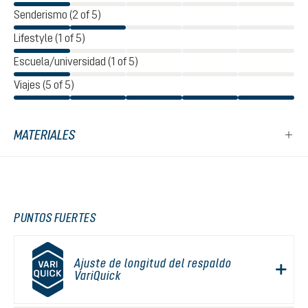
Senderismo (2 of 5)
Lifestyle (1 of 5)
Escuela/universidad (1 of 5)
Viajes (5 of 5)
MATERIALES
PUNTOS FUERTES
Ajuste de longitud del respaldo
VariQuick