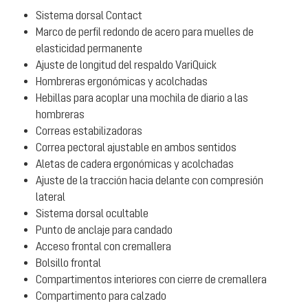
Sistema dorsal Contact
Marco de perfil redondo de acero para muelles de
elasticidad permanente
Ajuste de longitud del respaldo VariQuick
Hombreras ergonómicas y acolchadas
Hebillas para acoplar una mochila de diario a las
hombreras
Correas estabilizadoras
Correa pectoral ajustable en ambos sentidos
Aletas de cadera ergonómicas y acolchadas
Ajuste de la tracción hacia delante con compresión
lateral
Sistema dorsal ocultable
Punto de anclaje para candado
Acceso frontal con cremallera
Bolsillo frontal
Compartimentos interiores con cierre de cremallera
Compartimento para calzado