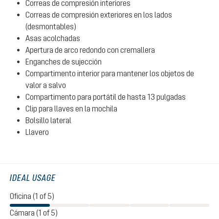
Correas de compresión interiores
Correas de compresión exteriores en los lados
(desmontables)
Asas acolchadas
Apertura de arco redondo con cremallera
Enganches de sujección
Compartimento interior para mantener los objetos de
valor a salvo
Compartimento para portátil de hasta 13 pulgadas
Clip para llaves en la mochila
Bolsillo lateral
Llavero
IDEAL USAGE
Oficina (1 of 5)
Cámara (1 of 5)