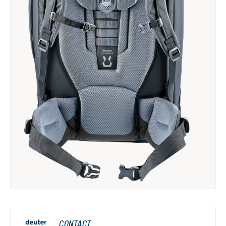
CONTACT