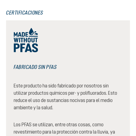
CERTIFICACIONES
FABRICADO SIN PFAS
Este producto ha sido fabricado por nosotros sin
utilizar productos químicos per- y polifluorados. Esto
reduce el uso de sustancias nocivas para el medio
ambiente y la salud.
Los PFAS se utilizan, entre otras cosas, como
revestimiento para la protección contra la lluvia, ya