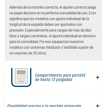
Además de la mochila correcta, el ajuste correcto juega
un papel decisivo en la perfecta comodidad de uso. Esto
significa que los modelos con ajuste individual de la
longitud de la espalda deben ser ajustados con
precisión. Especialmente para cargas de más de diez
kilos y largas caminatas, el ajuste individual es decisivo
para la comodidad. Por eso equipamos nuestros
modelos con sistemas VariQuick o VariSlide a partir de
un volumen de 35 litros.
Compartimento para portátil
de hasta 13 pulgadas
Flexibilidad gracias a la mochila integrada