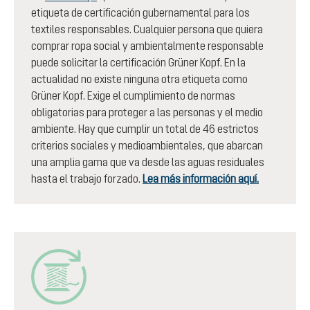
etiqueta de certificación gubernamental para los
textiles responsables. Cualquier persona que quiera
comprar ropa social y ambientalmente responsable
puede solicitar la certificación Grüner Kopf. En la
actualidad no existe ninguna otra etiqueta como
Grüner Kopf. Exige el cumplimiento de normas
obligatorias para proteger a las personas y el medio
ambiente. Hay que cumplir un total de 46 estrictos
criterios sociales y medioambientales, que abarcan
una amplia gama que va desde las aguas residuales
hasta el trabajo forzado.
Lea más información aquí.