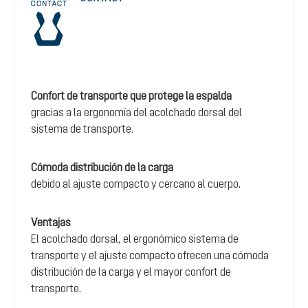
Confort de transporte que protege la espalda
gracias a la ergonomía del acolchado dorsal del
sistema de transporte.
Cómoda distribución de la carga
debido al ajuste compacto y cercano al cuerpo.
Ventajas
El acolchado dorsal, el ergonómico sistema de
transporte y el ajuste compacto ofrecen una cómoda
distribución de la carga y el mayor confort de
transporte.