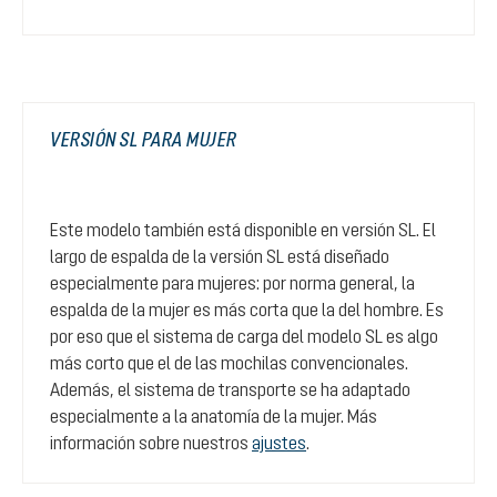
VERSIÓN SL PARA MUJER
Este modelo también está disponible en versión SL. El
largo de espalda de la versión SL está diseñado
especialmente para mujeres: por norma general, la
espalda de la mujer es más corta que la del hombre. Es
por eso que el sistema de carga del modelo SL es algo
más corto que el de las mochilas convencionales.
Además, el sistema de transporte se ha adaptado
especialmente a la anatomía de la mujer. Más
información sobre nuestros
ajustes
.