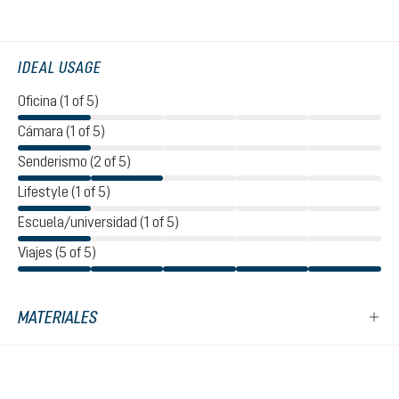
IDEAL USAGE
Oficina (1 of 5)
Cámara (1 of 5)
Senderismo (2 of 5)
Lifestyle (1 of 5)
Escuela/universidad (1 of 5)
Viajes (5 of 5)
MATERIALES