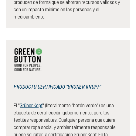
producen de forma que se ahorran recursos valiosos y
con un impacto mínimo en las personas y el
medioambiente.
PRODUCTO CERTIFICADO "GRÜNER KNOPF"
El "
Grüner Kopf
" (literalmente "botón verde") es una
etiqueta de certificación gubernamental para los
textiles responsables. Cualquier persona que quiera
comprar ropa social y ambientalmente responsable
puede solicitar la certificación Grüner Kopf. En la