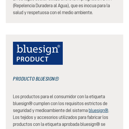
(Repelencia Duradera al Agua), que es inocua para la
salud y respetuosa con el medio ambiente.
PRODUCTO BLUESIGN®
Los productos para el consumidor con la etiqueta
bluesign® cumplen con los requisitos estrictos de
seguridad y medioambiente del sistema
bluesign®
.
Los tejidos y accesorios utilizados para fabricar los
productos con la etiqueta aprobada bluesign® se