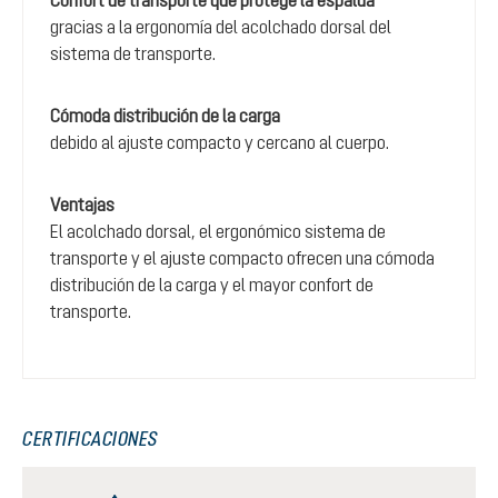
gracias a la ergonomía del acolchado dorsal del
sistema de transporte.
Cómoda distribución de la carga
debido al ajuste compacto y cercano al cuerpo.
Ventajas
El acolchado dorsal, el ergonómico sistema de
transporte y el ajuste compacto ofrecen una cómoda
distribución de la carga y el mayor confort de
transporte.
CERTIFICACIONES