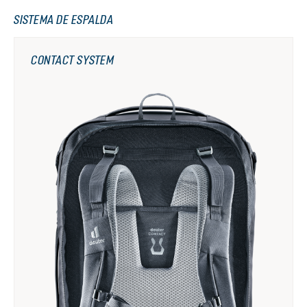
SISTEMA DE ESPALDA
CONTACT SYSTEM