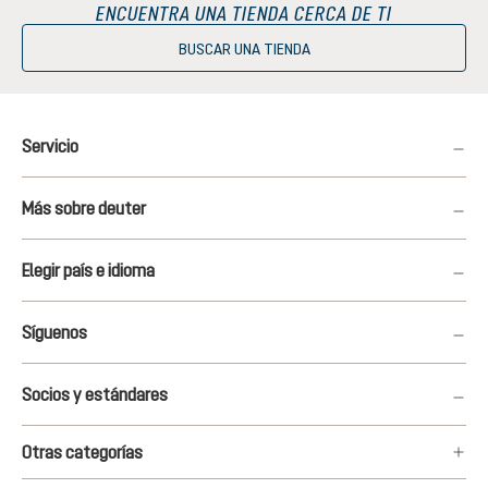
ENCUENTRA UNA TIENDA CERCA DE TI
BUSCAR UNA TIENDA
Servicio
Más sobre deuter
Elegir país e idioma
Síguenos
Socios y estándares
Otras categorías