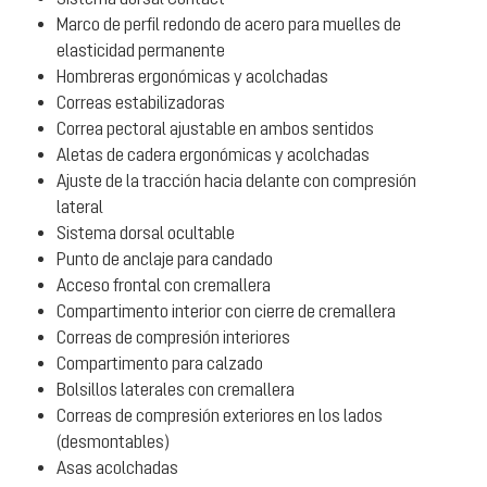
Marco de perfil redondo de acero para muelles de
elasticidad permanente
Hombreras ergonómicas y acolchadas
Correas estabilizadoras
Correa pectoral ajustable en ambos sentidos
Aletas de cadera ergonómicas y acolchadas
Ajuste de la tracción hacia delante con compresión
lateral
Sistema dorsal ocultable
Punto de anclaje para candado
Acceso frontal con cremallera
Compartimento interior con cierre de cremallera
Correas de compresión interiores
Compartimento para calzado
Bolsillos laterales con cremallera
Correas de compresión exteriores en los lados
(desmontables)
Asas acolchadas