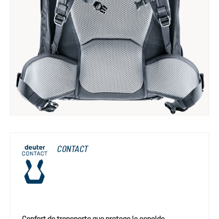
CONTACT
Confort de transporte que protege la espalda