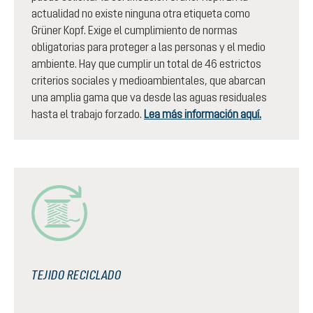
actualidad no existe ninguna otra etiqueta como
Grüner Kopf. Exige el cumplimiento de normas
obligatorias para proteger a las personas y el medio
ambiente. Hay que cumplir un total de 46 estrictos
criterios sociales y medioambientales, que abarcan
una amplia gama que va desde las aguas residuales
hasta el trabajo forzado.
Lea más información aquí.
TEJIDO RECICLADO