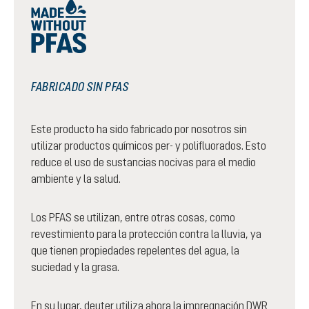
FABRICADO SIN PFAS
Este producto ha sido fabricado por nosotros sin
utilizar productos químicos per- y polifluorados. Esto
reduce el uso de sustancias nocivas para el medio
ambiente y la salud.
Los PFAS se utilizan, entre otras cosas, como
revestimiento para la protección contra la lluvia, ya
que tienen propiedades repelentes del agua, la
suciedad y la grasa.
En su lugar, deuter utiliza ahora la impregnación DWR