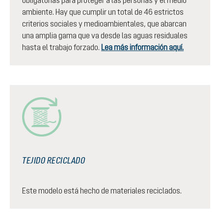
ambiente. Hay que cumplir un total de 46 estrictos
criterios sociales y medioambientales, que abarcan
una amplia gama que va desde las aguas residuales
hasta el trabajo forzado.
Lea más información aquí.
TEJIDO RECICLADO
Este modelo está hecho de materiales reciclados.