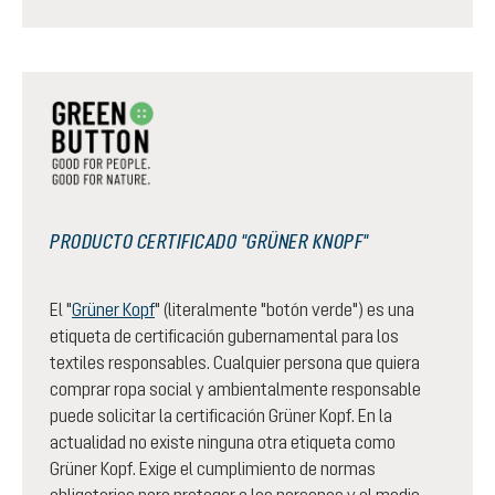
PRODUCTO CERTIFICADO "GRÜNER KNOPF"
El "
Grüner Kopf
" (literalmente "botón verde") es una
etiqueta de certificación gubernamental para los
textiles responsables. Cualquier persona que quiera
comprar ropa social y ambientalmente responsable
puede solicitar la certificación Grüner Kopf. En la
actualidad no existe ninguna otra etiqueta como
Grüner Kopf. Exige el cumplimiento de normas
obligatorias para proteger a las personas y el medio