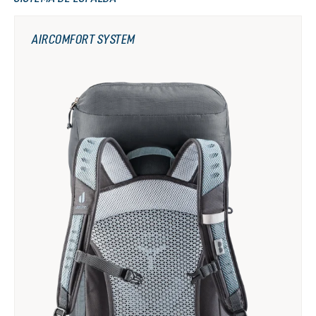
AIRCOMFORT SYSTEM