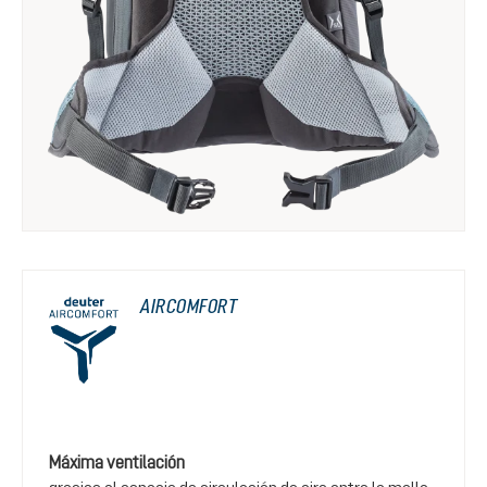
AIRCOMFORT
Máxima ventilación