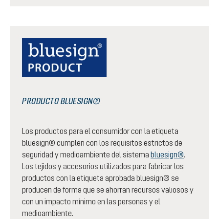
PRODUCTO BLUESIGN®
Los productos para el consumidor con la etiqueta
bluesign® cumplen con los requisitos estrictos de
seguridad y medioambiente del sistema
bluesign®
.
Los tejidos y accesorios utilizados para fabricar los
productos con la etiqueta aprobada bluesign® se
producen de forma que se ahorran recursos valiosos y
con un impacto mínimo en las personas y el
medioambiente.