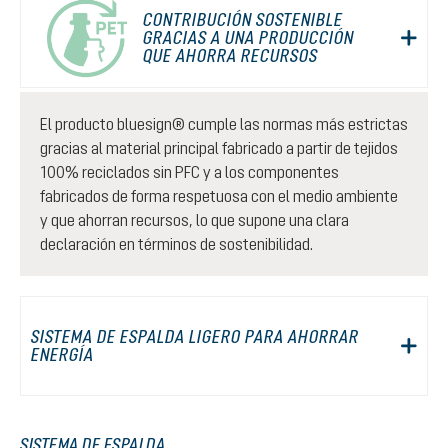
CONTRIBUCIÓN SOSTENIBLE
GRACIAS A UNA PRODUCCIÓN
QUE AHORRA RECURSOS
El producto bluesign® cumple las normas más estrictas
gracias al material principal fabricado a partir de tejidos
100% reciclados sin PFC y a los componentes
fabricados de forma respetuosa con el medio ambiente
y que ahorran recursos, lo que supone una clara
declaración en términos de sostenibilidad.
SISTEMA DE ESPALDA LIGERO PARA AHORRAR
ENERGÍA
SISTEMA DE ESPALDA