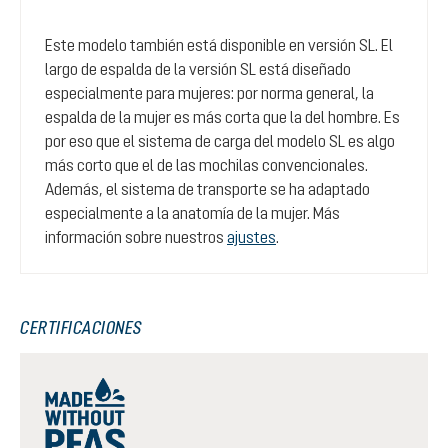
Este modelo también está disponible en versión SL. El
largo de espalda de la versión SL está diseñado
especialmente para mujeres: por norma general, la
espalda de la mujer es más corta que la del hombre. Es
por eso que el sistema de carga del modelo SL es algo
más corto que el de las mochilas convencionales.
Además, el sistema de transporte se ha adaptado
especialmente a la anatomía de la mujer. Más
información sobre nuestros
ajustes
.
CERTIFICACIONES