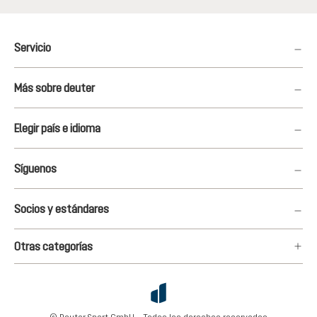
Servicio
Más sobre deuter
Elegir país e idioma
Síguenos
Socios y estándares
Otras categorías