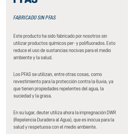
FABRICADO SIN PFAS
Este producto ha sido fabricado por nosotros sin
utilizar productos químicos per- y polifluorados. Esto
reduce el uso de sustancias nocivas para el medio
ambiente y la salud.
Los PFAS se utilizan, entre otras cosas, como
revestimiento para la protección contra la lluvia, ya
que tienen propiedades repelentes del agua, la
suciedad y la grasa.
En su lugar, deuter utiliza ahora la impregnación DWR
(Repelencia Duradera al Agua), que es inocua para la
salud y respetuosa con el medio ambiente.