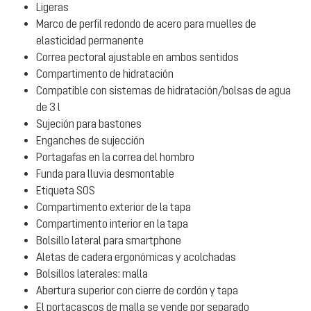
Ligeras
Marco de perfil redondo de acero para muelles de
elasticidad permanente
Correa pectoral ajustable en ambos sentidos
Compartimento de hidratación
Compatible con sistemas de hidratación/bolsas de agua
de 3 l
Sujeción para bastones
Enganches de sujección
Portagafas en la correa del hombro
Funda para lluvia desmontable
Etiqueta SOS
Compartimento exterior de la tapa
Compartimento interior en la tapa
Bolsillo lateral para smartphone
Aletas de cadera ergonómicas y acolchadas
Bolsillos laterales: malla
Abertura superior con cierre de cordón y tapa
El portacascos de malla se vende por separado