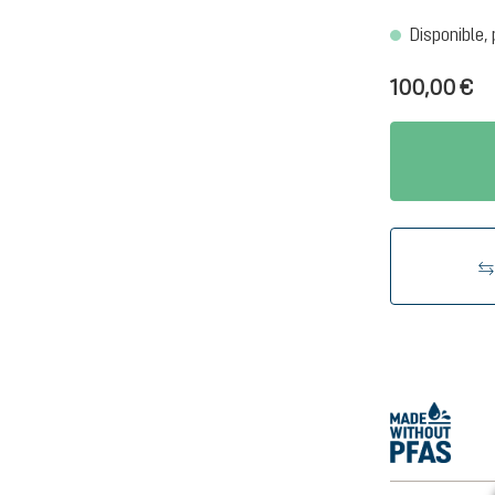
Disponible, 
100,00 €