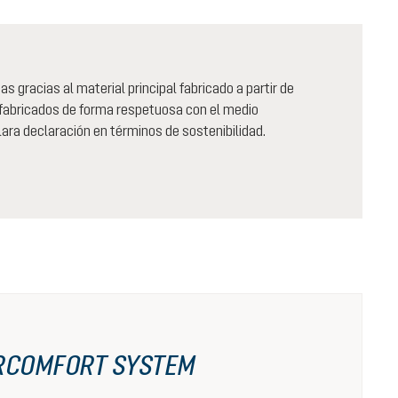
gracias al material principal fabricado a partir de
 fabricados de forma respetuosa con el medio
ara declaración en términos de sostenibilidad.
RCOMFORT SYSTEM