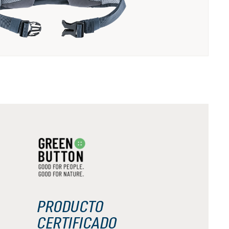
PRODUCTO
CERTIFICADO