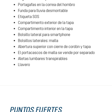
Portagafas en la correa del hombro
Funda para lluvia desmontable
Etiqueta SOS
Compartimento exterior de la tapa
Compartimento interior en la tapa
Bolsillo lateral para smartphone
Bolsillos laterales: malla
Abertura superior con cierre de cordón y tapa
El portacascos de malla se vende por separado
Aletas lumbares transpirables
Llavero
PUNTOS FUERTES