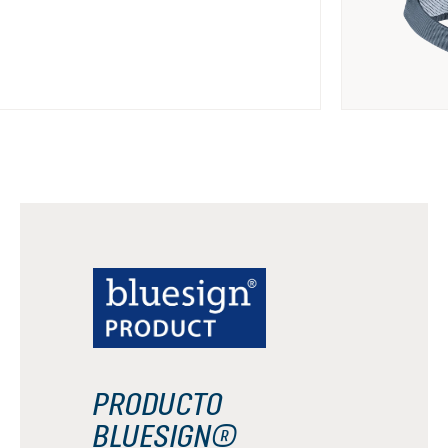
PRODUCTO
BLUESIGN®