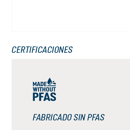
CERTIFICACIONES
FABRICADO SIN PFAS