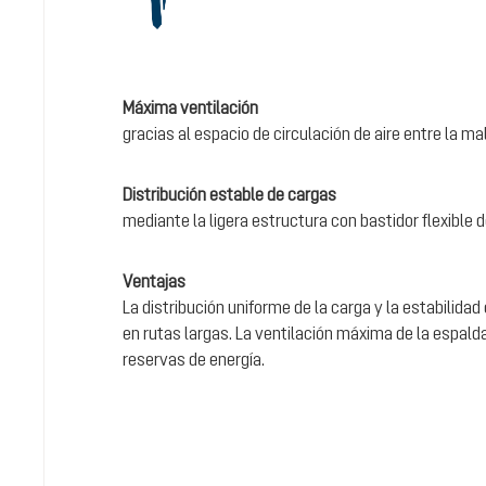
Máxima ventilación
gracias al espacio de circulación de aire entre la mal
Distribución estable de cargas
mediante la ligera estructura con bastidor flexible d
Ventajas
La distribución uniforme de la carga y la estabilida
en rutas largas. La ventilación máxima de la espalda
reservas de energía.