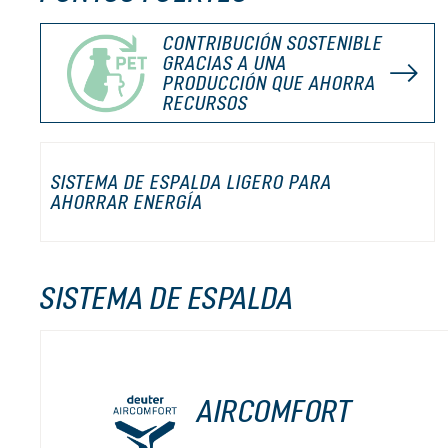
CONTRIBUCIÓN SOSTENIBLE
GRACIAS A UNA
PRODUCCIÓN QUE AHORRA
RECURSOS
SISTEMA DE ESPALDA LIGERO PARA
AHORRAR ENERGÍA
SISTEMA DE ESPALDA
AIRCOMFORT