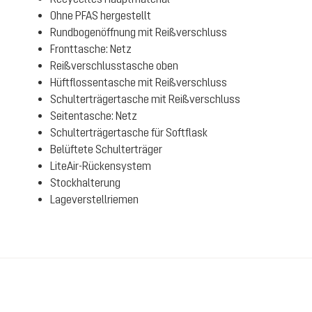
Ohne PFAS hergestellt
Rundbogenöffnung mit Reißverschluss
Fronttasche: Netz
Reißverschlusstasche oben
Hüftflossentasche mit Reißverschluss
Schulterträgertasche mit Reißverschluss
Seitentasche: Netz
Schulterträgertasche für Softflask
Belüftete Schulterträger
LiteAir-Rückensystem
Stockhalterung
Lageverstellriemen