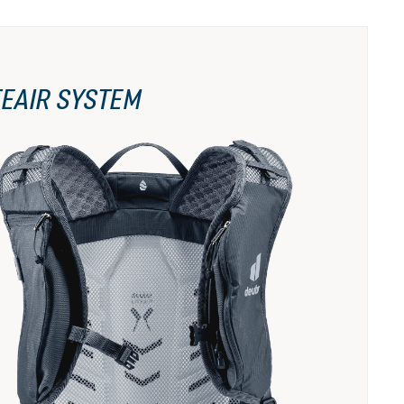
TEAIR SYSTEM