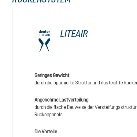
LITEAIR
Geringes Gewicht
durch die optimierte Struktur und das leichte Rücke
Angenehme Lastverteilung
durch die flache Bauweise der Versteifungsstruktur
Rückenpanels.
Die Vorteile