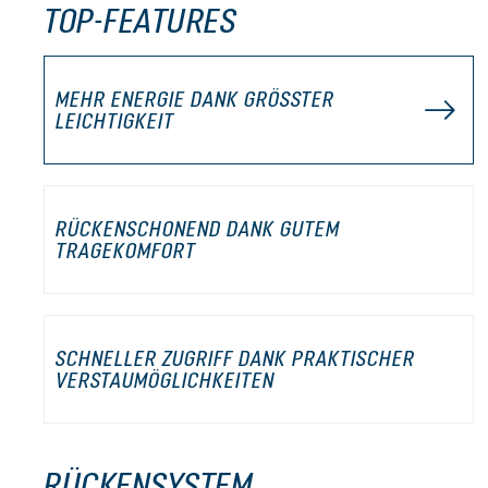
TOP-FEATURES
MEHR ENERGIE DANK GRÖSSTER L
EICHTIGKEIT
RÜCKENSCHONEND DANK GUTEM
TRAGEKOMFORT
SCHNELLER ZUGRIFF DANK PRAKTISCHER
VERSTAUMÖGLICHKEITEN
RÜCKENSYSTEM