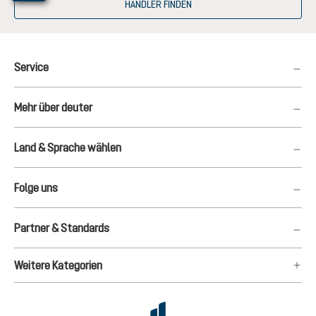
HÄNDLER FINDEN
Service
Mehr über deuter
Land & Sprache wählen
Folge uns
Partner & Standards
Weitere Kategorien