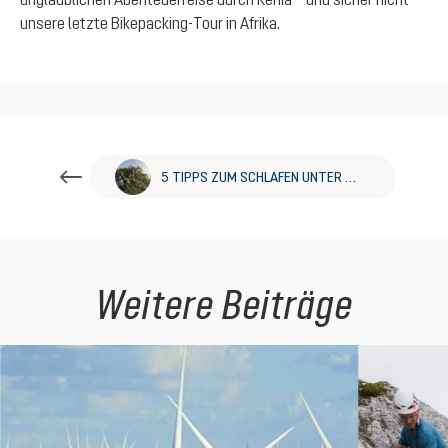
unsere letzte Bikepacking-Tour in Afrika.
5 TIPPS ZUM SCHLAFEN UNTER FREIEM HIMMEL
Weitere Beiträge