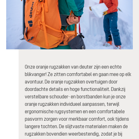
Onze oranje rugzakken van deuter zijn een echte
blikvanger! Ze zitten comfortabel en gaan mee op elk
avontuur. De oranje rugzakken overtuigen door
doordachte details en hoge functionaliteit. Dankzij
verstelbare schouder- en borstbanden kun je onze
oranje rugzakken individueel aanpassen, terwijl
ergonomische rugsystemen en een comfortabele
pasvorm zorgen voor merkbaar comfort, ook tijdens
langere tochten. De slijtvaste materialen maken de
rugzakken bovendien weerbestendig, zodat je bij