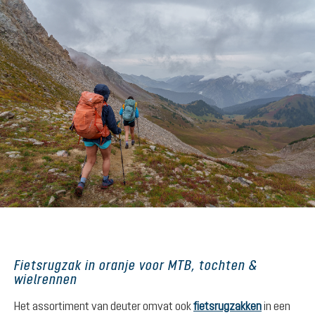
Fietsrugzak in oranje voor MTB, tochten &
wielrennen
Het assortiment van deuter omvat ook
fietsrugzakken
in een