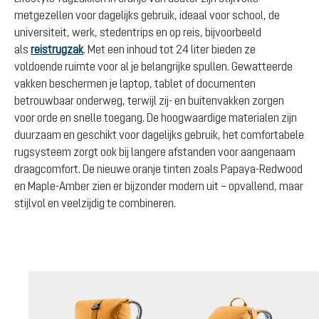
metgezellen voor dagelijks gebruik, ideaal voor school, de
universiteit, werk, stedentrips en op reis, bijvoorbeeld
als
reistrugzak
. Met een inhoud tot 24 liter bieden ze
voldoende ruimte voor al je belangrijke spullen. Gewatteerde
vakken beschermen je laptop, tablet of documenten
betrouwbaar onderweg, terwijl zij- en buitenvakken zorgen
voor orde en snelle toegang. De hoogwaardige materialen zijn
duurzaam en geschikt voor dagelijks gebruik, het comfortabele
rugsysteem zorgt ook bij langere afstanden voor aangenaam
draagcomfort. De nieuwe oranje tinten zoals Papaya-Redwood
en Maple-Amber zien er bijzonder modern uit – opvallend, maar
stijlvol en veelzijdig te combineren.