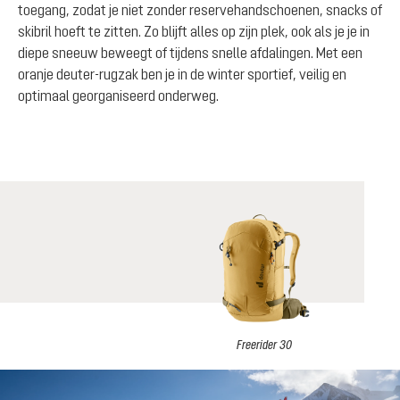
toegang, zodat je niet zonder reservehandschoenen, snacks of
skibril hoeft te zitten. Zo blijft alles op zijn plek, ook als je je in
diepe sneeuw beweegt of tijdens snelle afdalingen. Met een
oranje deuter-rugzak ben je in de winter sportief, veilig en
optimaal georganiseerd onderweg.
Freerider 30