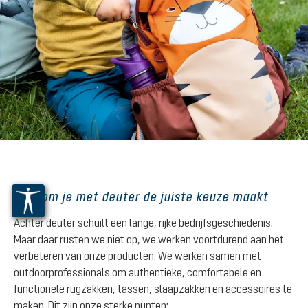
Waarom je met deuter de juiste keuze maakt
Achter deuter schuilt een lange, rijke bedrijfsgeschiedenis.
Maar daar rusten we niet op, we werken voortdurend aan het
verbeteren van onze producten. We werken samen met
outdoorprofessionals om authentieke, comfortabele en
functionele rugzakken, tassen, slaapzakken en accessoires te
maken. Dit zijn onze sterke punten: