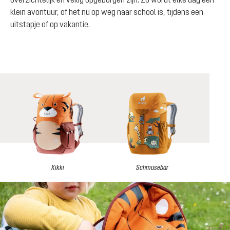
klein avontuur, of het nu op weg naar school is, tijdens een
uitstapje of op vakantie.
Kikki
Schmusebär