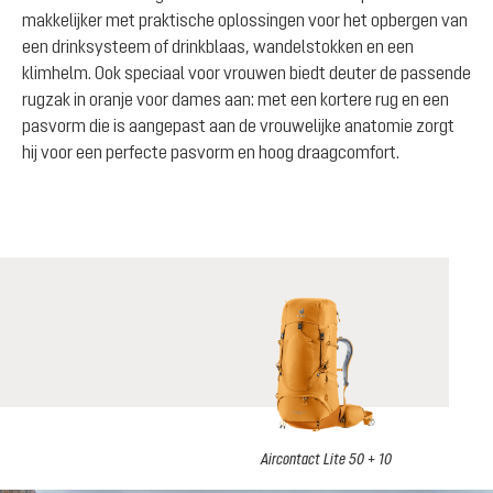
makkelijker met praktische oplossingen voor het opbergen van
een drinksysteem of drinkblaas, wandelstokken en een
klimhelm. Ook speciaal voor vrouwen biedt deuter de passende
rugzak in oranje voor dames aan: met een kortere rug en een
pasvorm die is aangepast aan de vrouwelijke anatomie zorgt
hij voor een perfecte pasvorm en hoog draagcomfort.
Aircontact Lite 50 + 10