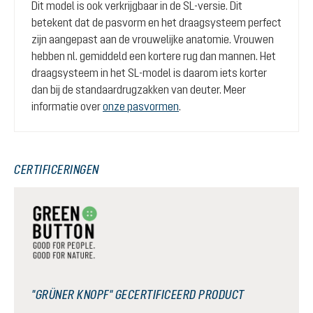
Dit model is ook verkrijgbaar in de SL-versie. Dit
betekent dat de pasvorm en het draagsysteem perfect
zijn aangepast aan de vrouwelijke anatomie. Vrouwen
hebben nl. gemiddeld een kortere rug dan mannen. Het
draagsysteem in het SL-model is daarom iets korter
dan bij de standaardrugzakken van deuter. Meer
informatie over
onze pasvormen
.
CERTIFICERINGEN
"GRÜNER KNOPF" GECERTIFICEERD PRODUCT