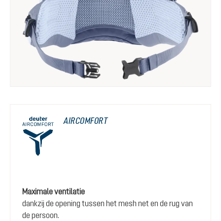
AIRCOMFORT
Maximale ventilatie
dankzij de opening tussen het mesh net en de rug van
de persoon.