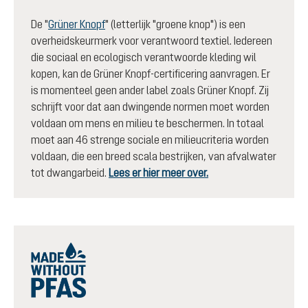
De "
Grüner Knopf
" (letterlijk "groene knop") is een
overheidskeurmerk voor verantwoord textiel. Iedereen
die sociaal en ecologisch verantwoorde kleding wil
kopen, kan de Grüner Knopf-certificering aanvragen. Er
is momenteel geen ander label zoals Grüner Knopf. Zij
schrijft voor dat aan dwingende normen moet worden
voldaan om mens en milieu te beschermen. In totaal
moet aan 46 strenge sociale en milieucriteria worden
voldaan, die een breed scala bestrijken, van afvalwater
tot dwangarbeid.
Lees er hier meer over.