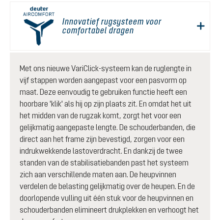
Innovatief rugsysteem voor
comfortabel dragen
Met ons nieuwe VariClick-systeem kan de ruglengte in
vijf stappen worden aangepast voor een pasvorm op
maat. Deze eenvoudig te gebruiken functie heeft een
hoorbare 'klik' als hij op zijn plaats zit. En omdat het uit
het midden van de rugzak komt, zorgt het voor een
gelijkmatig aangepaste lengte. De schouderbanden, die
direct aan het frame zijn bevestigd, zorgen voor een
indrukwekkende lastoverdracht. En dankzij de twee
standen van de stabilisatiebanden past het systeem
zich aan verschillende maten aan. De heupvinnen
verdelen de belasting gelijkmatig over de heupen. En de
doorlopende vulling uit één stuk voor de heupvinnen en
schouderbanden elimineert drukplekken en verhoogt het