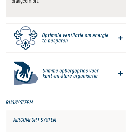
draagcomfort.
Optimale ventilatie om energie
te besparen
Slimme opbergopties voor
kant-en-klare organisatie
RUGSYSTEEM
AIRCOMFORT SYSTEM