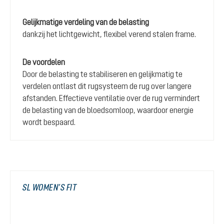
Gelijkmatige verdeling van de belasting
dankzij het lichtgewicht, flexibel verend stalen frame.
De voordelen
Door de belasting te stabiliseren en gelijkmatig te
verdelen ontlast dit rugsysteem de rug over langere
afstanden. Effectieve ventilatie over de rug vermindert
de belasting van de bloedsomloop, waardoor energie
wordt bespaard.
SL WOMEN’S FIT