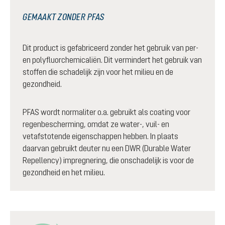
GEMAAKT ZONDER PFAS
Dit product is gefabriceerd zonder het gebruik van per-
en polyfluorchemicaliën. Dit vermindert het gebruik van
stoffen die schadelijk zijn voor het milieu en de
gezondheid.
PFAS wordt normaliter o.a. gebruikt als coating voor
regenbescherming, omdat ze water-, vuil- en
vetafstotende eigenschappen hebben. In plaats
daarvan gebruikt deuter nu een DWR (Durable Water
Repellency) impregnering, die onschadelijk is voor de
gezondheid en het milieu.