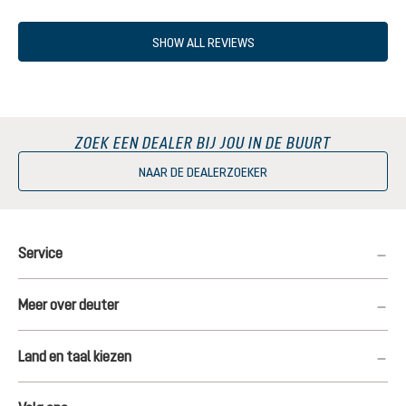
SHOW ALL REVIEWS
ZOEK EEN DEALER BIJ JOU IN DE BUURT
NAAR DE DEALERZOEKER
Service
Meer over deuter
Land en taal kiezen