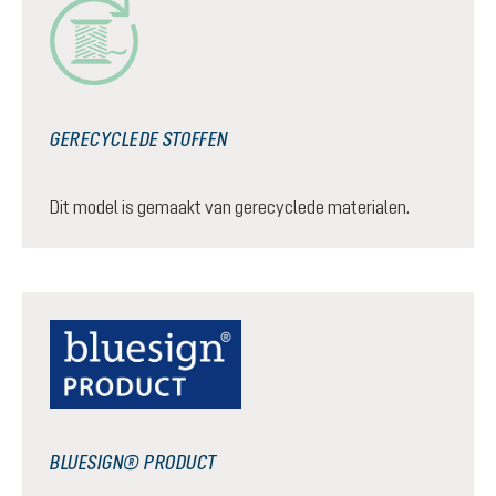
GERECYCLEDE STOFFEN
Dit model is gemaakt van gerecyclede materialen.
BLUESIGN® PRODUCT