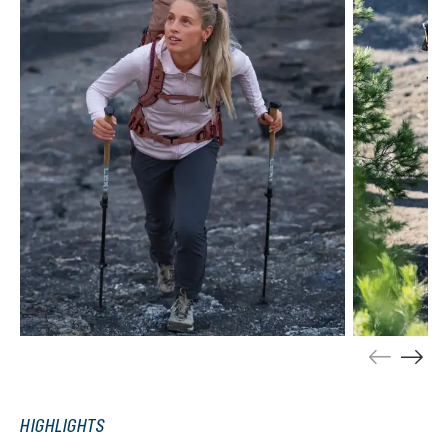
HIGHLIGHTS