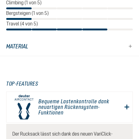
Climbing (1 von 5)
Bergsteigen (1 von 5)
Travel (4 von 5)
MATERIAL
TOP-FEATURES
Bequeme Lastenkontrolle dank
neuartigen Rückensystem-
Funktionen
Der Rucksack lässt sich dank des neuen VariClick-