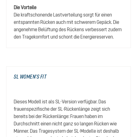
Die Vorteile
Die kraftschonende Lastverteilung sorgt für einen
entspannten Rücken auch mit schwerem Gepäck. Die
angenehme Belüftung des Rückens verbessert zudem
den Tragekomfort und schont die Energiereserven.
SL WOMEN'S FIT
Dieses Modell ist als SL-Version verfügbar. Das
frauenspezifische der SL-Rückenlänge zeigt sich
bereits bei der Rückenlänge: Frauen haben im
Durchschnitt einen nicht ganz so langen Rücken wie
Männer. Das Tragesystem der SL-Modelle ist deshalb