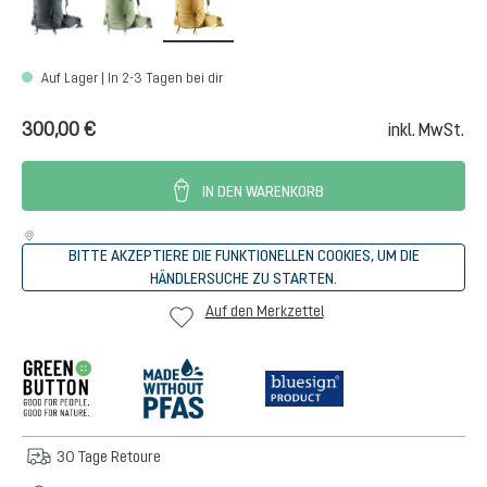
Auf Lager | In 2-3 Tagen bei dir
300,00 €
inkl. MwSt.
IN DEN WARENKORB
BITTE AKZEPTIERE DIE FUNKTIONELLEN COOKIES, UM DIE
HÄNDLERSUCHE ZU STARTEN.
Auf den Merkzettel
30 Tage Retoure