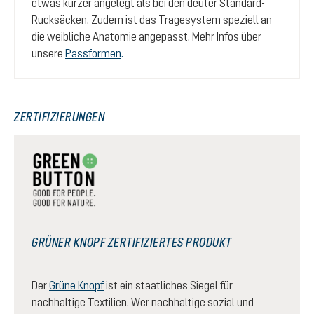
etwas kürzer angelegt als bei den deuter Standard-
Rucksäcken. Zudem ist das Tragesystem speziell an
die weibliche Anatomie angepasst. Mehr Infos über
unsere
Passformen
.
ZERTIFIZIERUNGEN
GRÜNER KNOPF ZERTIFIZIERTES PRODUKT
Der
Grüne Knopf
ist ein staatliches Siegel für
nachhaltige Textilien. Wer nachhaltige sozial und