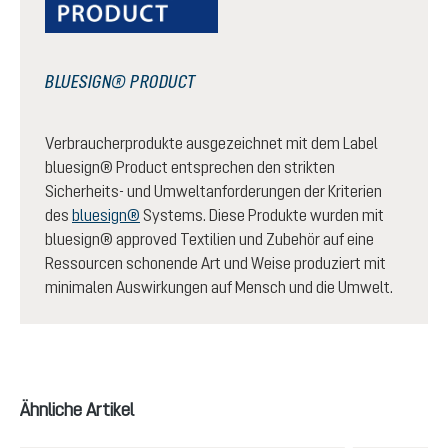
BLUESIGN® PRODUCT
Verbraucherprodukte ausgezeichnet mit dem Label
bluesign® Product entsprechen den strikten
Sicherheits- und Umweltanforderungen der Kriterien
des
bluesign®
Systems. Diese Produkte wurden mit
bluesign® approved Textilien und Zubehör auf eine
Ressourcen schonende Art und Weise produziert mit
minimalen Auswirkungen auf Mensch und die Umwelt.
Produktgalerie überspringen
Ähnliche Artikel