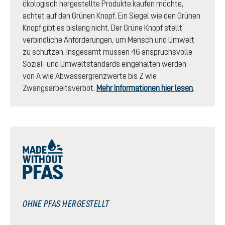
ökologisch hergestellte Produkte kaufen möchte,
achtet auf den Grünen Knopf. Ein Siegel wie den Grünen
Knopf gibt es bislang nicht. Der Grüne Knopf stellt
verbindliche Anforderungen, um Mensch und Umwelt
zu schützen. Insgesamt müssen 46 anspruchsvolle
Sozial- und Umweltstandards eingehalten werden –
von A wie Abwassergrenzwerte bis Z wie
Zwangsarbeitsverbot.
Mehr Informationen hier lesen
.
OHNE PFAS HERGESTELLT