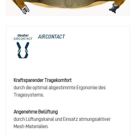
AIRCONTACT
Kraftsparender Tragekomfort
durch die optimal abgestimmte Ergonomie des
Tragesystems.
Angenehme Belüftung
durch Lüftungskanal und Einsatz atmungsaktiver
Mesh-Materialien.