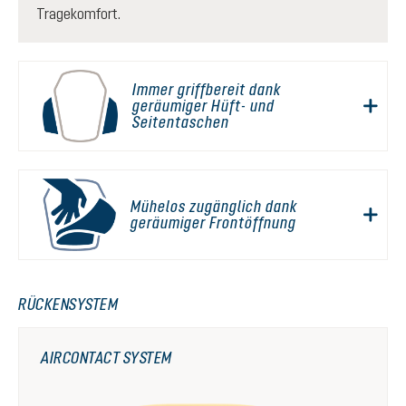
Tragekomfort.
Immer griffbereit dank
geräumiger Hüft- und
Seitentaschen
Mühelos zugänglich dank
geräumiger Frontöffnung
RÜCKENSYSTEM
AIRCONTACT SYSTEM