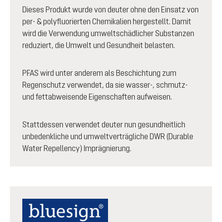
Dieses Produkt wurde von deuter ohne den Einsatz von
per- & polyfluorierten Chemikalien hergestellt. Damit
wird die Verwendung umweltschädlicher Substanzen
reduziert, die Umwelt und Gesundheit belasten.
PFAS wird unter anderem als Beschichtung zum
Regenschutz verwendet, da sie wasser-, schmutz-
und fettabweisende Eigenschaften aufweisen.
Stattdessen verwendet deuter nun gesundheitlich
unbedenkliche und umweltverträgliche DWR (Durable
Water Repellency) Imprägnierung.