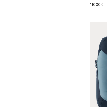
110,00 €