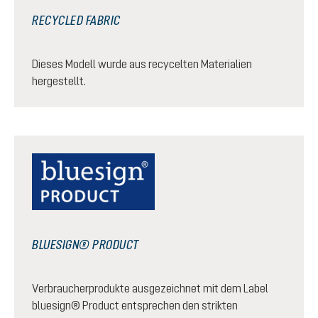
RECYCLED FABRIC
Dieses Modell wurde aus recycelten Materialien
hergestellt.
BLUESIGN® PRODUCT
Verbraucherprodukte ausgezeichnet mit dem Label
bluesign® Product entsprechen den strikten