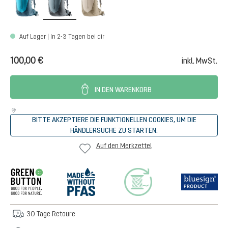
Auf Lager | In 2-3 Tagen bei dir
100,00 €
inkl. MwSt.
IN DEN WARENKORB
BITTE AKZEPTIERE DIE FUNKTIONELLEN COOKIES, UM DIE
HÄNDLERSUCHE ZU STARTEN.
Auf den Merkzettel
30 Tage Retoure