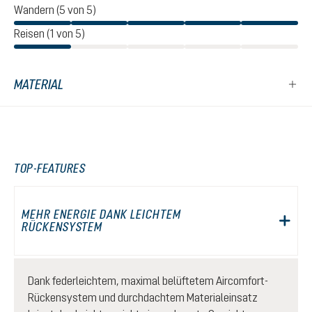
Wandern (5 von 5)
Reisen (1 von 5)
MATERIAL
TOP-FEATURES
MEHR ENERGIE DANK LEICHTEM
RÜCKENSYSTEM
Dank federleichtem, maximal belüftetem Aircomfort-
Rückensystem und durchdachtem Materialeinsatz