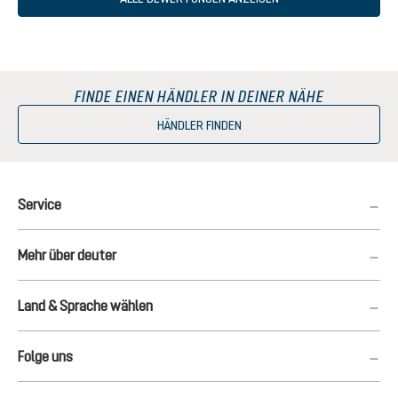
FINDE EINEN HÄNDLER IN DEINER NÄHE
HÄNDLER FINDEN
Service
Mehr über deuter
Land & Sprache wählen
Folge uns