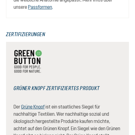
unsere
Passformen
.
ZERTIFIZIERUNGEN
GRÜNER KNOPF ZERTIFIZIERTES PRODUKT
Der
Grüne Knopf
ist ein staatliches Siegel für
nachhaltige Textilien. Wer nachhaltige sozial und
ökologisch hergestellte Produkte kaufen möchte,
achtet auf den Grünen Knopf. Ein Siegel wie den Grünen