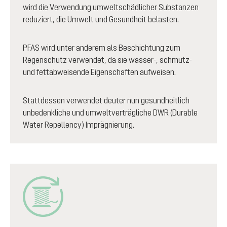
wird die Verwendung umweltschädlicher Substanzen
reduziert, die Umwelt und Gesundheit belasten.
PFAS wird unter anderem als Beschichtung zum
Regenschutz verwendet, da sie wasser-, schmutz-
und fettabweisende Eigenschaften aufweisen.
Stattdessen verwendet deuter nun gesundheitlich
unbedenkliche und umweltverträgliche DWR (Durable
Water Repellency) Imprägnierung.