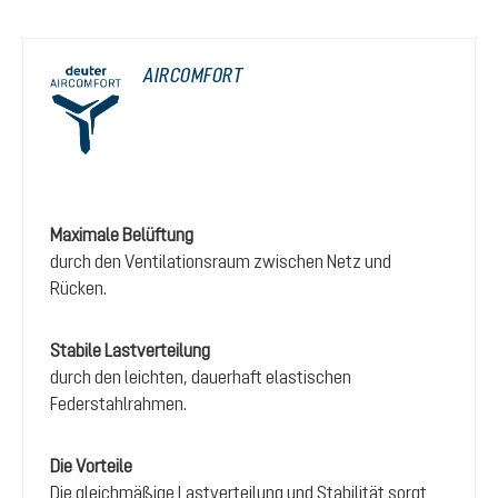
AIRCOMFORT
Maximale Belüftung
durch den Ventilationsraum zwischen Netz und
Rücken.
Stabile Lastverteilung
durch den leichten, dauerhaft elastischen
Federstahlrahmen.
Die Vorteile
Die gleichmäßige Lastverteilung und Stabilität sorgt