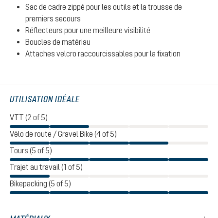
Sac de cadre zippé pour les outils et la trousse de
premiers secours
Réflecteurs pour une meilleure visibilité
Boucles de matériau
Attaches velcro raccourcissables pour la fixation
UTILISATION IDÉALE
VTT (2 of 5)
Vélo de route / Gravel Bike (4 of 5)
Tours (5 of 5)
Trajet au travail (1 of 5)
Bikepacking (5 of 5)