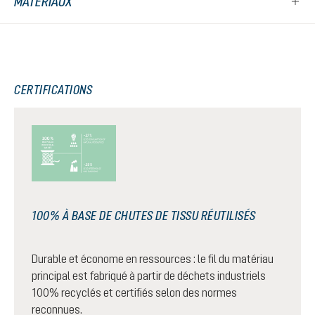
MATÉRIAUX
CERTIFICATIONS
100% À BASE DE CHUTES DE TISSU RÉUTILISÉS
Durable et économe en ressources : le fil du matériau
principal est fabriqué à partir de déchets industriels
100% recyclés et certifiés selon des normes
reconnues.