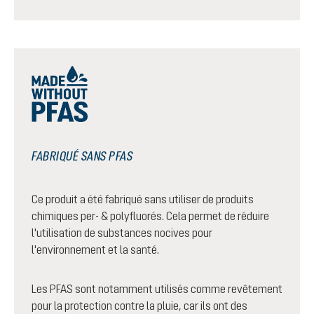
FABRIQUÉ SANS PFAS
Ce produit a été fabriqué sans utiliser de produits
chimiques per- & polyfluorés. Cela permet de réduire
l'utilisation de substances nocives pour
l'environnement et la santé.
Les PFAS sont notamment utilisés comme revêtement
pour la protection contre la pluie, car ils ont des