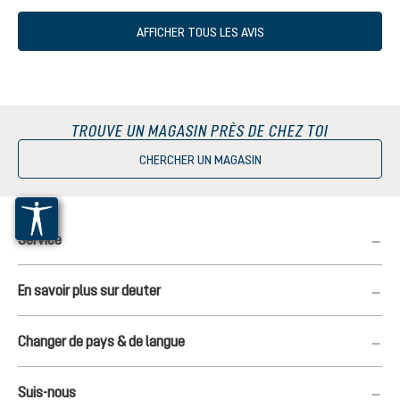
AFFICHER TOUS LES AVIS
TROUVE UN MAGASIN PRÈS DE CHEZ TOI
CHERCHER UN MAGASIN
Service
En savoir plus sur deuter
Changer de pays & de langue
Suis-nous