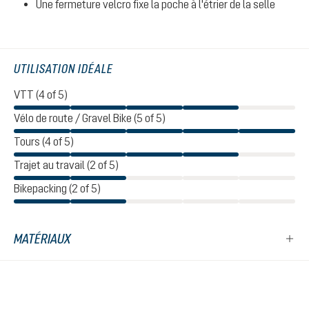
Une fermeture velcro fixe la poche à l'étrier de la selle
UTILISATION IDÉALE
VTT (4 of 5)
Vélo de route / Gravel Bike (5 of 5)
Tours (4 of 5)
Trajet au travail (2 of 5)
Bikepacking (2 of 5)
MATÉRIAUX