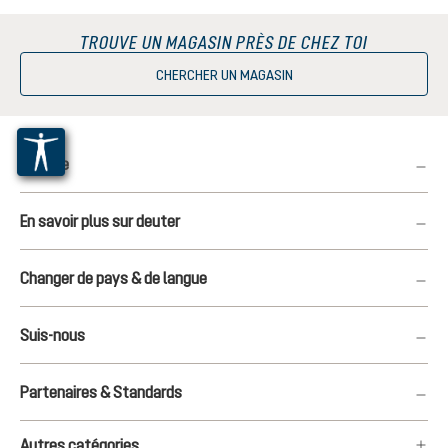
TROUVE UN MAGASIN PRÈS DE CHEZ TOI
CHERCHER UN MAGASIN
Service
En savoir plus sur deuter
Changer de pays & de langue
Suis-nous
Partenaires & Standards
Autres catégories