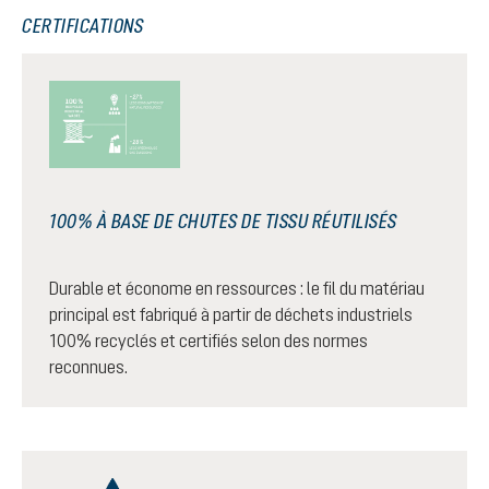
CERTIFICATIONS
100% À BASE DE CHUTES DE TISSU RÉUTILISÉS
Durable et économe en ressources : le fil du matériau
principal est fabriqué à partir de déchets industriels
100% recyclés et certifiés selon des normes
reconnues.