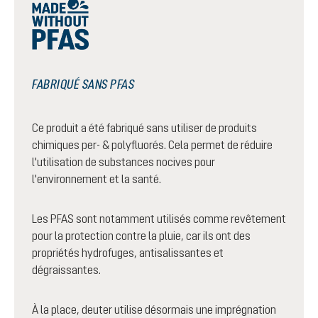
FABRIQUÉ SANS PFAS
Ce produit a été fabriqué sans utiliser de produits
chimiques per- & polyfluorés. Cela permet de réduire
l'utilisation de substances nocives pour
l'environnement et la santé.
Les PFAS sont notamment utilisés comme revêtement
pour la protection contre la pluie, car ils ont des
propriétés hydrofuges, antisalissantes et
dégraissantes.
À la place, deuter utilise désormais une imprégnation