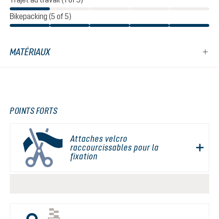
Bikepacking (5 of 5)
MATÉRIAUX
POINTS FORTS
Attaches velcro
raccourcissables pour la
fixation