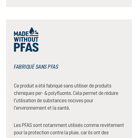
FABRIQUÉ SANS PFAS
Ce produit a été fabriqué sans utiliser de produits
chimiques per- & polyfluorés. Cela permet de réduire
l'utilisation de substances nocives pour
l'environnement et la santé.
Les PFAS sont notamment utilisés comme revêtement
pour la protection contre la pluie, car ils ont des