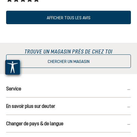
Note moyenne de 5 sur 5 étoiles
AFFICHER TOUS LES AVIS
TROUVE UN MAGASIN PRÈS DE CHEZ TOI
CHERCHER UN MAGASIN
Service
En savoir plus sur deuter
Changer de pays & de langue