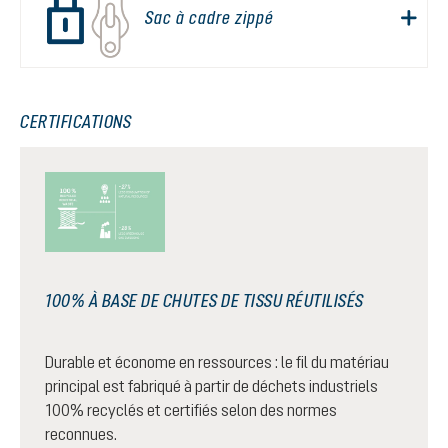
Sac à cadre zippé
CERTIFICATIONS
100% À BASE DE CHUTES DE TISSU RÉUTILISÉS
Durable et économe en ressources : le fil du matériau
principal est fabriqué à partir de déchets industriels
100% recyclés et certifiés selon des normes
reconnues.