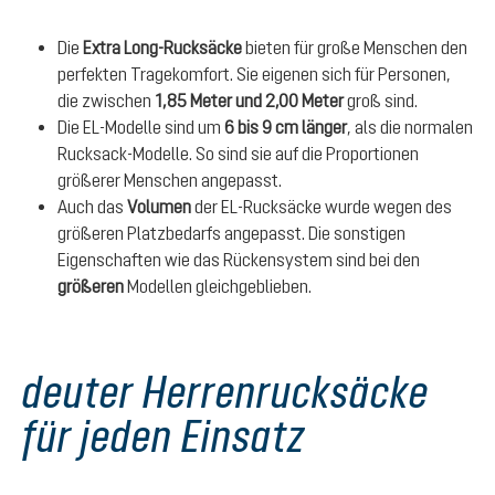
Die
Extra Long-Rucksäcke
bieten für große Menschen den
perfekten Tragekomfort. Sie eigenen sich für Personen,
die zwischen
1,85 Meter und 2,00 Meter
groß sind.
Die EL-Modelle sind um
6 bis 9 cm länger
, als die normalen
Rucksack-Modelle. So sind sie auf die Proportionen
größerer Menschen angepasst.
Auch das
Volumen
der EL-Rucksäcke wurde wegen des
größeren Platzbedarfs angepasst. Die sonstigen
Eigenschaften wie das Rückensystem sind bei den
größeren
Modellen gleichgeblieben.
deuter Herrenrucksäcke
für jeden Einsatz