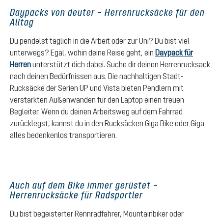
Daypacks von deuter – Herrenrucksäcke für den
Alltag
Du pendelst täglich in die Arbeit oder zur Uni? Du bist viel
unterwegs? Egal, wohin deine Reise geht, ein
Daypack für
Herren
unterstützt dich dabei. Suche dir deinen Herrenrucksack
nach deinen Bedürfnissen aus. Die nachhaltigen Stadt-
Rucksäcke der Serien UP und Vista bieten Pendlern mit
verstärkten Außenwänden für den Laptop einen treuen
Begleiter. Wenn du deinen Arbeitsweg auf dem Fahrrad
zurücklegst, kannst du in den Rucksäcken Giga Bike oder Giga
alles bedenkenlos transportieren.
Auch auf dem Bike immer gerüstet –
Herrenrucksäcke für Radsportler
Du bist begeisterter Rennradfahrer, Mountainbiker oder