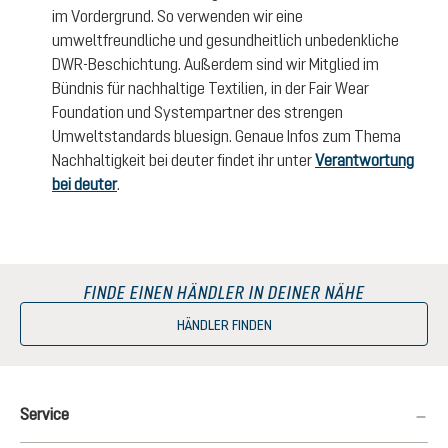
im Vordergrund. So verwenden wir eine
umweltfreundliche und gesundheitlich unbedenkliche
DWR-Beschichtung. Außerdem sind wir Mitglied im
Bündnis für nachhaltige Textilien, in der Fair Wear
Foundation und Systempartner des strengen
Umweltstandards bluesign. Genaue Infos zum Thema
Nachhaltigkeit bei deuter findet ihr unter
Verantwortung
bei deuter
.
FINDE EINEN HÄNDLER IN DEINER NÄHE
HÄNDLER FINDEN
Service