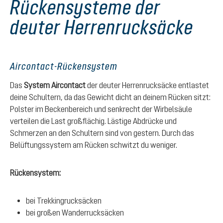
Rückensysteme der
deuter Herrenrucksäcke
Aircontact-Rückensystem
Das
System Aircontact
der deuter Herrenrucksäcke entlastet
deine Schultern, da das Gewicht dicht an deinem Rücken sitzt:
Polster im Beckenbereich und senkrecht der Wirbelsäule
verteilen die Last großflächig. Lästige Abdrücke und
Schmerzen an den Schultern sind von gestern. Durch das
Belüftungssystem am Rücken schwitzt du weniger.
Rückensystem:
bei Trekkingrucksäcken
bei großen Wanderrucksäcken