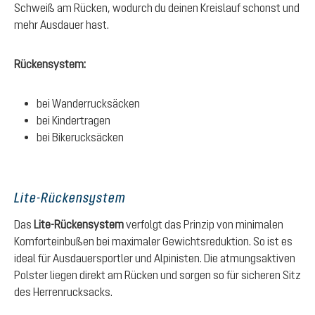
Schweiß am Rücken, wodurch du deinen Kreislauf schonst und
mehr Ausdauer hast.
Rückensystem:
bei Wanderrucksäcken
bei Kindertragen
bei Bikerucksäcken
Lite-Rückensystem
Das
Lite-Rückensystem
verfolgt das Prinzip von minimalen
Komforteinbußen bei maximaler Gewichtsreduktion. So ist es
ideal für Ausdauersportler und Alpinisten. Die atmungsaktiven
Polster liegen direkt am Rücken und sorgen so für sicheren Sitz
des Herrenrucksacks.