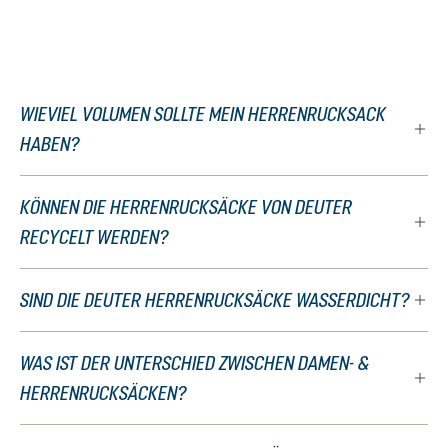
WIEVIEL VOLUMEN SOLLTE MEIN HERRENRUCKSACK
HABEN?
KÖNNEN DIE HERRENRUCKSÄCKE VON DEUTER
RECYCELT WERDEN?
SIND DIE DEUTER HERRENRUCKSÄCKE WASSERDICHT?
WAS IST DER UNTERSCHIED ZWISCHEN DAMEN- &
HERRENRUCKSÄCKEN?