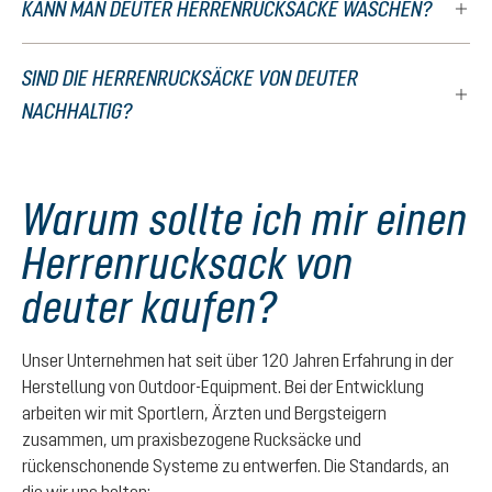
KANN MAN DEUTER HERRENRUCKSÄCKE WASCHEN?
SIND DIE HERRENRUCKSÄCKE VON DEUTER
NACHHALTIG?
Warum sollte ich mir einen
Herrenrucksack von
deuter kaufen?
Unser Unternehmen hat seit über 120 Jahren Erfahrung in der
Herstellung von Outdoor-Equipment. Bei der Entwicklung
arbeiten wir mit Sportlern, Ärzten und Bergsteigern
zusammen, um praxisbezogene Rucksäcke und
rückenschonende Systeme zu entwerfen. Die Standards, an
die wir uns halten: