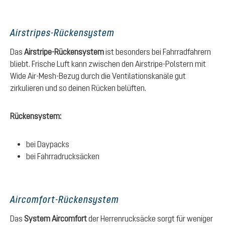
Airstripes-Rückensystem
Das
Airstripe-Rückensystem
ist besonders bei Fahrradfahrern
bliebt. Frische Luft kann zwischen den Airstripe-Polstern mit
Wide Air-Mesh-Bezug durch die Ventilationskanäle gut
zirkulieren und so deinen Rücken belüften.
Rückensystem:
bei Daypacks
bei Fahrradrucksäcken
Aircomfort-Rückensystem
Das
System Aircomfort
der Herrenrucksäcke sorgt für weniger