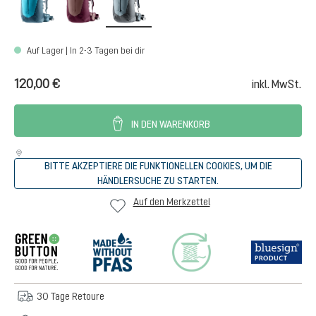
Auf Lager | In 2-3 Tagen bei dir
120,00 €
inkl. MwSt.
IN DEN WARENKORB
BITTE AKZEPTIERE DIE FUNKTIONELLEN COOKIES, UM DIE
HÄNDLERSUCHE ZU STARTEN.
Auf den Merkzettel
30 Tage Retoure