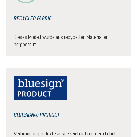
RECYCLED FABRIC
Dieses Modell wurde aus recycelten Materialien
hergestellt.
BLUESIGN® PRODUCT
Verbraucherprodukte ausgezeichnet mit dem Label