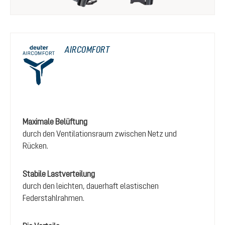
AIRCOMFORT
Maximale Belüftung
durch den Ventilationsraum zwischen Netz und
Rücken.
Stabile Lastverteilung
durch den leichten, dauerhaft elastischen
Federstahlrahmen.