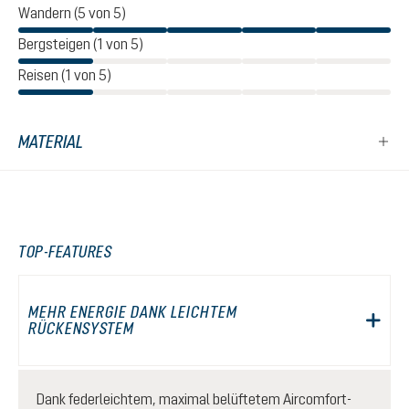
Wandern (5 von 5)
Bergsteigen (1 von 5)
Reisen (1 von 5)
MATERIAL
TOP-FEATURES
MEHR ENERGIE DANK LEICHTEM
RÜCKENSYSTEM
Dank federleichtem, maximal belüftetem Aircomfort-