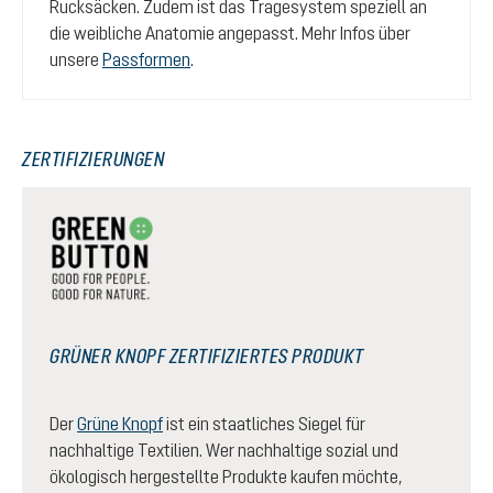
Rucksäcken. Zudem ist das Tragesystem speziell an
die weibliche Anatomie angepasst. Mehr Infos über
unsere
Passformen
.
ZERTIFIZIERUNGEN
GRÜNER KNOPF ZERTIFIZIERTES PRODUKT
Der
Grüne Knopf
ist ein staatliches Siegel für
nachhaltige Textilien. Wer nachhaltige sozial und
ökologisch hergestellte Produkte kaufen möchte,