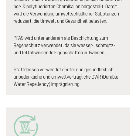
per- & polyfluorierten Chemikalien hergestellt. Damit
wird die Verwendung umweltschädlicher Substanzen
reduziert, die Umwelt und Gesundheit belasten.
PFAS wird unter anderem als Beschichtung zum
Regenschutz verwendet, da sie wasser-, schmutz-
und fettabweisende Eigenschaften aufweisen.
Stattdessen verwendet deuter nun gesundheitlich
unbedenkliche und umweltverträgliche DWR (Durable
Water Repellency) Imprägnierung.