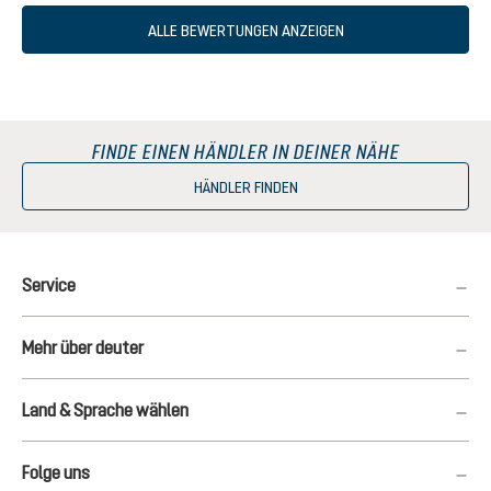
ALLE BEWERTUNGEN ANZEIGEN
FINDE EINEN HÄNDLER IN DEINER NÄHE
HÄNDLER FINDEN
Service
Mehr über deuter
Land & Sprache wählen
Folge uns