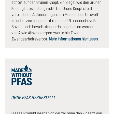
achtet auf den Grünen Knopf. Ein Siegel wie den Grünen
Knopf gibt es bislang nicht. Der Grüne Knopf stellt
verbindliche Anforderungen, um Mensch und Umwelt
zu schützen. Insgesamt müssen 46 anspruchsvolle
Sozial- und Umweltstandards eingehalten werden –
von A wie Abwassergrenzwerte bis Z wie
Zwangsarbeitsverbot.
Mehr Informationen hier lesen
.
OHNE PFAS HERGESTELLT
Dieses Produkt wurde von deuter ohne den Einsatz von