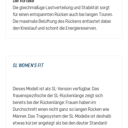
Die Vorteile
Die gleichmäßige Lastverteilung und Stabilität sorgt
für einen entspannten Rücken auch bei langen Touren.
Die maximale Belüftung des Rückens entlastet dabei
den Kreislauf und schont die Energiereserven.
SL WOMEN'S FIT
Dieses Modell ist als SL-Version verfügbar. Das
frauenspezifische der SL-Rückenlänge zeigt sich
bereits bei der Rückenlänge: Frauen haben im
Durchschnitt einen nicht ganz so langen Rücken wie
Männer. Das Tragesystem der SL-Modelle ist deshalb
etwas kürzer angelegt als bei den deuter Standard-