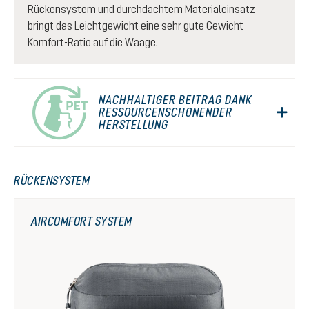
Rückensystem und durchdachtem Materialeinsatz
bringt das Leichtgewicht eine sehr gute Gewicht-
Komfort-Ratio auf die Waage.
NACHHALTIGER BEITRAG DANK
RESSOURCENSCHONENDER
HERSTELLUNG
RÜCKENSYSTEM
AIRCOMFORT SYSTEM