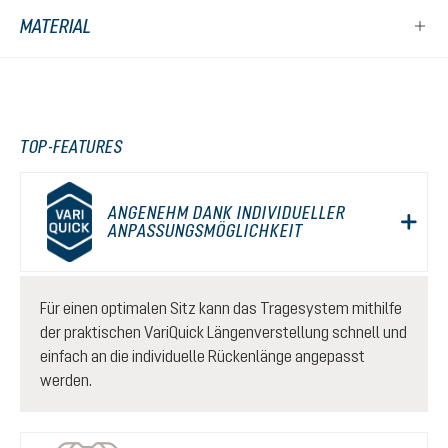
MATERIAL
TOP-FEATURES
ANGENEHM DANK INDIVIDUELLER
ANPASSUNGSMÖGLICHKEIT
Für einen optimalen Sitz kann das Tragesystem mithilfe
der praktischen VariQuick Längenverstellung schnell und
einfach an die individuelle Rückenlänge angepasst
werden.