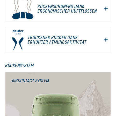
RÜCKENSCHONEND DANK
ERGONOMISCHER HÜFTFLOSSEN
TROCKENER RÜCKEN DANK
ERHÖHTER ATMUNGSAKTIVITÄT
RÜCKENSYSTEM
AIRCONTACT SYSTEM