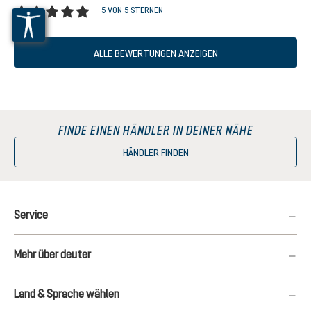
5 VON 5 STERNEN
Durchschnittliche Bewertung von 5 von 5 Sternen
ALLE BEWERTUNGEN ANZEIGEN
FINDE EINEN HÄNDLER IN DEINER NÄHE
HÄNDLER FINDEN
Service
Mehr über deuter
Land & Sprache wählen