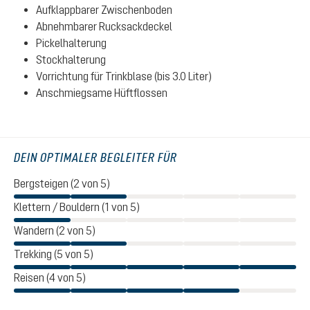
Aufklappbarer Zwischenboden
Abnehmbarer Rucksackdeckel
Pickelhalterung
Stockhalterung
Vorrichtung für Trinkblase (bis 3.0 Liter)
Anschmiegsame Hüftflossen
DEIN OPTIMALER BEGLEITER FÜR
Bergsteigen (2 von 5)
Klettern / Bouldern (1 von 5)
Wandern (2 von 5)
Trekking (5 von 5)
Reisen (4 von 5)