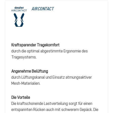
AIRCONTACT
Kraftsparender Tragekomfort
durch die optimal abgestimmte Ergonomie des
Tragesystems.
Angenehme Belüftung
durch Lüftungskanal und Einsatz atmungsaktiver
Mesh-Materialien.
Die Vorteile
Die kraftschonende Lastverteilung sorgt für einen
entspannten Rücken auch mit schwerem Gepäck. Die