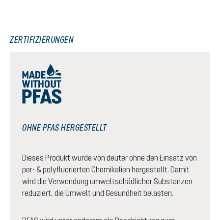
ZERTIFIZIERUNGEN
OHNE PFAS HERGESTELLT
Dieses Produkt wurde von deuter ohne den Einsatz von
per- & polyfluorierten Chemikalien hergestellt. Damit
wird die Verwendung umweltschädlicher Substanzen
reduziert, die Umwelt und Gesundheit belasten.