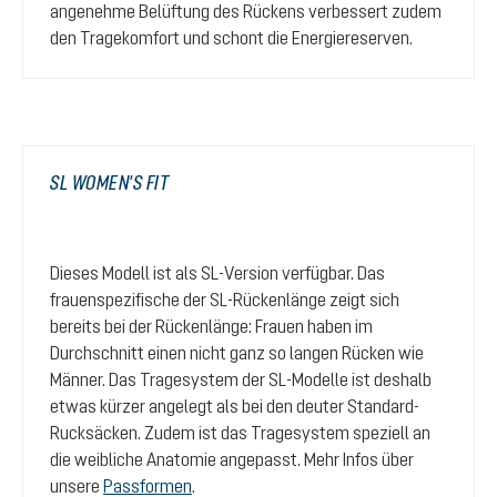
angenehme Belüftung des Rückens verbessert zudem
den Tragekomfort und schont die Energiereserven.
SL WOMEN'S FIT
Dieses Modell ist als SL-Version verfügbar. Das
frauenspezifische der SL-Rückenlänge zeigt sich
bereits bei der Rückenlänge: Frauen haben im
Durchschnitt einen nicht ganz so langen Rücken wie
Männer. Das Tragesystem der SL-Modelle ist deshalb
etwas kürzer angelegt als bei den deuter Standard-
Rucksäcken. Zudem ist das Tragesystem speziell an
die weibliche Anatomie angepasst. Mehr Infos über
unsere
Passformen
.