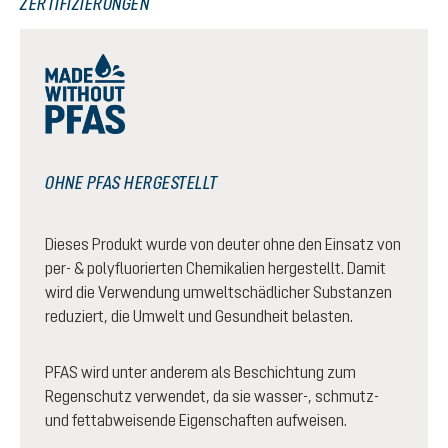
ZERTIFIZIERUNGEN
OHNE PFAS HERGESTELLT
Dieses Produkt wurde von deuter ohne den Einsatz von
per- & polyfluorierten Chemikalien hergestellt. Damit
wird die Verwendung umweltschädlicher Substanzen
reduziert, die Umwelt und Gesundheit belasten.
PFAS wird unter anderem als Beschichtung zum
Regenschutz verwendet, da sie wasser-, schmutz-
und fettabweisende Eigenschaften aufweisen.