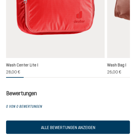
Wash Center Lite I
Wash Bag I
28,00 €
26,00 €
Bewertungen
0 VON 0 BEWERTUNGEN
ALLE BEWERTUNGEN ANZEIGEN