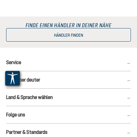
FINDE EINEN HÄNDLER IN DEINER NÄHE
HÄNDLER FINDEN
Service
Mehr über deuter
Land & Sprache wählen
Folge uns
Partner & Standards