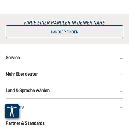
FINDE EINEN HÄNDLER IN DEINER NÄHE
HÄNDLER FINDEN
Service
Mehr über deuter
Land & Sprache wählen
Folge uns
Partner & Standards