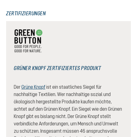
ZERTIFIZIERUNGEN
GRÜNER KNOPF ZERTIFIZIERTES PRODUKT
Der
Grüne Knopf
ist ein staatliches Siegel für
nachhaltige Textilien. Wer nachhaltige sozial und
ökologisch hergestellte Produkte kaufen möchte,
achtet auf den Grünen Knopf. Ein Siegel wie den Grünen
Knopf gibt es bislang nicht. Der Grüne Knopf stellt
verbindliche Anforderungen, um Mensch und Umwelt
zu schützen. Insgesamt müssen 46 anspruchsvolle