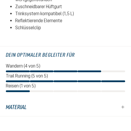
Zuschneidbarer Hüftgurt
Trinksystem kompatibel (1,5 L)
Reflektierende Elemente
Schlüsselclip
DEIN OPTIMALER BEGLEITER FÜR
Wandern (4 von 5)
Trail Running (5 von 5)
Reisen (1 von 5)
MATERIAL