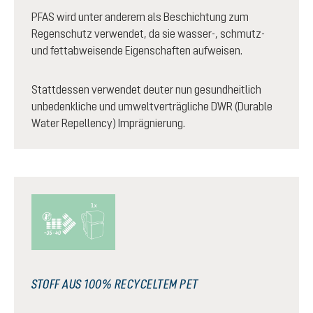
PFAS wird unter anderem als Beschichtung zum
Regenschutz verwendet, da sie wasser-, schmutz-
und fettabweisende Eigenschaften aufweisen.
Stattdessen verwendet deuter nun gesundheitlich
unbedenkliche und umweltverträgliche DWR (Durable
Water Repellency) Imprägnierung.
STOFF AUS 100% RECYCELTEM PET