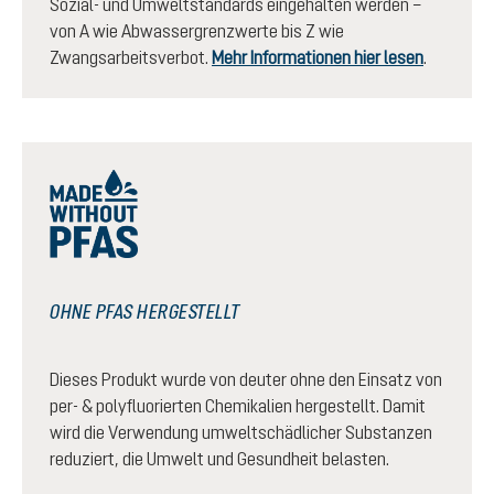
Sozial- und Umweltstandards eingehalten werden –
von A wie Abwassergrenzwerte bis Z wie
Zwangsarbeitsverbot.
Mehr Informationen hier lesen
.
OHNE PFAS HERGESTELLT
Dieses Produkt wurde von deuter ohne den Einsatz von
per- & polyfluorierten Chemikalien hergestellt. Damit
wird die Verwendung umweltschädlicher Substanzen
reduziert, die Umwelt und Gesundheit belasten.