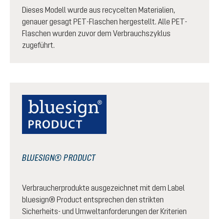
Dieses Modell wurde aus recycelten Materialien,
genauer gesagt PET-Flaschen hergestellt. Alle PET-
Flaschen wurden zuvor dem Verbrauchszyklus
zugeführt.
BLUESIGN® PRODUCT
Verbraucherprodukte ausgezeichnet mit dem Label
bluesign® Product entsprechen den strikten
Sicherheits- und Umweltanforderungen der Kriterien