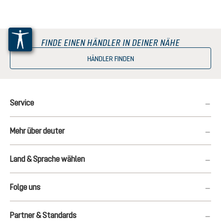
FINDE EINEN HÄNDLER IN DEINER NÄHE
HÄNDLER FINDEN
Service
Mehr über deuter
Land & Sprache wählen
Folge uns
Partner & Standards