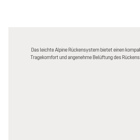
Das leichte Alpine Rückensystem bietet einen kompa
Tragekomfort und angenehme Belüftung des Rückens