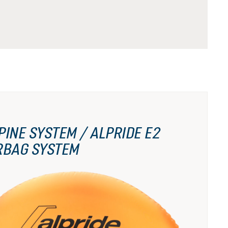
PINE SYSTEM / ALPRIDE E2
RBAG SYSTEM