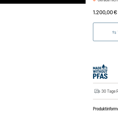
1.200,00 €
30 Tage 
Produktinform