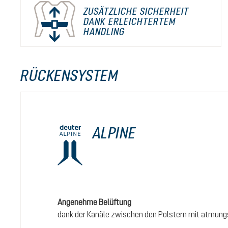
ZUSÄTZLICHE SICHERHEIT
DANK ERLEICHTERTEM
HANDLING
RÜCKENSYSTEM
ALPINE
Angenehme Belüftung
dank der Kanäle zwischen den Polstern mit atmung