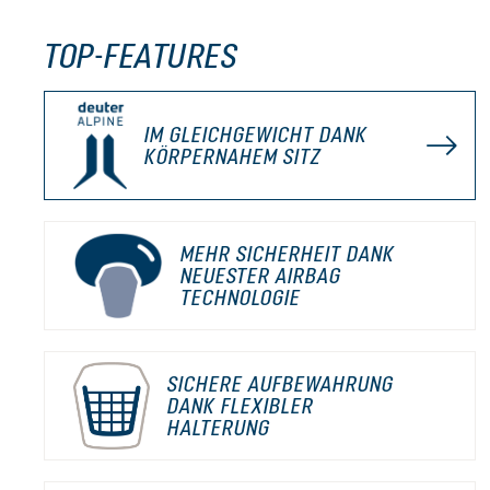
TOP-FEATURES
IM GLEICHGEWICHT DANK
KÖRPERNAHEM SITZ
MEHR SICHERHEIT DANK
NEUESTER AIRBAG
TECHNOLOGIE
SICHERE AUFBEWAHRUNG
DANK FLEXIBLER
HALTERUNG