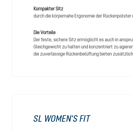
Kompakter Sitz
durch die körpernahe Ergonomie der Rückenpolster
Die Vorteile
Der feste, sichere Sitz ermöglicht es auch in ansp
Gleichgewicht zu halten und konzentriert zu agie
die zuverlässige Rückenbelüftung bieten zusätzli
SL WOMEN'S FIT