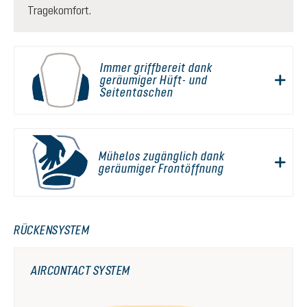
Tragekomfort.
Immer griffbereit dank
geräumiger Hüft- und
Seitentaschen
Mühelos zugänglich dank
geräumiger Frontöffnung
RÜCKENSYSTEM
AIRCONTACT SYSTEM