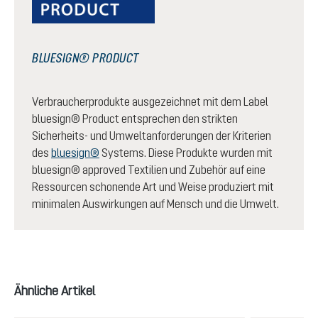
BLUESIGN® PRODUCT
Verbraucherprodukte ausgezeichnet mit dem Label
bluesign® Product entsprechen den strikten
Sicherheits- und Umweltanforderungen der Kriterien
des
bluesign®
Systems. Diese Produkte wurden mit
bluesign® approved Textilien und Zubehör auf eine
Ressourcen schonende Art und Weise produziert mit
minimalen Auswirkungen auf Mensch und die Umwelt.
Produktgalerie überspringen
Ähnliche Artikel