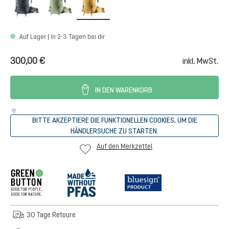
Auf Lager | In 2-3 Tagen bei dir
300,00 €
inkl. MwSt.
IN DEN WARENKORB
BITTE AKZEPTIERE DIE FUNKTIONELLEN COOKIES, UM DIE
HÄNDLERSUCHE ZU STARTEN.
Auf den Merkzettel
30 Tage Retoure