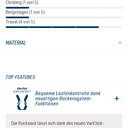
Climbing (1 von 5)
Bergsteigen (1 von 5)
Travel (4 von 5)
MATERIAL
TOP-FEATURES
Bequeme Lastenkontrolle dank
neuartigen Rückensystem-
Funktionen
Der Rucksack lässt sich dank des neuen VariClick-