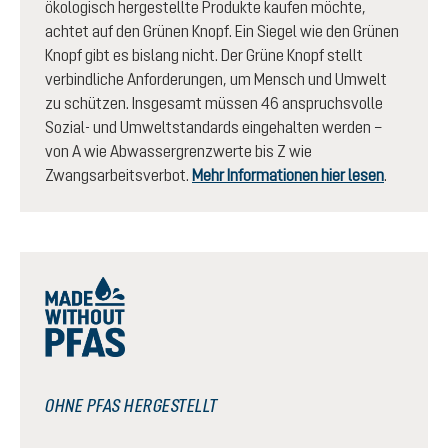
ökologisch hergestellte Produkte kaufen möchte,
achtet auf den Grünen Knopf. Ein Siegel wie den Grünen
Knopf gibt es bislang nicht. Der Grüne Knopf stellt
verbindliche Anforderungen, um Mensch und Umwelt
zu schützen. Insgesamt müssen 46 anspruchsvolle
Sozial- und Umweltstandards eingehalten werden –
von A wie Abwassergrenzwerte bis Z wie
Zwangsarbeitsverbot.
Mehr Informationen hier lesen
.
OHNE PFAS HERGESTELLT