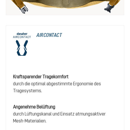
AIRCONTACT
Kraftsparender Tragekomfort
durch die optimal abgestimmte Ergonomie des
Tragesystems.
Angenehme Belüftung
durch Lüftungskanal und Einsatz atmungsaktiver
Mesh-Materialien.