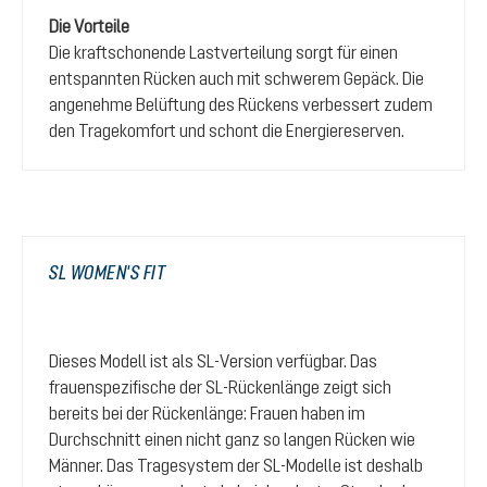
Die Vorteile
Die kraftschonende Lastverteilung sorgt für einen
entspannten Rücken auch mit schwerem Gepäck. Die
angenehme Belüftung des Rückens verbessert zudem
den Tragekomfort und schont die Energiereserven.
SL WOMEN'S FIT
Dieses Modell ist als SL-Version verfügbar. Das
frauenspezifische der SL-Rückenlänge zeigt sich
bereits bei der Rückenlänge: Frauen haben im
Durchschnitt einen nicht ganz so langen Rücken wie
Männer. Das Tragesystem der SL-Modelle ist deshalb