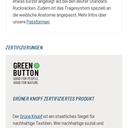
etwas kürzer angelegt als bei den deuter Standard-
Rucksäcken. Zudem ist das Tragesystem speziell an
die weibliche Anatomie angepasst. Mehr Infos über
unsere
Passformen
.
ZERTIFIZIERUNGEN
GRÜNER KNOPF ZERTIFIZIERTES PRODUKT
Der
Grüne Knopf
ist ein staatliches Siegel für
nachhaltige Textilien. Wer nachhaltige sozial und