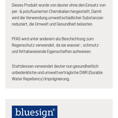
Dieses Produkt wurde von deuter ohne den Einsatz von
per- & polyfluorierten Chemikalien hergestellt. Damit
wird die Verwendung umweltschädlicher Substanzen
reduziert, die Umwelt und Gesundheit belasten.
PFAS wird unter anderem als Beschichtung zum
Regenschutz verwendet, da sie wasser-, schmutz-
und fettabweisende Eigenschaften aufweisen.
Stattdessen verwendet deuter nun gesundheitlich
unbedenkliche und umweltverträgliche DWR (Durable
Water Repellency) Imprägnierung.