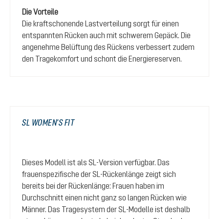
Die Vorteile
Die kraftschonende Lastverteilung sorgt für einen
entspannten Rücken auch mit schwerem Gepäck. Die
angenehme Belüftung des Rückens verbessert zudem
den Tragekomfort und schont die Energiereserven.
SL WOMEN'S FIT
Dieses Modell ist als SL-Version verfügbar. Das
frauenspezifische der SL-Rückenlänge zeigt sich
bereits bei der Rückenlänge: Frauen haben im
Durchschnitt einen nicht ganz so langen Rücken wie
Männer. Das Tragesystem der SL-Modelle ist deshalb