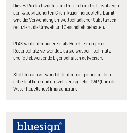
Dieses Produkt wurde von deuter ohne den Einsatz von
per- & polyfluorierten Chemikalien hergestellt. Damit
wird die Verwendung umweltschädlicher Substanzen
reduziert, die Umwelt und Gesundheit belasten.
PFAS wird unter anderem als Beschichtung zum
Regenschutz verwendet, da sie wasser-, schmutz-
und fettabweisende Eigenschaften aufweisen.
Stattdessen verwendet deuter nun gesundheitlich
unbedenkliche und umweltverträgliche DWR (Durable
Water Repellency) Imprägnierung.