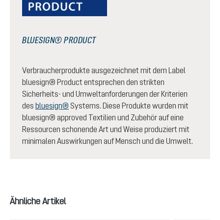
BLUESIGN® PRODUCT
Verbraucherprodukte ausgezeichnet mit dem Label
bluesign® Product entsprechen den strikten
Sicherheits- und Umweltanforderungen der Kriterien
des
bluesign®
Systems. Diese Produkte wurden mit
bluesign® approved Textilien und Zubehör auf eine
Ressourcen schonende Art und Weise produziert mit
minimalen Auswirkungen auf Mensch und die Umwelt.
Produktgalerie überspringen
Ähnliche Artikel