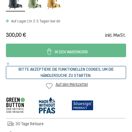
Auf Lager | In 2-3 Tagen bei dir
300,00 €
inkl. MwSt.
IN DEN WARENKORB
BITTE AKZEPTIERE DIE FUNKTIONELLEN COOKIES, UM DIE
HÄNDLERSUCHE ZU STARTEN.
Auf den Merkzettel
30 Tage Retoure