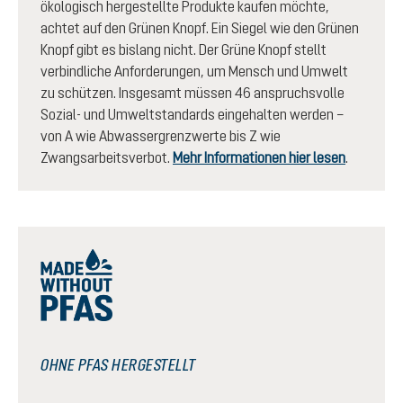
ökologisch hergestellte Produkte kaufen möchte,
achtet auf den Grünen Knopf. Ein Siegel wie den Grünen
Knopf gibt es bislang nicht. Der Grüne Knopf stellt
verbindliche Anforderungen, um Mensch und Umwelt
zu schützen. Insgesamt müssen 46 anspruchsvolle
Sozial- und Umweltstandards eingehalten werden –
von A wie Abwassergrenzwerte bis Z wie
Zwangsarbeitsverbot.
Mehr Informationen hier lesen
.
OHNE PFAS HERGESTELLT