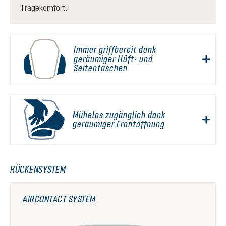
Tragekomfort.
Immer griffbereit dank
geräumiger Hüft- und
Seitentaschen
Mühelos zugänglich dank
geräumiger Frontöffnung
RÜCKENSYSTEM
AIRCONTACT SYSTEM