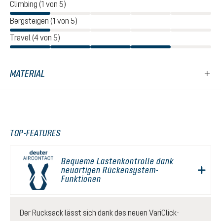
Climbing (1 von 5)
Bergsteigen (1 von 5)
Travel (4 von 5)
MATERIAL
TOP-FEATURES
Bequeme Lastenkontrolle dank
neuartigen Rückensystem-
Funktionen
Der Rucksack lässt sich dank des neuen VariClick-