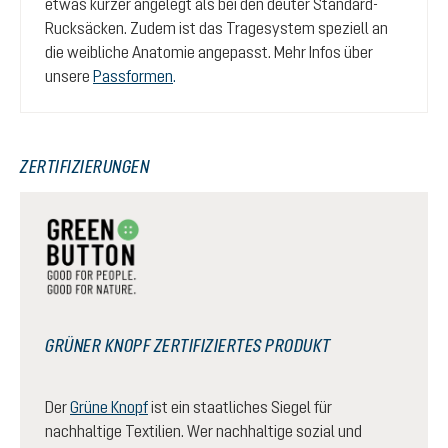
etwas kürzer angelegt als bei den deuter Standard-
Rucksäcken. Zudem ist das Tragesystem speziell an
die weibliche Anatomie angepasst. Mehr Infos über
unsere
Passformen
.
ZERTIFIZIERUNGEN
GRÜNER KNOPF ZERTIFIZIERTES PRODUKT
Der
Grüne Knopf
ist ein staatliches Siegel für
nachhaltige Textilien. Wer nachhaltige sozial und