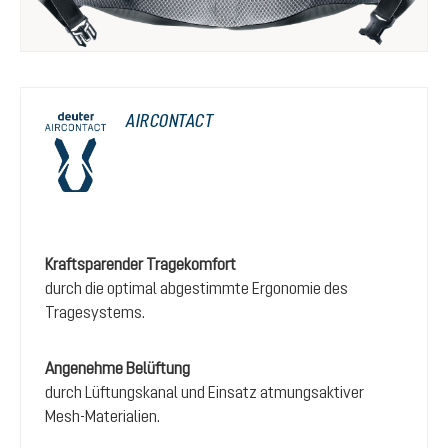
AIRCONTACT
Kraftsparender Tragekomfort
durch die optimal abgestimmte Ergonomie des
Tragesystems.
Angenehme Belüftung
durch Lüftungskanal und Einsatz atmungsaktiver
Mesh-Materialien.