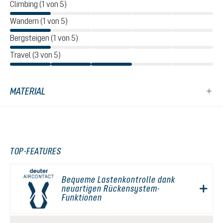
Climbing (1 von 5)
Wandern (1 von 5)
Bergsteigen (1 von 5)
Travel (3 von 5)
MATERIAL
TOP-FEATURES
Bequeme Lastenkontrolle dank
neuartigen Rückensystem-
Funktionen