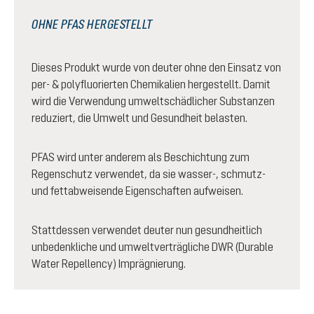
OHNE PFAS HERGESTELLT
Dieses Produkt wurde von deuter ohne den Einsatz von
per- & polyfluorierten Chemikalien hergestellt. Damit
wird die Verwendung umweltschädlicher Substanzen
reduziert, die Umwelt und Gesundheit belasten.
PFAS wird unter anderem als Beschichtung zum
Regenschutz verwendet, da sie wasser-, schmutz-
und fettabweisende Eigenschaften aufweisen.
Stattdessen verwendet deuter nun gesundheitlich
unbedenkliche und umweltverträgliche DWR (Durable
Water Repellency) Imprägnierung.