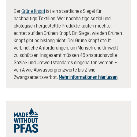
Der
Grüne Knopf
ist ein staatliches Siegel für
nachhaltige Textilien. Wer nachhaltige sozial und
ökologisch hergestellte Produkte kaufen möchte,
achtet auf den Grünen Knopf. Ein Siegel wie den Grünen
Knopf gibt es bislang nicht. Der Grüne Knopf stellt
verbindliche Anforderungen, um Mensch und Umwelt
zu schützen. Insgesamt müssen 46 anspruchsvolle
Sozial- und Umweltstandards eingehalten werden –
von A wie Abwassergrenzwerte bis Z wie
Zwangsarbeitsverbot.
Mehr Informationen hier lesen
.