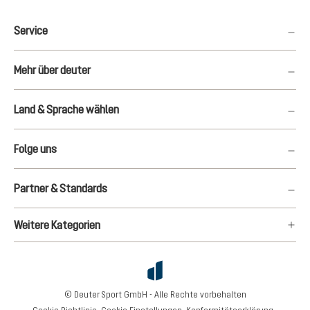
Service
Mehr über deuter
Land & Sprache wählen
Folge uns
Partner & Standards
Weitere Kategorien
© Deuter Sport GmbH - Alle Rechte vorbehalten