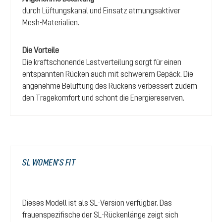
durch Lüftungskanal und Einsatz atmungsaktiver
Mesh-Materialien.
Die Vorteile
Die kraftschonende Lastverteilung sorgt für einen
entspannten Rücken auch mit schwerem Gepäck. Die
angenehme Belüftung des Rückens verbessert zudem
den Tragekomfort und schont die Energiereserven.
SL WOMEN'S FIT
Dieses Modell ist als SL-Version verfügbar. Das
frauenspezifische der SL-Rückenlänge zeigt sich