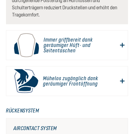
durchgehende Polsterung an Hüftflossen und
Schulterträgern reduziert Druckstellen und erhöht den
Tragekomfort.
Immer griffbereit dank
geräumiger Hüft- und
Seitentaschen
Mühelos zugänglich dank
geräumiger Frontöffnung
RÜCKENSYSTEM
AIRCONTACT SYSTEM