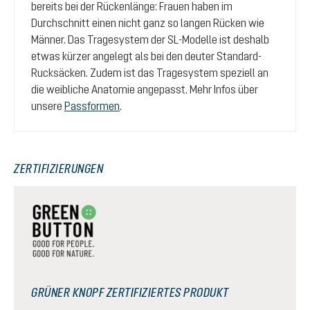
bereits bei der Rückenlänge: Frauen haben im
Durchschnitt einen nicht ganz so langen Rücken wie
Männer. Das Tragesystem der SL-Modelle ist deshalb
etwas kürzer angelegt als bei den deuter Standard-
Rucksäcken. Zudem ist das Tragesystem speziell an
die weibliche Anatomie angepasst. Mehr Infos über
unsere
Passformen
.
ZERTIFIZIERUNGEN
GRÜNER KNOPF ZERTIFIZIERTES PRODUKT