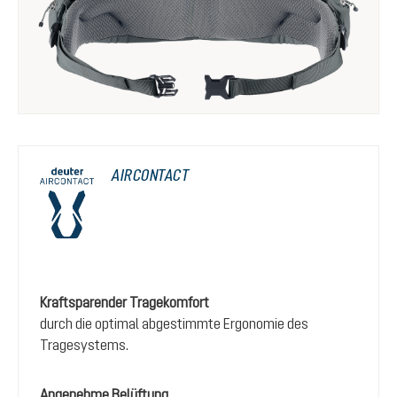
AIRCONTACT
Kraftsparender Tragekomfort
durch die optimal abgestimmte Ergonomie des
Tragesystems.
Angenehme Belüftung