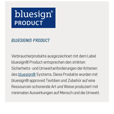
BLUESIGN® PRODUCT
Verbraucherprodukte ausgezeichnet mit dem Label
bluesign® Product entsprechen den strikten
Sicherheits- und Umweltanforderungen der Kriterien
des
bluesign®
Systems. Diese Produkte wurden mit
bluesign® approved Textilien und Zubehör auf eine
Ressourcen schonende Art und Weise produziert mit
minimalen Auswirkungen auf Mensch und die Umwelt.