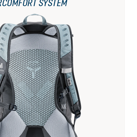
RCOMFORT SYSTEM