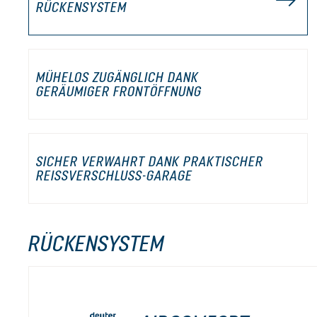
RÜCKENSYSTEM
MÜHELOS ZUGÄNGLICH DANK
GERÄUMIGER FRONTÖFFNUNG
SICHER VERWAHRT DANK PRAKTISCHER
REISSVERSCHLUSS-GARAGE
RÜCKENSYSTEM