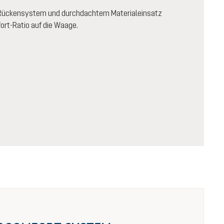
-Rückensystem und durchdachtem Materialeinsatz
ort-Ratio auf die Waage.