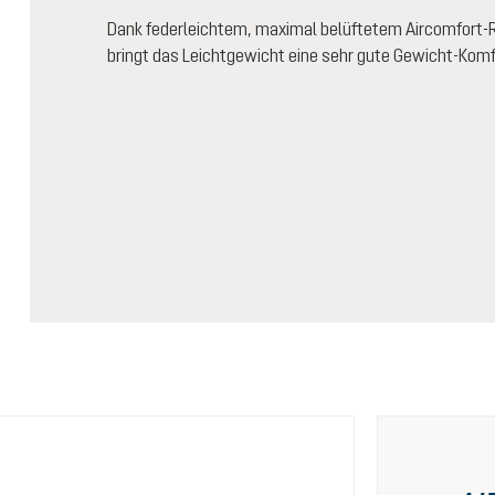
Dank federleichtem, maximal belüftetem Aircomfort
bringt das Leichtgewicht eine sehr gute Gewicht-Komf