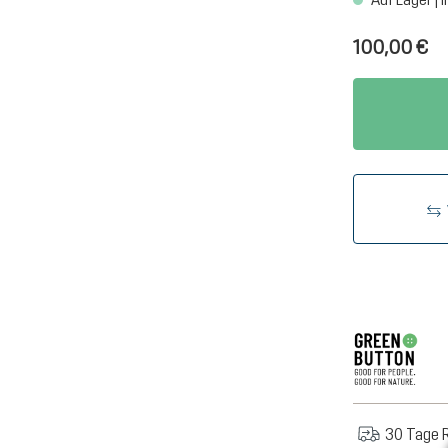
100,00 €
30 Tage 