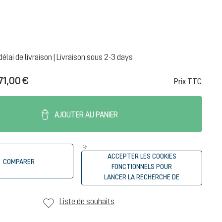
délai de livraison | Livraison sous 2-3 days
71,00 €
Prix TTC
AJOUTER AU PANIER
ACCEPTER LES COOKIES
COMPARER
FONCTIONNELS POUR
LANCER LA RECHERCHE DE
REVENDEURS
Liste de souhaits