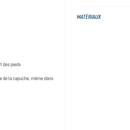
MATÉRIAUX
t des pieds
age de la capuche, même dans