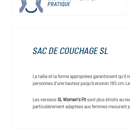
PRATIQUE
SAC DE COUCHAGE SL
La taille et la forme appropriées garantissent qu’il
personnes d’une hauteur jusqu'à environ 185 cm. L
Les versions
SL Women's Fit
sont plus étroits au niv
particulièrement adaptées aux femmes mesurant j