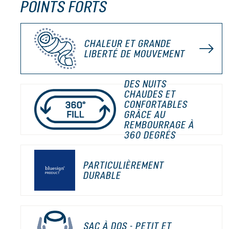
POINTS FORTS
CHALEUR ET GRANDE
LIBERTÉ DE MOUVEMENT
DES NUITS
CHAUDES ET
CONFORTABLES
GRÂCE AU
REMBOURRAGE À
360 DEGRÉS
PARTICULIÈREMENT
DURABLE
SAC À DOS - PETIT ET