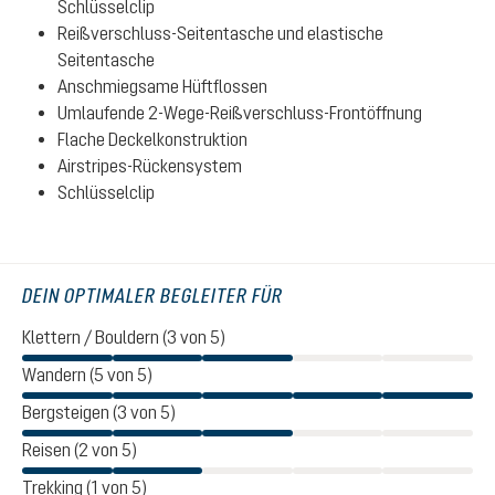
Schlüsselclip
Reißverschluss-Seitentasche und elastische
Seitentasche
Anschmiegsame Hüftflossen
Umlaufende 2-Wege-Reißverschluss-Frontöffnung
Flache Deckelkonstruktion
Airstripes-Rückensystem
Schlüsselclip
DEIN OPTIMALER BEGLEITER FÜR
Klettern / Bouldern (3 von 5)
Wandern (5 von 5)
Bergsteigen (3 von 5)
Reisen (2 von 5)
Trekking (1 von 5)