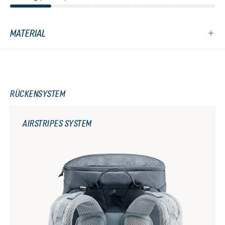
MATERIAL
RÜCKENSYSTEM
AIRSTRIPES SYSTEM