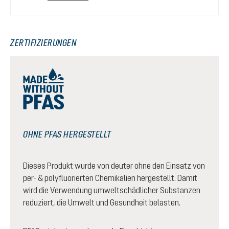
ZERTIFIZIERUNGEN
OHNE PFAS HERGESTELLT
Dieses Produkt wurde von deuter ohne den Einsatz von
per- & polyfluorierten Chemikalien hergestellt. Damit
wird die Verwendung umweltschädlicher Substanzen
reduziert, die Umwelt und Gesundheit belasten.