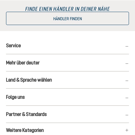
FINDE EINEN HÄNDLER IN DEINER NÄHE
HÄNDLER FINDEN
Service
Mehr über deuter
Land & Sprache wählen
Folge uns
Partner & Standards
Weitere Kategorien