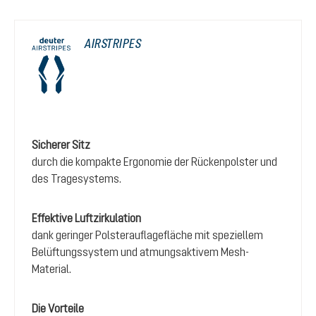
AIRSTRIPES
Sicherer Sitz
durch die kompakte Ergonomie der Rückenpolster und
des Tragesystems.
Effektive Luftzirkulation
dank geringer Polsterauflagefläche mit speziellem
Belüftungssystem und atmungsaktivem Mesh-
Material.
Die Vorteile