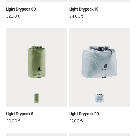
Light Drypack 30
Light Drypack 15
32,00 €
24,00 €
grove
tin
Light Drypack 8
Light Drypack 20
20,00 €
27,00 €