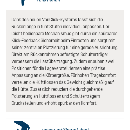
Dank des neuen VariClick-Systems lässt sich die
Rückenlänge in fünf Stufen individuell anpassen. Der
leicht bedienbare Mechanismus gibt durch ein spürbares
Klick-Feedback Sicherheit beim Einrasten und sorgt mit
seiner zentralen Platzierung für eine gerade Ausrichtung.
Direkt am Rückenrahmen befestigte Schulterträger
verbessern die Lastübertragung. Zudem erlauben zwei
Positionen für die Lageverstellriemen eine präzise
Anpassung an die Körpergröße. Für hohen Tragekomfort
verteilen die Hüftflossen das Gewicht gleichmäßig auf
die Hüfte. Zusätzlich reduziert die durchgehende
Polsterung an Hüftflossen und Schulterträgern
Druckstellen und erhöht spürbar den Komfort.
Immer griffbereit dank