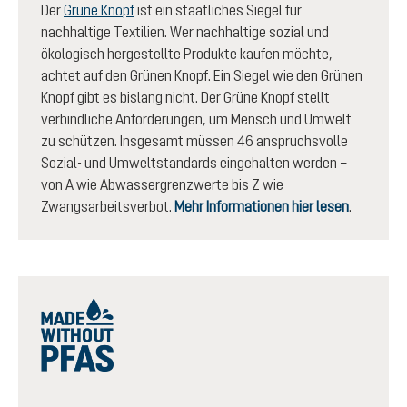
Der
Grüne Knopf
ist ein staatliches Siegel für
nachhaltige Textilien. Wer nachhaltige sozial und
ökologisch hergestellte Produkte kaufen möchte,
achtet auf den Grünen Knopf. Ein Siegel wie den Grünen
Knopf gibt es bislang nicht. Der Grüne Knopf stellt
verbindliche Anforderungen, um Mensch und Umwelt
zu schützen. Insgesamt müssen 46 anspruchsvolle
Sozial- und Umweltstandards eingehalten werden –
von A wie Abwassergrenzwerte bis Z wie
Zwangsarbeitsverbot.
Mehr Informationen hier lesen
.