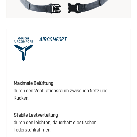
AIRCOMFORT
Maximale Belüftung
durch den Ventilationsraum zwischen Netz und
Rücken.
Stabile Lastverteilung
durch den leichten, dauerhaft elastischen
Federstahlrahmen.