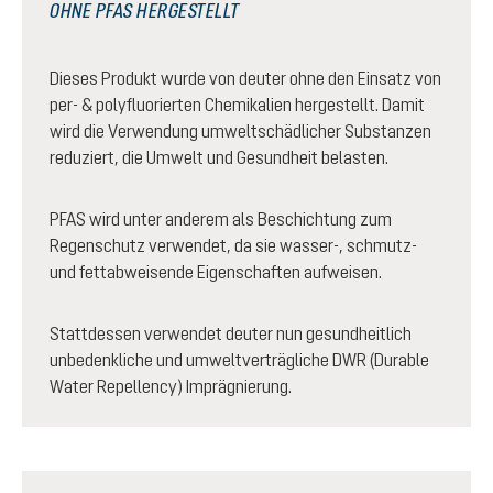
OHNE PFAS HERGESTELLT
Dieses Produkt wurde von deuter ohne den Einsatz von
per- & polyfluorierten Chemikalien hergestellt. Damit
wird die Verwendung umweltschädlicher Substanzen
reduziert, die Umwelt und Gesundheit belasten.
PFAS wird unter anderem als Beschichtung zum
Regenschutz verwendet, da sie wasser-, schmutz-
und fettabweisende Eigenschaften aufweisen.
Stattdessen verwendet deuter nun gesundheitlich
unbedenkliche und umweltverträgliche DWR (Durable
Water Repellency) Imprägnierung.