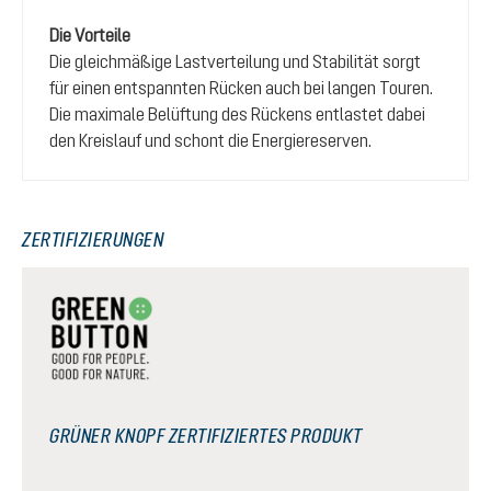
Die Vorteile
Die gleichmäßige Lastverteilung und Stabilität sorgt
für einen entspannten Rücken auch bei langen Touren.
Die maximale Belüftung des Rückens entlastet dabei
den Kreislauf und schont die Energiereserven.
ZERTIFIZIERUNGEN
GRÜNER KNOPF ZERTIFIZIERTES PRODUKT