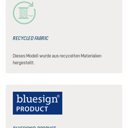
RECYCLED FABRIC
Dieses Modell wurde aus recycelten Materialien
hergestellt.