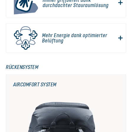
durchdachter Stauraumlösung
Mehr Energie dank optimierter
Belüftung
RÜCKENSYSTEM
AIRCOMFORT SYSTEM