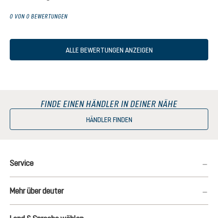
0 VON 0 BEWERTUNGEN
ALLE BEWERTUNGEN ANZEIGEN
FINDE EINEN HÄNDLER IN DEINER NÄHE
HÄNDLER FINDEN
Service
Mehr über deuter