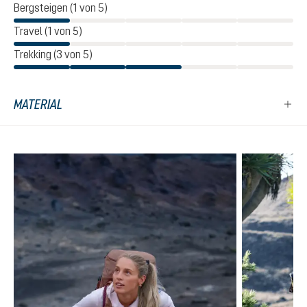
Bergsteigen (1 von 5)
Travel (1 von 5)
Trekking (3 von 5)
MATERIAL
Produktgalerie überspringen