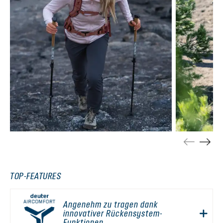
TOP-FEATURES
Angenehm zu tragen dank
innovativer Rückensystem-
Funktionen