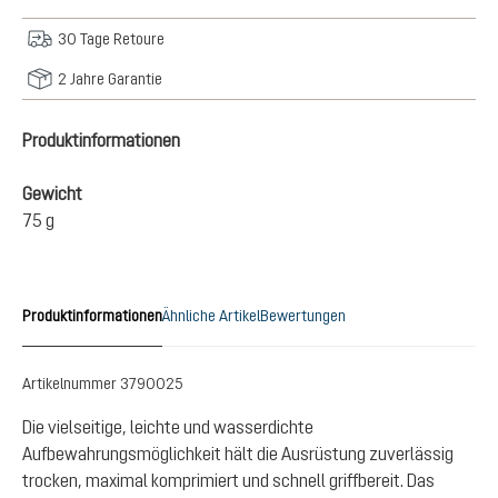
30 Tage Retoure
2 Jahre Garantie
Produktinformationen
Gewicht
75 g
Produktinformationen
Ähnliche Artikel
Bewertungen
Artikelnummer
3790025
Die vielseitige, leichte und wasserdichte
Aufbewahrungsmöglichkeit hält die Ausrüstung zuverlässig
trocken, maximal komprimiert und schnell griffbereit. Das