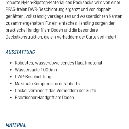
robuste Nylon-Ripstop-Material des Packsacks wird von einer
PFAS-freien DWR-Beschichtung ergänzt und von doppelt
genähten, vollständig versiegelten und wasserdichten Nähten
zusammengehalten. Für ein einfaches Handling sorgen der
praktische Handgriff am Boden und die besondere
Deckelkonstruktion, die ein Verheddern der Gurte verhindert.
AUSSTATTUNG
Robustes, wasserabweisendes Hauptmaterial
Wassersäule 1.000mm
DWR-Beschichtung
Maximale Kompression des Inhalts
Deckel verhindert das Verheddern der Gurte
Praktischer Handgriff am Boden
MATERIAL