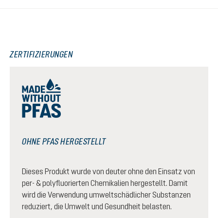
ZERTIFIZIERUNGEN
OHNE PFAS HERGESTELLT
Dieses Produkt wurde von deuter ohne den Einsatz von
per- & polyfluorierten Chemikalien hergestellt. Damit
wird die Verwendung umweltschädlicher Substanzen
reduziert, die Umwelt und Gesundheit belasten.