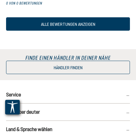
0 VON 0 BEWERTUNGEN
ALLE BEWERTUNGEN ANZEIGEN
FINDE EINEN HÄNDLER IN DEINER NÄHE
HÄNDLER FINDEN
Service
Mehr über deuter
Land & Sprache wählen