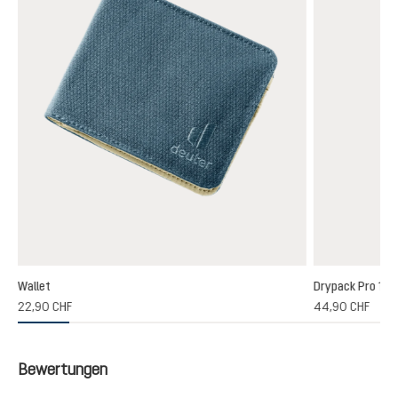
Wallet
Drypack Pro 13
22,90 CHF
44,90 CHF
Bewertungen