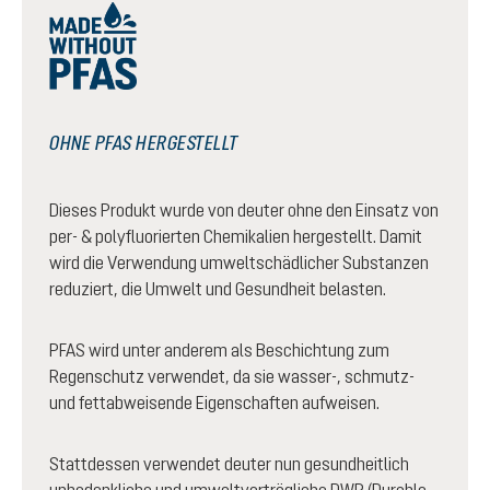
OHNE PFAS HERGESTELLT
Dieses Produkt wurde von deuter ohne den Einsatz von
per- & polyfluorierten Chemikalien hergestellt. Damit
wird die Verwendung umweltschädlicher Substanzen
reduziert, die Umwelt und Gesundheit belasten.
PFAS wird unter anderem als Beschichtung zum
Regenschutz verwendet, da sie wasser-, schmutz-
und fettabweisende Eigenschaften aufweisen.
Stattdessen verwendet deuter nun gesundheitlich