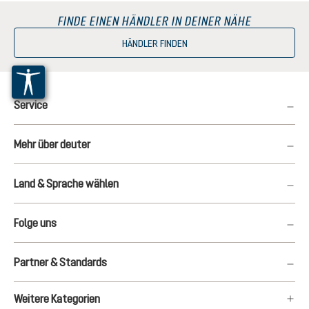
FINDE EINEN HÄNDLER IN DEINER NÄHE
HÄNDLER FINDEN
Service
Mehr über deuter
Land & Sprache wählen
Folge uns
Partner & Standards
Weitere Kategorien