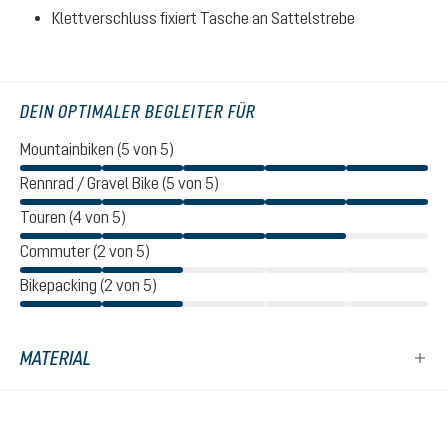
Klettverschluss fixiert Tasche an Sattelstrebe
DEIN OPTIMALER BEGLEITER FÜR
Mountainbiken (5 von 5)
Rennrad / Gravel Bike (5 von 5)
Touren (4 von 5)
Commuter (2 von 5)
Bikepacking (2 von 5)
MATERIAL