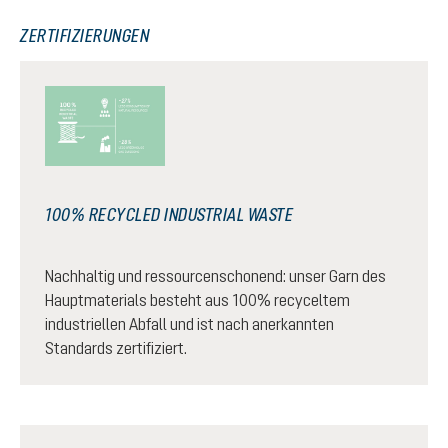
ZERTIFIZIERUNGEN
100% RECYCLED INDUSTRIAL WASTE
Nachhaltig und ressourcenschonend: unser Garn des
Hauptmaterials besteht aus 100% recyceltem
industriellen Abfall und ist nach anerkannten
Standards zertifiziert.