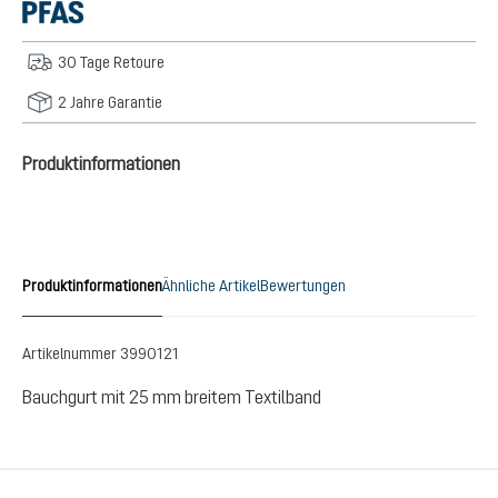
30 Tage Retoure
2 Jahre Garantie
Produktinformationen
Produktinformationen
Ähnliche Artikel
Bewertungen
Artikelnummer
3990121
Bauchgurt mit 25 mm breitem Textilband