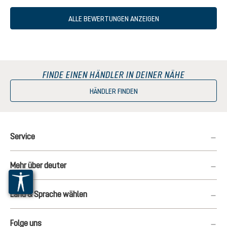
ALLE BEWERTUNGEN ANZEIGEN
FINDE EINEN HÄNDLER IN DEINER NÄHE
HÄNDLER FINDEN
Service
Mehr über deuter
Land & Sprache wählen
Folge uns