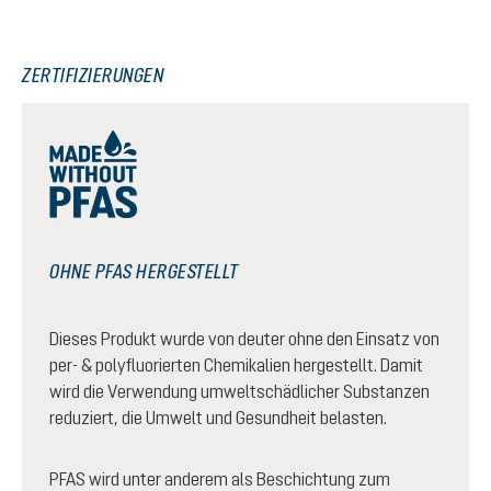
ZERTIFIZIERUNGEN
OHNE PFAS HERGESTELLT
Dieses Produkt wurde von deuter ohne den Einsatz von
per- & polyfluorierten Chemikalien hergestellt. Damit
wird die Verwendung umweltschädlicher Substanzen
reduziert, die Umwelt und Gesundheit belasten.
PFAS wird unter anderem als Beschichtung zum