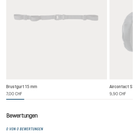
Brustgurt 15 mm
Aircontact Sto
7,00 CHF
9,90 CHF
Bewertungen
0 VON 0 BEWERTUNGEN