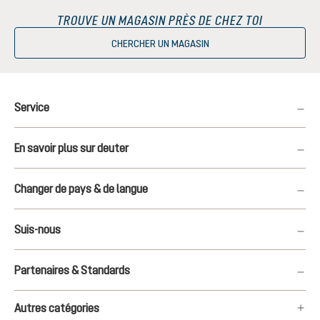
TROUVE UN MAGASIN PRÈS DE CHEZ TOI
CHERCHER UN MAGASIN
Service
En savoir plus sur deuter
Changer de pays & de langue
Suis-nous
Partenaires & Standards
Autres catégories