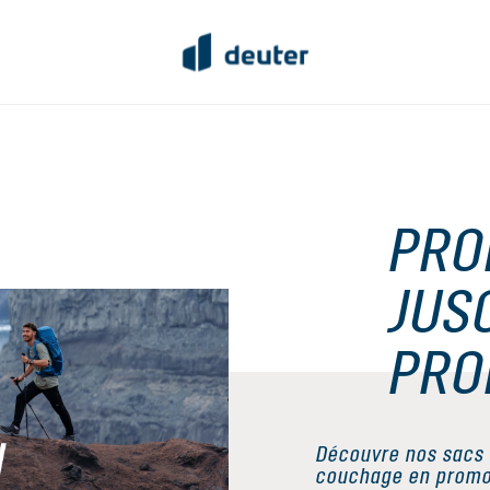
PRO
JUS
PRO
Découvre nos sacs 
couchage en promo