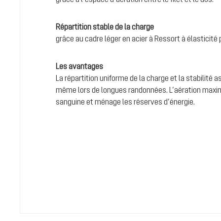
Répartition stable de la charge
grâce au cadre léger en acier à Ressort à élasticit
Les avantages
La répartition uniforme de la charge et la stabilité 
même lors de longues randonnées. L’aération maxima
sanguine et ménage les réserves d’énergie.