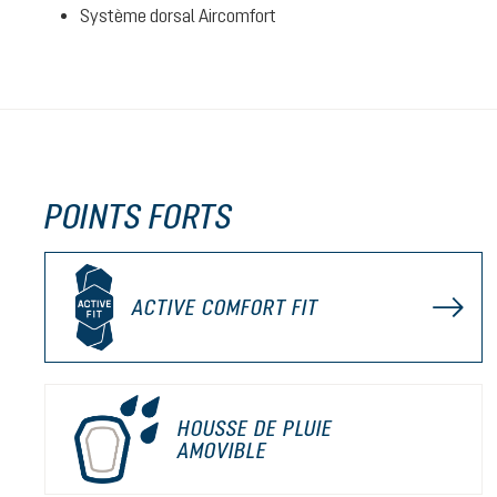
Système dorsal Aircomfort
POINTS FORTS
ACTIVE COMFORT FIT
HOUSSE DE PLUIE
AMOVIBLE