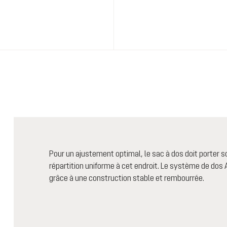
Pour un ajustement optimal, le sac à dos doit porter so
répartition uniforme à cet endroit. Le système de dos 
grâce à une construction stable et rembourrée.