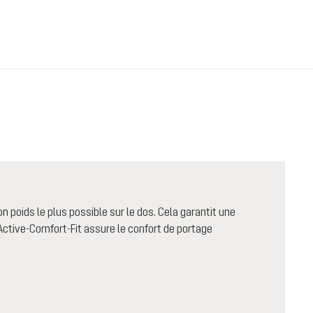
n poids le plus possible sur le dos. Cela garantit une
Active-Comfort-Fit assure le confort de portage