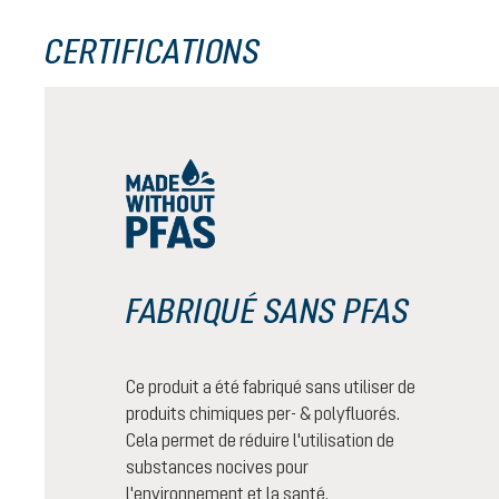
CERTIFICATIONS
FABRIQUÉ SANS PFAS
Ce produit a été fabriqué sans utiliser de
produits chimiques per- & polyfluorés.
Cela permet de réduire l'utilisation de
substances nocives pour
l'environnement et la santé.