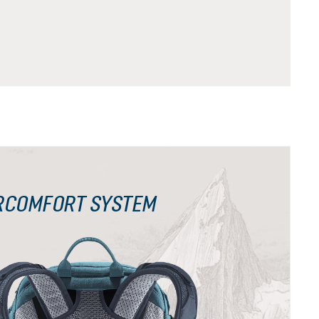
RCOMFORT SYSTEM