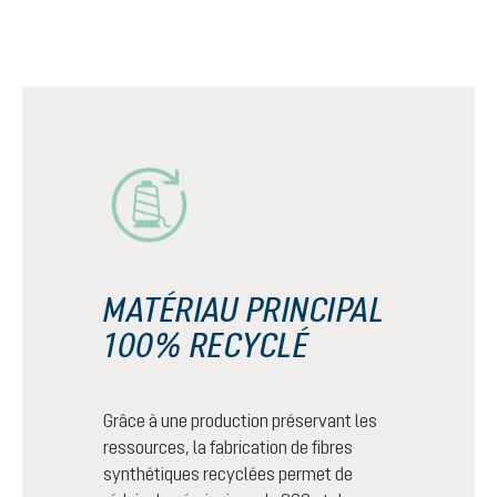
MATÉRIAU PRINCIPAL
100% RECYCLÉ
Grâce à une production préservant les
ressources, la fabrication de fibres
synthétiques recyclées permet de