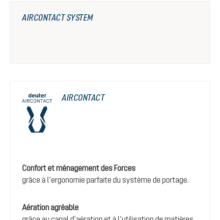
AIRCONTACT SYSTEM
AIRCONTACT
Confort et ménagement des Forces
grâce à l’ergonomie parfaite du système de portage.
Aération agréable
grâce au canal d’aération et à l’utilisation de matières