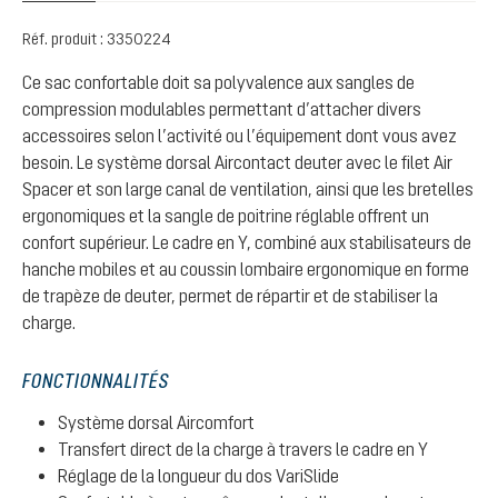
Réf. produit :
3350224
Ce sac confortable doit sa polyvalence aux sangles de
compression modulables permettant d’attacher divers
accessoires selon l’activité ou l’équipement dont vous avez
besoin. Le système dorsal Aircontact deuter avec le filet Air
Spacer et son large canal de ventilation, ainsi que les bretelles
ergonomiques et la sangle de poitrine réglable offrent un
confort supérieur. Le cadre en Y, combiné aux stabilisateurs de
hanche mobiles et au coussin lombaire ergonomique en forme
de trapèze de deuter, permet de répartir et de stabiliser la
charge.
FONCTIONNALITÉS
Système dorsal Aircomfort
Transfert direct de la charge à travers le cadre en Y
Réglage de la longueur du dos VariSlide