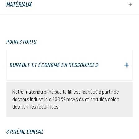
MATÉRIAUX
POINTS FORTS
DURABLE ET ÉCONOME EN RESSOURCES
Notre matériau principal, le fil, est fabriqué à partir de
déchets industriels 100 % recyclés et certifiés selon
des normes reconnues.
SYSTÈME DORSAL