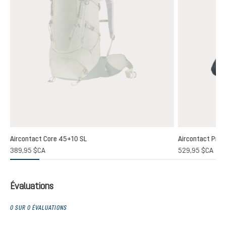
Aircontact Core 45+10 SL
Aircontact Pro 
389,95 $CA
529,95 $CA
Évaluations
0 SUR 0 ÉVALUATIONS