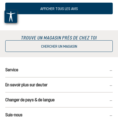
AFFICHER TOUS LES AVIS
TROUVE UN MAGASIN PRÈS DE CHEZ TOI
CHERCHER UN MAGASIN
Service
En savoir plus sur deuter
Changer de pays & de langue
Suis-nous