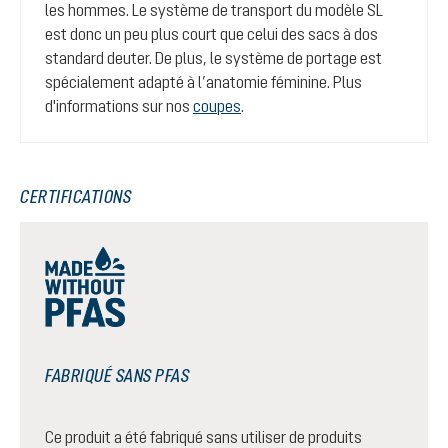
les hommes. Le système de transport du modèle SL
est donc un peu plus court que celui des sacs à dos
standard deuter. De plus, le système de portage est
spécialement adapté à l’anatomie féminine. Plus
d'informations sur nos
coupes
.
CERTIFICATIONS
FABRIQUÉ SANS PFAS
Ce produit a été fabriqué sans utiliser de produits