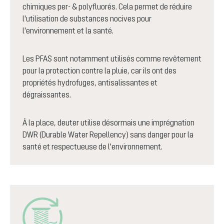
chimiques per- & polyfluorés. Cela permet de réduire
l'utilisation de substances nocives pour
l'environnement et la santé.
Les PFAS sont notamment utilisés comme revêtement
pour la protection contre la pluie, car ils ont des
propriétés hydrofuges, antisalissantes et
dégraissantes.
À la place, deuter utilise désormais une imprégnation
DWR (Durable Water Repellency) sans danger pour la
santé et respectueuse de l'environnement.