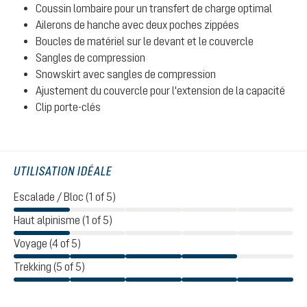
Coussin lombaire pour un transfert de charge optimal
Ailerons de hanche avec deux poches zippées
Boucles de matériel sur le devant et le couvercle
Sangles de compression
Snowskirt avec sangles de compression
Ajustement du couvercle pour l'extension de la capacité
Clip porte-clés
UTILISATION IDÉALE
Escalade / Bloc (1 of 5)
Haut alpinisme (1 of 5)
Voyage (4 of 5)
Trekking (5 of 5)