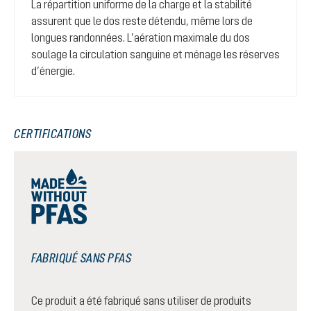
La répartition uniforme de la charge et la stabilité
assurent que le dos reste détendu, même lors de
longues randonnées. L’aération maximale du dos
soulage la circulation sanguine et ménage les réserves
d’énergie.
CERTIFICATIONS
FABRIQUÉ SANS PFAS
Ce produit a été fabriqué sans utiliser de produits