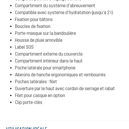
Compartiment du système d’abreuvement
Compatible avec système d’hydratation (jusqu’à 2 l)
Fixation pour bâtons
Boucles de fixation
Porte-masque sur la bandoulière
Housse de pluie amovible
Label SOS
Compartiment externe du couvercle
Compartiment intérieur dans le haut
Poche latérale pour smartphone
Ailerons de hanche ergonomiques et rembourrés
Poches latérales : filet
Ouverture par le haut avec cordon de serrage et rabat
Filet pour casque en option
Clip porte-clés