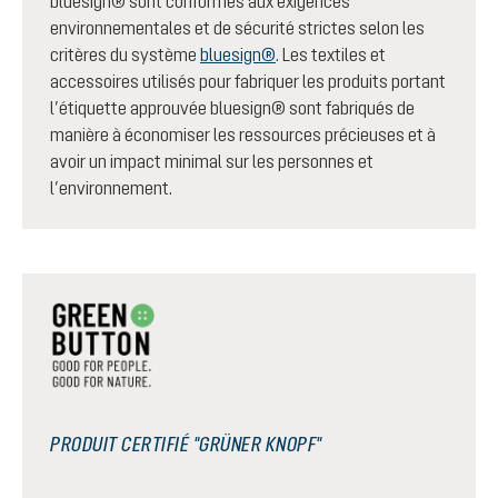
bluesign® sont conformes aux exigences
environnementales et de sécurité strictes selon les
critères du système
bluesign®
. Les textiles et
accessoires utilisés pour fabriquer les produits portant
l’étiquette approuvée bluesign® sont fabriqués de
manière à économiser les ressources précieuses et à
avoir un impact minimal sur les personnes et
l’environnement.
PRODUIT CERTIFIÉ "GRÜNER KNOPF"