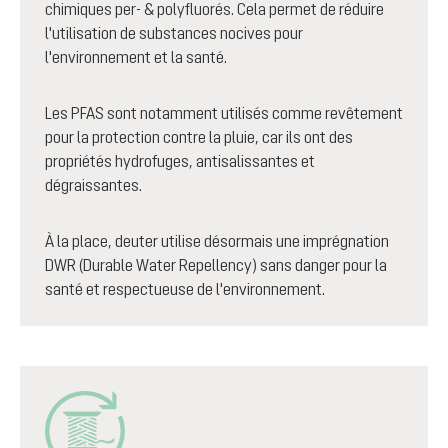
chimiques per- & polyfluorés. Cela permet de réduire
l'utilisation de substances nocives pour
l'environnement et la santé.
Les PFAS sont notamment utilisés comme revêtement
pour la protection contre la pluie, car ils ont des
propriétés hydrofuges, antisalissantes et
dégraissantes.
À la place, deuter utilise désormais une imprégnation
DWR (Durable Water Repellency) sans danger pour la
santé et respectueuse de l'environnement.