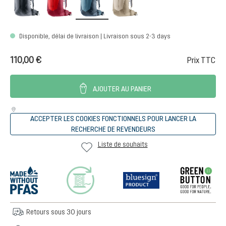
Disponible, délai de livraison | Livraison sous 2-3 days
110,00 €
Prix TTC
AJOUTER AU PANIER
ACCEPTER LES COOKIES FONCTIONNELS POUR LANCER LA
RECHERCHE DE REVENDEURS
Liste de souhaits
Retours sous 30 jours