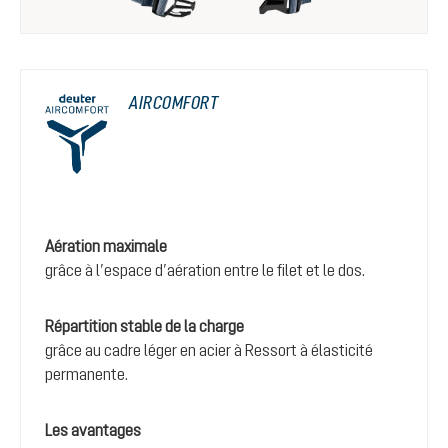
AIRCOMFORT
Aération maximale
grâce à l’espace d’aération entre le filet et le dos.
Répartition stable de la charge
grâce au cadre léger en acier à Ressort à élasticité
permanente.
Les avantages