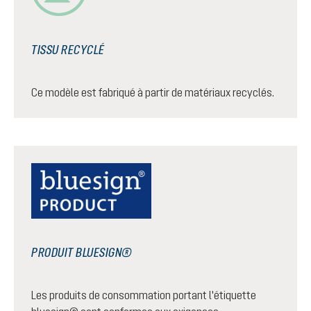
TISSU RECYCLÉ
Ce modèle est fabriqué à partir de matériaux recyclés.
PRODUIT BLUESIGN®
Les produits de consommation portant l'étiquette