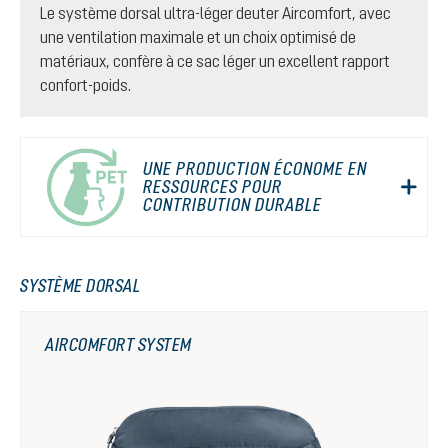
Le système dorsal ultra-léger deuter Aircomfort, avec
une ventilation maximale et un choix optimisé de
matériaux, confère à ce sac léger un excellent rapport
confort-poids.
UNE PRODUCTION ÉCONOME EN
RESSOURCES POUR
CONTRIBUTION DURABLE
SYSTÈME DORSAL
AIRCOMFORT SYSTEM