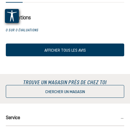
Évaluations
0 SUR 0 ÉVALUATIONS
AFFICHER TOUS LES AVIS
TROUVE UN MAGASIN PRÈS DE CHEZ TOI
CHERCHER UN MAGASIN
Service