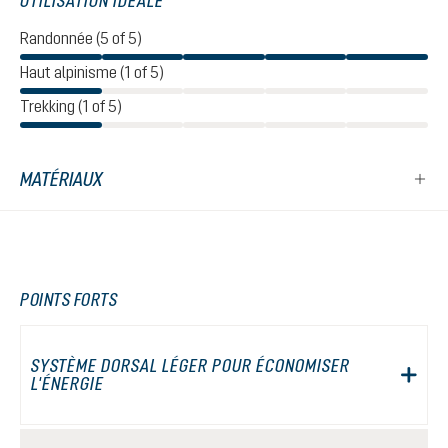
UTILISATION IDÉALE
Randonnée (5 of 5)
Haut alpinisme (1 of 5)
Trekking (1 of 5)
MATÉRIAUX
POINTS FORTS
SYSTÈME DORSAL LÉGER POUR ÉCONOMISER
L'ÉNERGIE