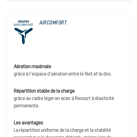
AIRCOMFORT
Aération maximale
grâce à l’espace d’aération entre le filet et le dos.
Répartition stable de la charge
grâce au cadre léger en acier à Ressort à élasticité
permanente.
Les avantages
La répartition uniforme de la charge et la stabilité