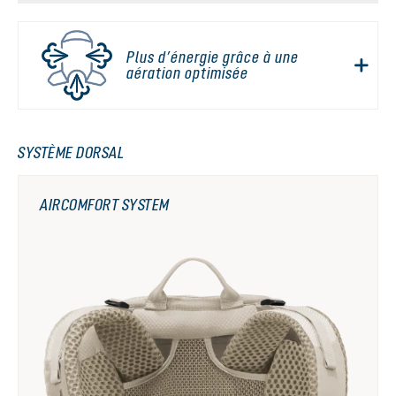
Plus d’énergie grâce à une
aération optimisée
SYSTÈME DORSAL
AIRCOMFORT SYSTEM