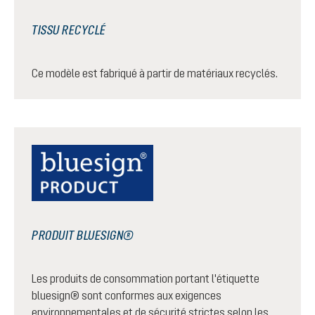
TISSU RECYCLÉ
Ce modèle est fabriqué à partir de matériaux recyclés.
PRODUIT BLUESIGN®
Les produits de consommation portant l'étiquette
bluesign® sont conformes aux exigences
environnementales et de sécurité strictes selon les