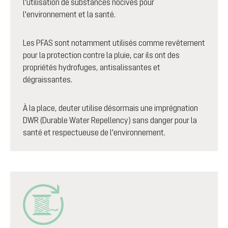
l'utilisation de substances nocives pour
l'environnement et la santé.
Les PFAS sont notamment utilisés comme revêtement
pour la protection contre la pluie, car ils ont des
propriétés hydrofuges, antisalissantes et
dégraissantes.
À la place, deuter utilise désormais une imprégnation
DWR (Durable Water Repellency) sans danger pour la
santé et respectueuse de l'environnement.