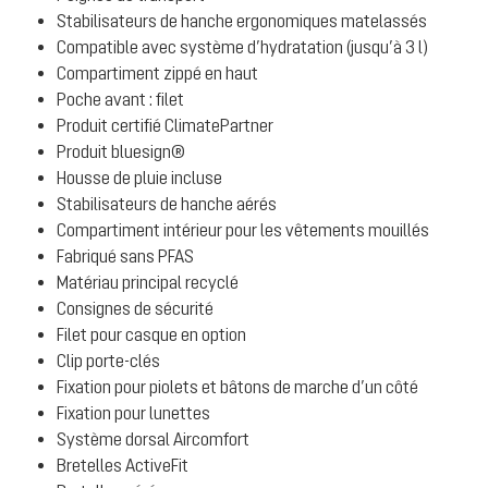
Stabilisateurs de hanche ergonomiques matelassés
Compatible avec système d’hydratation (jusqu’à 3 l)
Compartiment zippé en haut
Poche avant : filet
Produit certifié ClimatePartner
Produit bluesign®
Housse de pluie incluse
Stabilisateurs de hanche aérés
Compartiment intérieur pour les vêtements mouillés
Fabriqué sans PFAS
Matériau principal recyclé
Consignes de sécurité
Filet pour casque en option
Clip porte-clés
Fixation pour piolets et bâtons de marche d’un côté
Fixation pour lunettes
Système dorsal Aircomfort
Bretelles ActiveFit