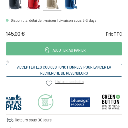
Disponible, délai de livraison | Livraison sous 2-3 days
145,00 €
Prix TTC
AJOUTER AU PANIER
ACCEPTER LES COOKIES FONCTIONNELS POUR LANCER LA
RECHERCHE DE REVENDEURS
Liste de souhaits
Retours sous 30 jours