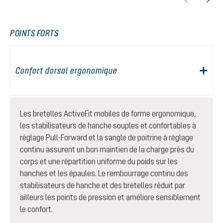
POINTS FORTS
Confort dorsal ergonomique
Les bretelles ActiveFit mobiles de forme ergonomique,
les stabilisateurs de hanche souples et confortables à
réglage Pull-Forward et la sangle de poitrine à réglage
continu assurent un bon maintien de la charge près du
corps et une répartition uniforme du poids sur les
hanches et les épaules. Le rembourrage continu des
stabilisateurs de hanche et des bretelles réduit par
ailleurs les points de pression et améliore sensiblement
le confort.