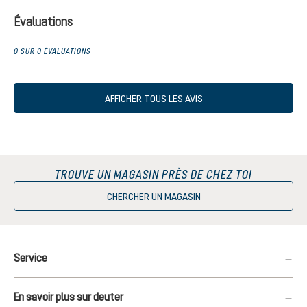
Évaluations
0 SUR 0 ÉVALUATIONS
AFFICHER TOUS LES AVIS
TROUVE UN MAGASIN PRÈS DE CHEZ TOI
CHERCHER UN MAGASIN
Service
En savoir plus sur deuter