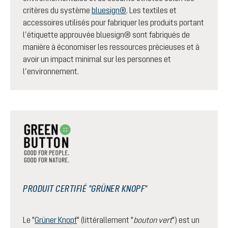
critères du système
bluesign®
. Les textiles et
accessoires utilisés pour fabriquer les produits portant
l’étiquette approuvée bluesign® sont fabriqués de
manière à économiser les ressources précieuses et à
avoir un impact minimal sur les personnes et
l’environnement.
PRODUIT CERTIFIÉ "GRÜNER KNOPF"
Le "
Grüner Knopf
" (littérallement "
bouton vert
") est un