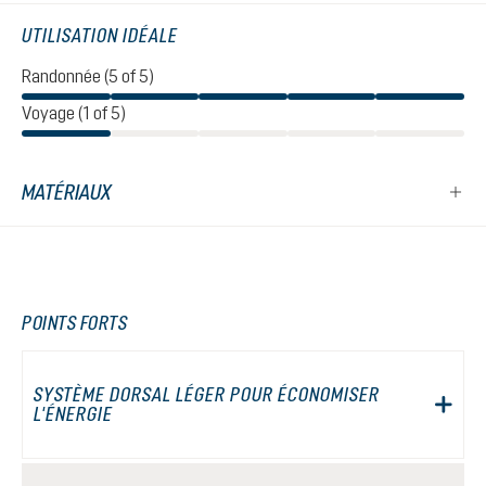
UTILISATION IDÉALE
Randonnée (5 of 5)
Voyage (1 of 5)
MATÉRIAUX
POINTS FORTS
SYSTÈME DORSAL LÉGER POUR ÉCONOMISER
L'ÉNERGIE