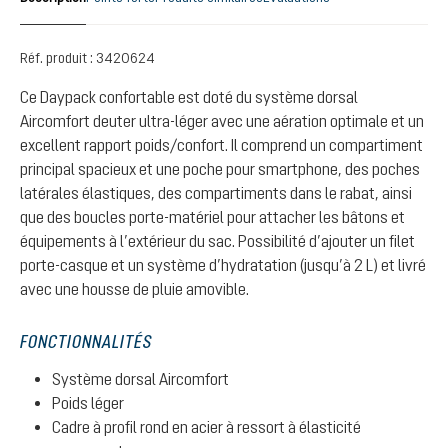
Réf. produit :
3420624
Ce Daypack confortable est doté du système dorsal
Aircomfort deuter ultra-léger avec une aération optimale et un
excellent rapport poids/confort. Il comprend un compartiment
principal spacieux et une poche pour smartphone, des poches
latérales élastiques, des compartiments dans le rabat, ainsi
que des boucles porte-matériel pour attacher les bâtons et
équipements à l’extérieur du sac. Possibilité d’ajouter un filet
porte-casque et un système d’hydratation (jusqu’à 2 L) et livré
avec une housse de pluie amovible.
FONCTIONNALITÉS
Système dorsal Aircomfort
Poids léger
Cadre à profil rond en acier à ressort à élasticité