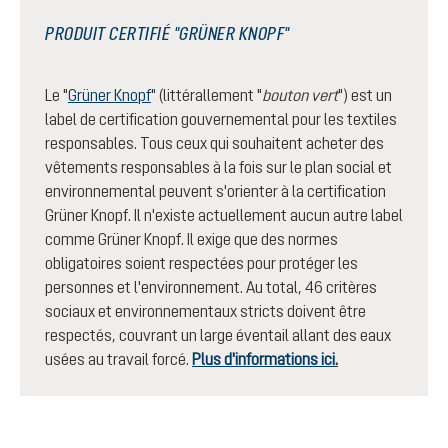
PRODUIT CERTIFIÉ "GRÜNER KNOPF"
Le "
Grüner Knopf
" (littérallement "
bouton vert
") est un
label de certification gouvernemental pour les textiles
responsables. Tous ceux qui souhaitent acheter des
vêtements responsables à la fois sur le plan social et
environnemental peuvent s'orienter à la certification
Grüner Knopf. Il n'existe actuellement aucun autre label
comme Grüner Knopf. Il exige que des normes
obligatoires soient respectées pour protéger les
personnes et l'environnement. Au total, 46 critères
sociaux et environnementaux stricts doivent être
respectés, couvrant un large éventail allant des eaux
usées au travail forcé.
Plus d'informations ici
.