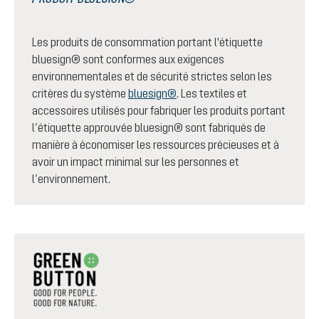
Les produits de consommation portant l'étiquette
bluesign® sont conformes aux exigences
environnementales et de sécurité strictes selon les
critères du système
bluesign®
. Les textiles et
accessoires utilisés pour fabriquer les produits portant
l’étiquette approuvée bluesign® sont fabriqués de
manière à économiser les ressources précieuses et à
avoir un impact minimal sur les personnes et
l’environnement.