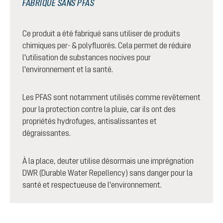
FABRIQUÉ SANS PFAS
Ce produit a été fabriqué sans utiliser de produits
chimiques per- & polyfluorés. Cela permet de réduire
l'utilisation de substances nocives pour
l'environnement et la santé.
Les PFAS sont notamment utilisés comme revêtement
pour la protection contre la pluie, car ils ont des
propriétés hydrofuges, antisalissantes et
dégraissantes.
À la place, deuter utilise désormais une imprégnation
DWR (Durable Water Repellency) sans danger pour la
santé et respectueuse de l'environnement.