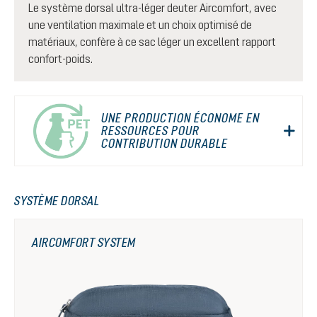
Le système dorsal ultra-léger deuter Aircomfort, avec
une ventilation maximale et un choix optimisé de
matériaux, confère à ce sac léger un excellent rapport
confort-poids.
UNE PRODUCTION ÉCONOME EN
RESSOURCES POUR
CONTRIBUTION DURABLE
SYSTÈME DORSAL
AIRCOMFORT SYSTEM