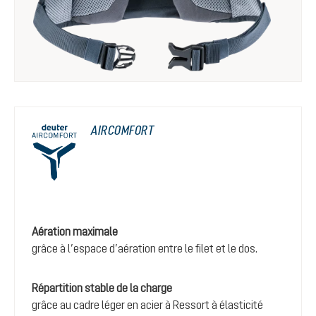
AIRCOMFORT
Aération maximale
grâce à l’espace d’aération entre le filet et le dos.
Répartition stable de la charge
grâce au cadre léger en acier à Ressort à élasticité