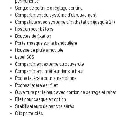
permanente
Sangle de poitrine à réglage continu
Compartiment du système d’abreuvement
Compatible avec système d’hydratation (jusqu’à 2 l)
Fixation pour bâtons
Boucles de fixation
Porte-masque sur la bandoulière
Housse de pluie amovible
Label SOS
Compartiment externe du couvercle
Compartiment intérieur dans le haut
Poche latérale pour smartphone
Poches latérales : filet
Ouverture par le haut avec cordon de serrage et rabat
Filet pour casque en option
Stabilisateurs de hanche aérés
Clip porte-clés