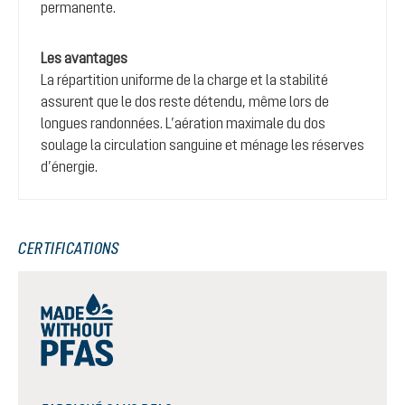
permanente.
Les avantages
La répartition uniforme de la charge et la stabilité
assurent que le dos reste détendu, même lors de
longues randonnées. L’aération maximale du dos
soulage la circulation sanguine et ménage les réserves
d’énergie.
CERTIFICATIONS