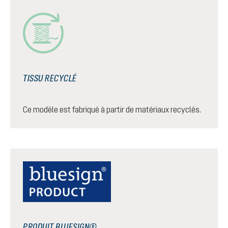
TISSU RECYCLÉ
Ce modèle est fabriqué à partir de matériaux recyclés.
PRODUIT BLUESIGN®