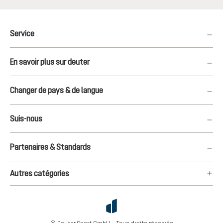
Service
En savoir plus sur deuter
Changer de pays & de langue
Suis-nous
Partenaires & Standards
Autres catégories